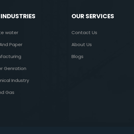
 INDUSTRIES
OUR SERVICES
e water
Contact Us
 And Paper
About Us
facturing
Blogs
r Genration
ical Industry
and Gas