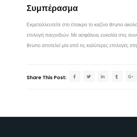
Συμπέρασμα
Εκμεταλλευτείτε στο έπακρο το καζίνο Bruno ακο
επιλογή παιχνιδιών. Με ασφάλεια, ευκολία στις συνα
Bruno αποτελεί μία από τις καλύτερες επιλογές στη
Share This Post: