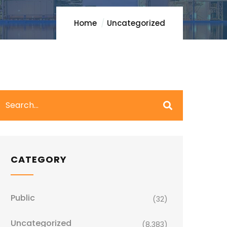
Home
Uncategorized
CATEGORY
Public
(32)
Uncategorized
(8,383)