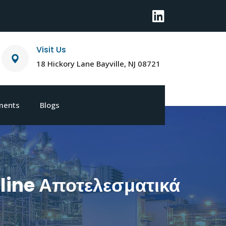
Visit Us
18 Hickory Lane Bayville, NJ 08721
ments
Blogs
line Αποτελεσματικά