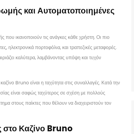
ρωμής και Αυτοματοποιημένες
ς που ικανοποιούν τις ανάγκες κάθε χρήστη. Οι πιο
ες, ηλεκτρονικά πορτοφόλια, και τραπεζικές μεταφορές.
ιριάζει καλύτερα, λαμβάνοντας υπόψη και τυχόν
αζίνο Bruno είναι η ταχύτητα στις συναλλαγές. Κατά την
σίας είναι σαφώς ταχύτερος σε σχέση με πολλούς
τημα στους παίκτες που θέλουν να διαχειριστούν τον
ς στο Καζίνο Bruno