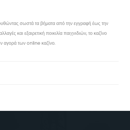
λουθώντας σωστά τα βήματα από την εγγραφή έως την
λλαγές και εξαιρετική ποικιλία παιχνιδιών, το καζίνο
ν αγορά των online καζίνο.