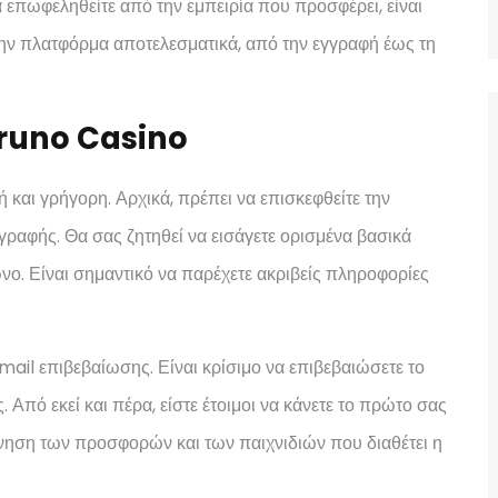
α επωφεληθείτε από την εμπειρία που προσφέρει, είναι
την πλατφόρμα αποτελεσματικά, από την εγγραφή έως τη
Bruno Casino
 και γρήγορη. Αρχικά, πρέπει να επισκεφθείτε την
γγραφής. Θα σας ζητηθεί να εισάγετε ορισμένα βασικά
νο. Είναι σημαντικό να παρέχετε ακριβείς πληροφορίες
ail επιβεβαίωσης. Είναι κρίσιμο να επιβεβαιώσετε το
 Από εκεί και πέρα, είστε έτοιμοι να κάνετε το πρώτο σας
ύνηση των προσφορών και των παιχνιδιών που διαθέτει η