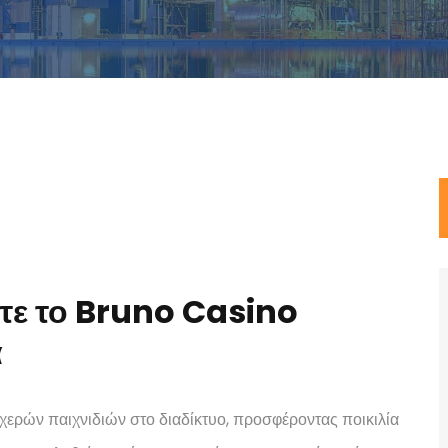
τε το Bruno Casino
ά
υχερών παιχνιδιών στο διαδίκτυο, προσφέροντας ποικιλία