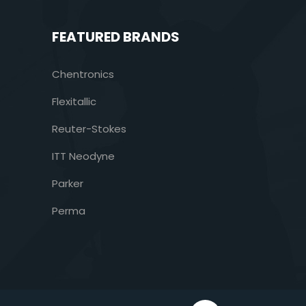
FEATURED BRANDS
Chentronics
Flexitallic
Reuter-Stokes
ITT Neodyne
Parker
Perma