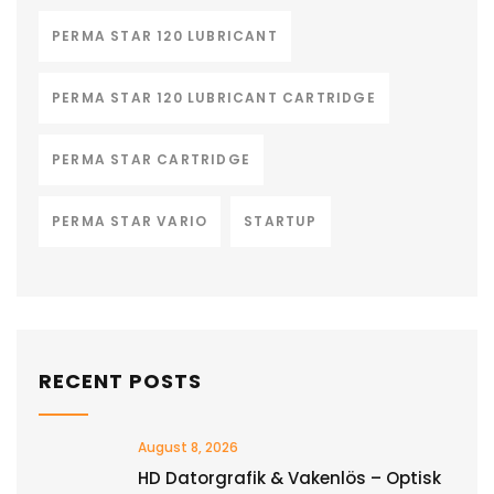
PERMA STAR 120 LUBRICANT
PERMA STAR 120 LUBRICANT CARTRIDGE
PERMA STAR CARTRIDGE
PERMA STAR VARIO
STARTUP
RECENT POSTS
August 8, 2026
HD Datorgrafik & Vakenlös – Optisk