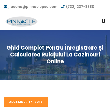
jiacono@pinnaclepsc.com
(732) 237-8880
Ghid Complet Pentru Înregistrare Și
Calcularea Rulajului La Cazinouri
Online
DECEMBER 17, 2015