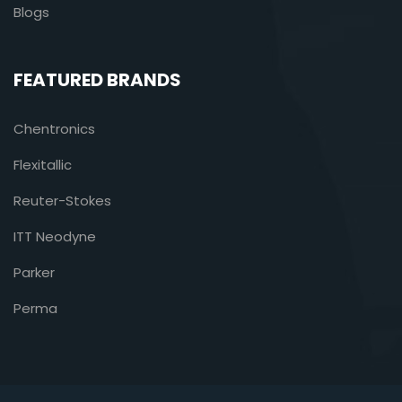
Blogs
FEATURED BRANDS
Chentronics
Flexitallic
Reuter-Stokes
ITT Neodyne
Parker
Perma