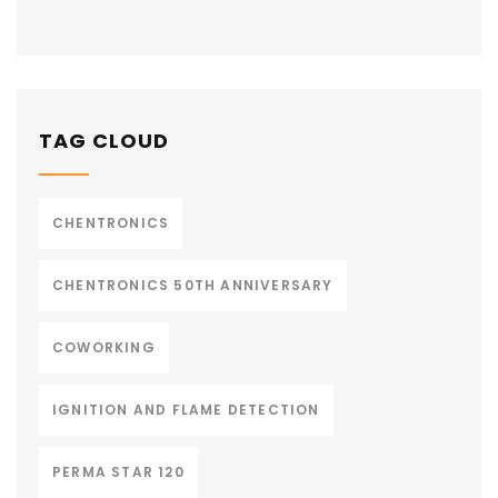
TAG CLOUD
CHENTRONICS
CHENTRONICS 50TH ANNIVERSARY
COWORKING
IGNITION AND FLAME DETECTION
PERMA STAR 120