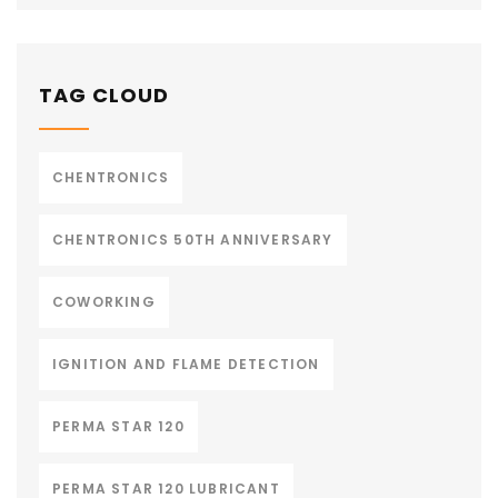
TAG CLOUD
CHENTRONICS
CHENTRONICS 50TH ANNIVERSARY
COWORKING
IGNITION AND FLAME DETECTION
PERMA STAR 120
PERMA STAR 120 LUBRICANT