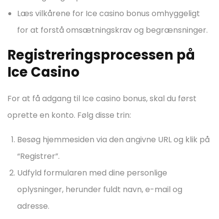
Læs vilkårene for Ice casino bonus omhyggeligt
for at forstå omsætningskrav og begrænsninger.
Registreringsprocessen på
Ice Casino
For at få adgang til Ice casino bonus, skal du først
oprette en konto. Følg disse trin:
Besøg hjemmesiden via den angivne URL og klik på
“Registrer”.
Udfyld formularen med dine personlige
oplysninger, herunder fuldt navn, e-mail og
adresse.