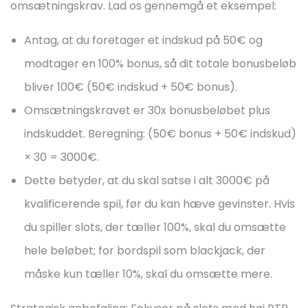
omsætningskrav. Lad os gennemgå et eksempel:
Antag, at du foretager et indskud på 50€ og
modtager en 100% bonus, så dit totale bonusbeløb
bliver 100€ (50€ indskud + 50€ bonus).
Omsætningskravet er 30x bonusbeløbet plus
indskuddet. Beregning: (50€ bonus + 50€ indskud)
× 30 = 3000€.
Dette betyder, at du skal satse i alt 3000€ på
kvalificerende spil, før du kan hæve gevinster. Hvis
du spiller slots, der tæller 100%, skal du omsætte
hele beløbet; for bordspil som blackjack, der
måske kun tæller 10%, skal du omsætte mere.