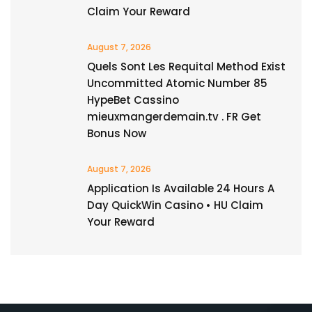
Claim Your Reward
August 7, 2026
Quels Sont Les Requital Method Exist
Uncommitted Atomic Number 85
HypeBet Cassino
mieuxmangerdemain.tv . FR Get
Bonus Now
August 7, 2026
Application Is Available 24 Hours A
Day QuickWin Casino • HU Claim
Your Reward