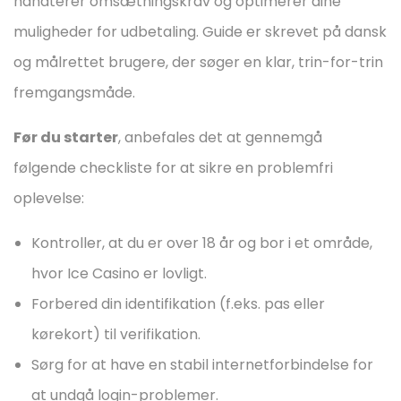
håndterer omsætningskrav og optimerer dine
muligheder for udbetaling. Guide er skrevet på dansk
og målrettet brugere, der søger en klar, trin-for-trin
fremgangsmåde.
Før du starter
, anbefales det at gennemgå
følgende checkliste for at sikre en problemfri
oplevelse:
Kontroller, at du er over 18 år og bor i et område,
hvor Ice Casino er lovligt.
Forbered din identifikation (f.eks. pas eller
kørekort) til verifikation.
Sørg for at have en stabil internetforbindelse for
at undgå login-problemer.