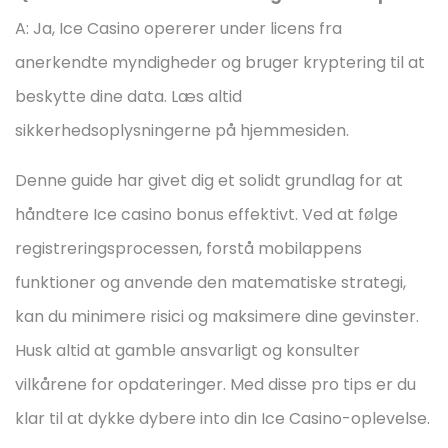
A: Ja, Ice Casino opererer under licens fra
anerkendte myndigheder og bruger kryptering til at
beskytte dine data. Læs altid
sikkerhedsoplysningerne på hjemmesiden.
Denne guide har givet dig et solidt grundlag for at
håndtere Ice casino bonus effektivt. Ved at følge
registreringsprocessen, forstå mobilappens
funktioner og anvende den matematiske strategi,
kan du minimere risici og maksimere dine gevinster.
Husk altid at gamble ansvarligt og konsulter
vilkårene for opdateringer. Med disse pro tips er du
klar til at dykke dybere into din Ice Casino-oplevelse.