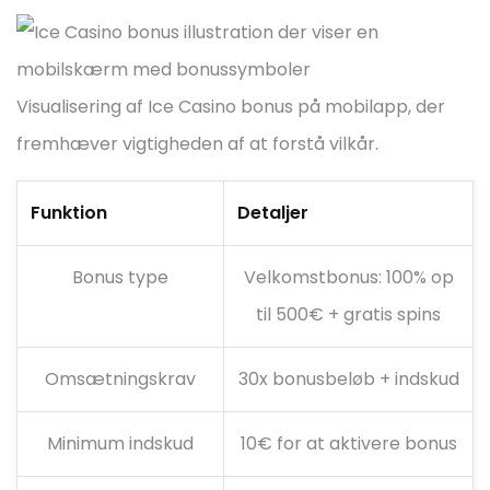
Visualisering af Ice Casino bonus på mobilapp, der
fremhæver vigtigheden af at forstå vilkår.
Funktion
Detaljer
Bonus type
Velkomstbonus: 100% op
til 500€ + gratis spins
Omsætningskrav
30x bonusbeløb + indskud
Minimum indskud
10€ for at aktivere bonus