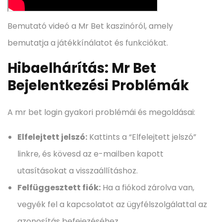
Bemutató videó a Mr Bet kaszinóról, amely
bemutatja a játékkínálatot és funkciókat.
Hibaelhárítás: Mr Bet
Bejelentkezési Problémák
A mr bet login gyakori problémái és megoldásai:
Elfelejtett jelszó:
Kattints a “Elfelejtett jelszó”
linkre, és kövesd az e-mailben kapott
utasításokat a visszaállításhoz.
Felfüggesztett fiók:
Ha a fiókod zárolva van,
vegyék fel a kapcsolatot az ügyfélszolgálattal az
azonosítás befejezéséhez.