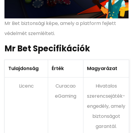
Mr Bet biztonsági képe, amely a platform fejlett
védelmét szemlélteti.
Mr Bet Specifikációk
Tulajdonság
Érték
Magyarázat
Licenc
Curacao
Hivatalos
eGaming
szerencsejáték-
engedély, amely
biztonságot
garantál.