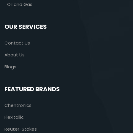
Oil and Gas
OUR SERVICES
Contact Us
About Us
Blogs
FEATURED BRANDS
Chentronics
Flexitallic
Reuter-Stokes