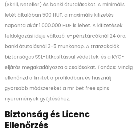
(Skrill, Neteller) és banki átutalásokat. A minimális
letét általában 500 HUF, a maximális kifizetés
naponta akár 1.000.000 HUF is lehet. A kifizetések
feldolgozási ideje változó: e-pénztárcáknál 24 óra,
banki átutalásnál 3-5 munkanap. A tranzakciók
biztonságos SSL-titkosítással védettek, és a KYC-
eljárás megakadályozza a csalásokat. Tanács: Mindig
ellenőrizd a limitet a profilodban, és használj
gyorsabb módszereket a mr bet free spins
nyeremények gyűjtéséhez.
Biztonság és Licenc
Ellenőrzés