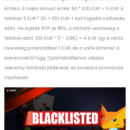
értékű. A teljes bónusz érték: 50 * 0,10 EUR = 5 EUR. A
feltétel: 5 EUR * 20 = 100 EUR-t kell fogadni a kifizetés
előtt. Ha a játék RTP-je 96%, a várható veszteség a
feltétel alatt: 100 EUR * (1 – 0,96) = 4 EUR. Így a nettó
nyereség potenciálisan 1 EUR, de a valós kimenet a
szerencsétől függ. Optimalizáláshoz válassz
alacsony feltételű játékokat, és kövesd a promóciók
frissítéseit.