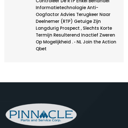
Controleer De RTP Enkel Behandel
Informatietechnologie Anti-
Oogfactor Advies Terugkeer Naar
Deelnemer (RTP) Getuige Zijn
Langdurig Prospect , Slechts Korte
Termijn Resulterend Inactief Zweren
Op Mogelijkheid . ◦ NL Join the Action
Qbet