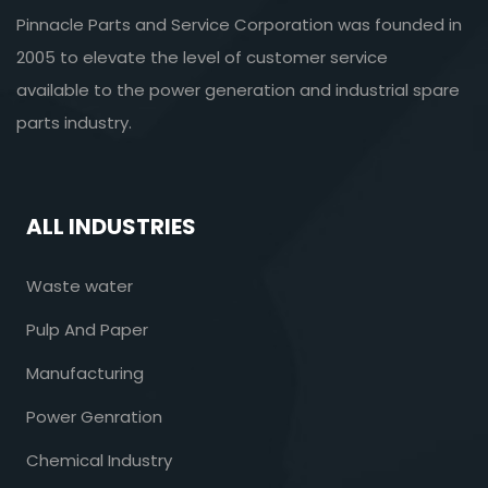
Pinnacle Parts and Service Corporation was founded in
2005 to elevate the level of customer service
available to the power generation and industrial spare
parts industry.
ALL INDUSTRIES
Waste water
Pulp And Paper
Manufacturing
Power Genration
Chemical Industry