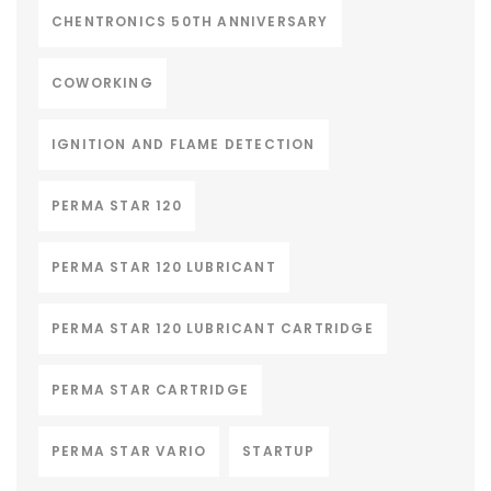
CHENTRONICS 50TH ANNIVERSARY
COWORKING
IGNITION AND FLAME DETECTION
PERMA STAR 120
PERMA STAR 120 LUBRICANT
PERMA STAR 120 LUBRICANT CARTRIDGE
PERMA STAR CARTRIDGE
PERMA STAR VARIO
STARTUP