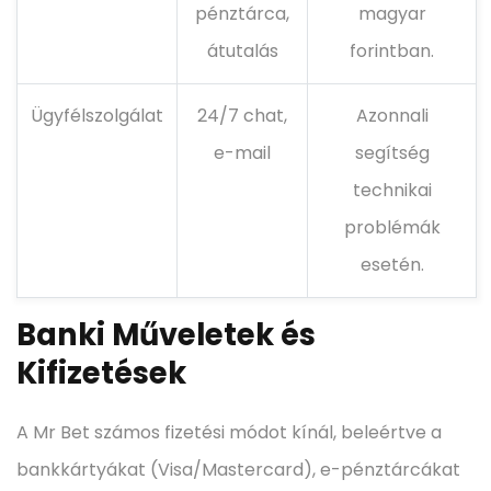
pénztárca,
magyar
átutalás
forintban.
Ügyfélszolgálat
24/7 chat,
Azonnali
e-mail
segítség
technikai
problémák
esetén.
Banki Műveletek és
Kifizetések
A Mr Bet számos fizetési módot kínál, beleértve a
bankkártyákat (Visa/Mastercard), e-pénztárcákat