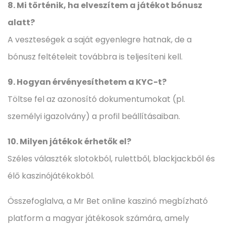
8. Mi történik, ha elveszítem a játékot bónusz
alatt?
A veszteségek a saját egyenlegre hatnak, de a
bónusz feltételeit továbbra is teljesíteni kell.
9. Hogyan érvényesíthetem a KYC-t?
Töltse fel az azonosító dokumentumokat (pl.
személyi igazolvány) a profil beállításaiban.
10. Milyen játékok érhetők el?
Széles választék slotokból, rulettből, blackjackből és
élő kaszinójátékokból.
Összefoglalva, a Mr Bet online kaszinó megbízható
platform a magyar játékosok számára, amely