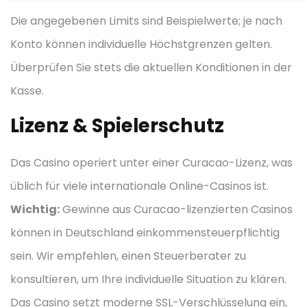
Die angegebenen Limits sind Beispielwerte; je nach
Konto können individuelle Höchstgrenzen gelten.
Überprüfen Sie stets die aktuellen Konditionen in der
Kasse.
Lizenz & Spielerschutz
Das Casino operiert unter einer Curacao-Lizenz, was
üblich für viele internationale Online-Casinos ist.
Wichtig:
Gewinne aus Curacao-lizenzierten Casinos
können in Deutschland einkommensteuerpflichtig
sein. Wir empfehlen, einen Steuerberater zu
konsultieren, um Ihre individuelle Situation zu klären.
Das Casino setzt moderne SSL-Verschlüsselung ein,