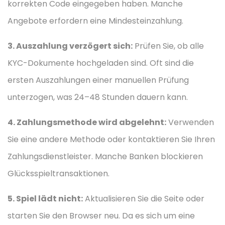
korrekten Code eingegeben haben. Manche
Angebote erfordern eine Mindesteinzahlung.
3. Auszahlung verzögert sich:
Prüfen Sie, ob alle
KYC-Dokumente hochgeladen sind. Oft sind die
ersten Auszahlungen einer manuellen Prüfung
unterzogen, was 24–48 Stunden dauern kann.
4. Zahlungsmethode wird abgelehnt:
Verwenden
Sie eine andere Methode oder kontaktieren Sie Ihren
Zahlungsdienstleister. Manche Banken blockieren
Glücksspieltransaktionen.
5. Spiel lädt nicht:
Aktualisieren Sie die Seite oder
starten Sie den Browser neu. Da es sich um eine