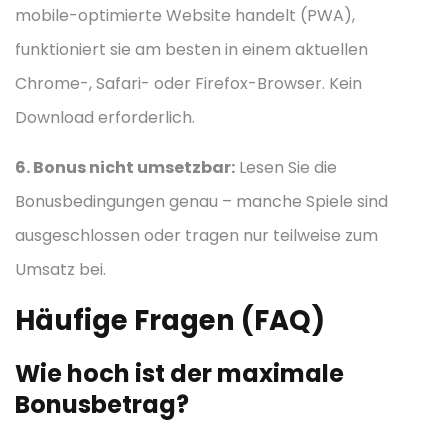
mobile-optimierte Website handelt (PWA),
funktioniert sie am besten in einem aktuellen
Chrome-, Safari- oder Firefox-Browser. Kein
Download erforderlich.
6. Bonus nicht umsetzbar:
Lesen Sie die
Bonusbedingungen genau – manche Spiele sind
ausgeschlossen oder tragen nur teilweise zum
Umsatz bei.
Häufige Fragen (FAQ)
Wie hoch ist der maximale
Bonusbetrag?