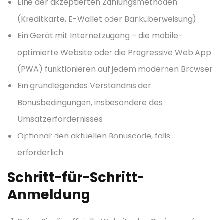
Eine der akzeptierten Zahlungsmethoden
(Kreditkarte, E-Wallet oder Banküberweisung)
Ein Gerät mit Internetzugang – die mobile-
optimierte Website oder die Progressive Web App
(PWA) funktionieren auf jedem modernen Browser
Ein grundlegendes Verständnis der
Bonusbedingungen, insbesondere des
Umsatzerfordernisses
Optional: den aktuellen Bonuscode, falls
erforderlich
Schritt-für-Schritt-
Anmeldung