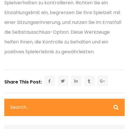
Spielverhalten zu kontrollieren. Richten Sie ein
Einzahlungslimit ein, begrenzen Sie Ihre Spielzeit mit
einer Sitzungserinnerung, und nutzen Sie im Ernstfall
die Selbstausschluss-Option. Diese Werkzeuge
helfen Ihnen, die Kontrolle zu behalten und ein
positives Spielerlebnis zu gewährleisten.
Share This Post: