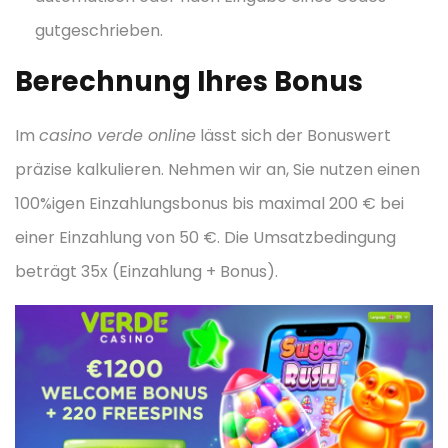
gutgeschrieben.
Berechnung Ihres Bonus
Im
casino verde online
lässt sich der Bonuswert
präzise kalkulieren. Nehmen wir an, Sie nutzen einen
100%igen Einzahlungsbonus bis maximal 200 € bei
einer Einzahlung von 50 €. Die Umsatzbedingung
beträgt 35x (Einzahlung + Bonus).