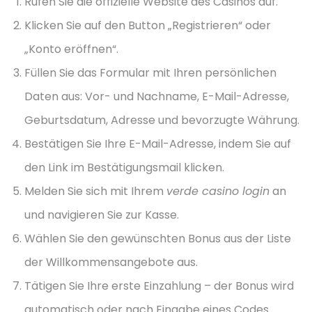
Rufen Sie die offizielle Website des Casinos auf.
Klicken Sie auf den Button „Registrieren“ oder
„Konto eröffnen“.
Füllen Sie das Formular mit Ihren persönlichen
Daten aus: Vor- und Nachname, E-Mail-Adresse,
Geburtsdatum, Adresse und bevorzugte Währung.
Bestätigen Sie Ihre E-Mail-Adresse, indem Sie auf
den Link im Bestätigungsmail klicken.
Melden Sie sich mit Ihrem
verde casino login
an
und navigieren Sie zur Kasse.
Wählen Sie den gewünschten Bonus aus der Liste
der Willkommensangebote aus.
Tätigen Sie Ihre erste Einzahlung – der Bonus wird
automatisch oder nach Eingabe eines Codes