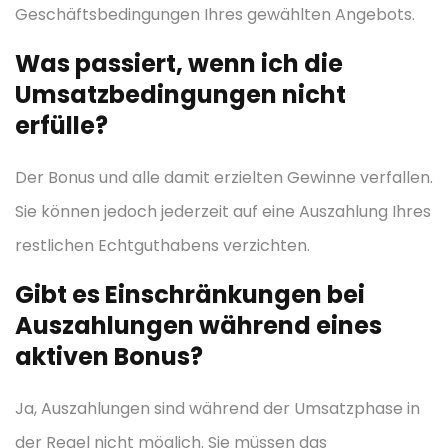
Geschäftsbedingungen Ihres gewählten Angebots.
Was passiert, wenn ich die
Umsatzbedingungen nicht
erfülle?
Der Bonus und alle damit erzielten Gewinne verfallen.
Sie können jedoch jederzeit auf eine Auszahlung Ihres
restlichen Echtguthabens verzichten.
Gibt es Einschränkungen bei
Auszahlungen während eines
aktiven Bonus?
Ja, Auszahlungen sind während der Umsatzphase in
der Regel nicht möglich. Sie müssen das