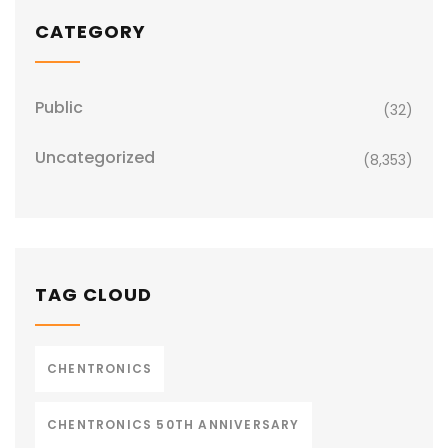
CATEGORY
Public
(32)
Uncategorized
(8,353)
TAG CLOUD
CHENTRONICS
CHENTRONICS 50TH ANNIVERSARY