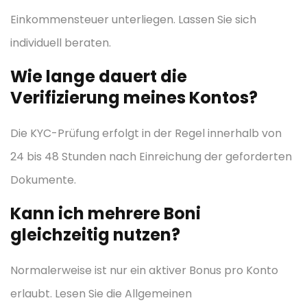
Einkommensteuer unterliegen. Lassen Sie sich
individuell beraten.
Wie lange dauert die
Verifizierung meines Kontos?
Die KYC-Prüfung erfolgt in der Regel innerhalb von
24 bis 48 Stunden nach Einreichung der geforderten
Dokumente.
Kann ich mehrere Boni
gleichzeitig nutzen?
Normalerweise ist nur ein aktiver Bonus pro Konto
erlaubt. Lesen Sie die Allgemeinen