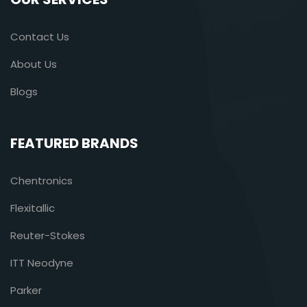
Contact Us
About Us
Blogs
FEATURED BRANDS
Chentronics
Flexitallic
Reuter-Stokes
ITT Neodyne
Parker