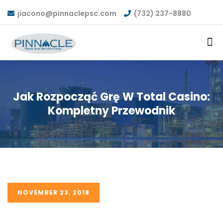
jiacono@pinnaclepsc.com
(732) 237-8880
Jak Rozpocząć Grę W Total Casino:
Kompletny Przewodnik
NOVEMBER 23, 2018