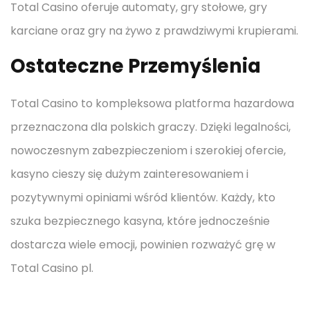
Total Casino oferuje automaty, gry stołowe, gry
karciane oraz gry na żywo z prawdziwymi krupierami.
Ostateczne Przemyślenia
Total Casino to kompleksowa platforma hazardowa
przeznaczona dla polskich graczy. Dzięki legalności,
nowoczesnym zabezpieczeniom i szerokiej ofercie,
kasyno cieszy się dużym zainteresowaniem i
pozytywnymi opiniami wśród klientów. Każdy, kto
szuka bezpiecznego kasyna, które jednocześnie
dostarcza wiele emocji, powinien rozważyć grę w
Total Casino pl.