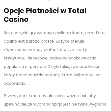
Opcje Płatności w Total
Casino
Rozpoczęcie gry wymaga zasilenia konta, co w Total
Casino jest bardzo proste. Kasyno oferuje
różnorodne metody płatności, w tym karty
kredytowe i debetowe, przelewy bankowe oraz
popularne e-portfele. Dzięki takiej różnorodności
każdy gracz znajdzie metodę, która najbardziej mu
odpowiada.
Przy wyborze metody płatności ważne jest, aby
upewnić się, że wybrana opcja jest nie tylko wygodna,