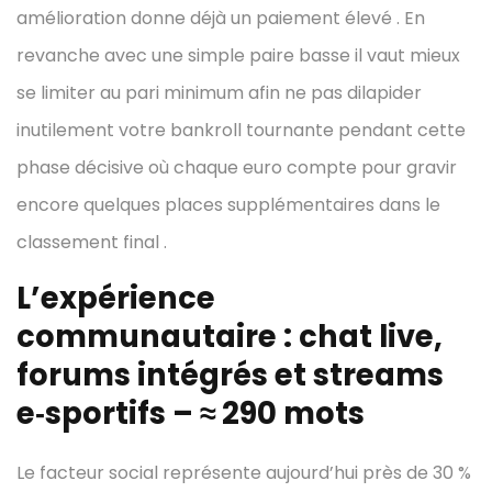
amélioration donne déjà un paiement élevé . En
revanche avec une simple paire basse il vaut mieux
se limiter au pari minimum afin ne pas dilapider
inutilement votre bankroll tournante pendant cette
phase décisive où chaque euro compte pour gravir
encore quelques places supplémentaires dans le
classement final .
L’expérience
communautaire : chat live,
forums intégrés et streams
e‑sportifs – ≈ 290 mots
Le facteur social représente aujourd’hui près de 30 %