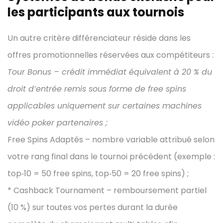
les participants aux tournois
Un autre critère différenciateur réside dans les
offres promotionnelles réservées aux compétiteurs :
Tour Bonus – crédit immédiat équivalent à 20 % du
droit d’entrée remis sous forme de free spins
applicables uniquement sur certaines machines
vidéo poker partenaires ;
Free Spins Adaptés – nombre variable attribué selon
votre rang final dans le tournoi précédent (exemple :
top‑10 = 50 free spins, top‑50 = 20 free spins) ;
* Cashback Tournament – remboursement partiel
(10 %) sur toutes vos pertes durant la durée