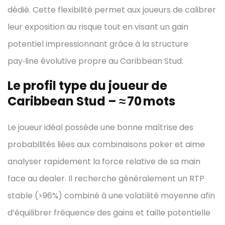
dédié. Cette flexibilité permet aux joueurs de calibrer
leur exposition au risque tout en visant un gain
potentiel impressionnant grâce à la structure
pay‑line évolutive propre au Caribbean Stud.
Le profil type du joueur de
Caribbean Stud – ≈ 70 mots
Le joueur idéal possède une bonne maîtrise des
probabilités liées aux combinaisons poker et aime
analyser rapidement la force relative de sa main
face au dealer. Il recherche généralement un RTP
stable (>96%) combiné à une volatilité moyenne afin
d’équilibrer fréquence des gains et taille potentielle