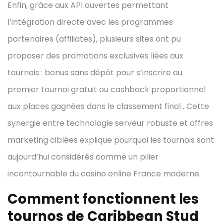
Enfin, grâce aux API ouvertes permettant
l’intégration directe avec les programmes
partenaires (affiliates), plusieurs sites ont pu
proposer des promotions exclusives liées aux
tournois : bonus sans dépôt pour s’inscrire au
premier tournoi gratuit ou cashback proportionnel
aux places gagnées dans le classement final . Cette
synergie entre technologie serveur robuste et offres
marketing ciblées explique pourquoi les tournois sont
aujourd’hui considérés comme un pilier
incontournable du casino online France moderne.
Comment fonctionnent les
tournos de Caribbean Stud