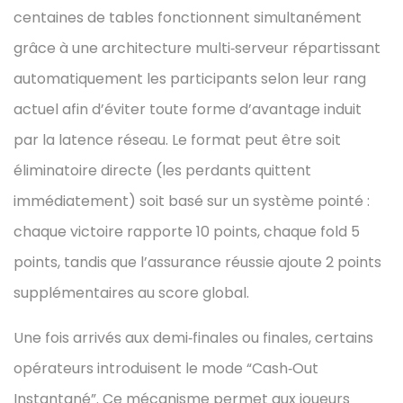
centaines de tables fonctionnent simultanément
grâce à une architecture multi‑serveur répartissant
automatiquement les participants selon leur rang
actuel afin d’éviter toute forme d’avantage induit
par la latence réseau. Le format peut être soit
éliminatoire directe (les perdants quittent
immédiatement) soit basé sur un système pointé :
chaque victoire rapporte 10 points, chaque fold 5
points, tandis que l’assurance réussie ajoute 2 points
supplémentaires au score global.
Une fois arrivés aux demi‑finales ou finales, certains
opérateurs introduisent le mode “Cash‑Out
Instantané”. Ce mécanisme permet aux joueurs