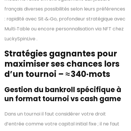
français diverses possibilités selon leurs préférences
: rapidité avec Sit‑&‑Go, profondeur stratégique avec
Multi‑Table ou encore personnalisation via NFT chez
LuckySpinLive .
Stratégies gagnantes pour
maximiser ses chances lors
d’un tournoi – ≈ 340·mots
Gestion du bankroll spécifique à
un format tournoi vs cash game
Dans un tournoi il faut considérer votre droit
d’entrée comme votre capital initial fixe ; il ne faut