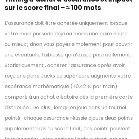
sur le score final – ≈ 100 mots
L’assurance doit être achetée uniquement lorsque
votre main possède déjà au moins une paire haute
ou mieux ; sinon vous payez simplement pour couvrir
une éventuelle faiblesse qui n’existe pas réellement .
Statistiquement , acheter l’assurance après avoir
reçu une paire Jacks ou supérieure augmente votre
espérance mathématique (+0,42 € par main)
comparé à un achat aléatoire dès la première carte
distribuée . De plus , lorsqu’on joue dans un tournoi
pointé , chaque assurance réussie ajoute deux points
supplémentaires au score final ; ces points peuvent