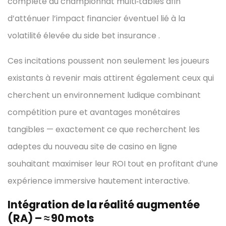
complète du championnat multi‑tables afin
d’atténuer l’impact financier éventuel lié à la
volatilité élevée du side bet insurance .
Ces incitations poussent non seulement les joueurs
existants à revenir mais attirent également ceux qui
cherchent un environnement ludique combinant
compétition pure et avantages monétaires
tangibles — exactement ce que recherchent les
adeptes du nouveau site de casino en ligne
souhaitant maximiser leur ROI tout en profitant d’une
expérience immersive hautement interactive.
Intégration de la réalité augmentée
(RA) – ≈ 90 mots