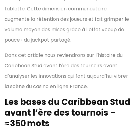
tablette. Cette dimension communautaire
augmente la rétention des joueurs et fait grimper le
volume moyen des mises grâce à l’effet « coup de
pouce » du jackpot partagé.
Dans cet article nous reviendrons sur l’histoire du
Caribbean Stud avant l’ère des tournoirs avant
d’analyser les innovations qui font aujourd’hui vibrer
la scène du casino en ligne France.
Les bases du Caribbean Stud
avant l’ère des tournois –
≈ 350 mots