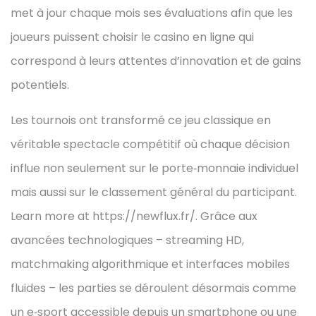
met à jour chaque mois ses évaluations afin que les
joueurs puissent choisir le casino en ligne qui
correspond à leurs attentes d’innovation et de gains
potentiels.
Les tournois ont transformé ce jeu classique en
véritable spectacle compétitif où chaque décision
influe non seulement sur le porte‑monnaie individuel
mais aussi sur le classement général du participant.
Learn more at https://newflux.fr/. Grâce aux
avancées technologiques – streaming HD,
matchmaking algorithmique et interfaces mobiles
fluides – les parties se déroulent désormais comme
un e‑sport accessible depuis un smartphone ou une