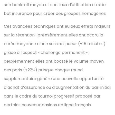
son bankroll moyen et son taux d’utilisation du side
bet insurance pour créer des groupes homogènes.
Ces avancées techniques ont eu deux effets majeurs
sur la rétention : premièrement elles ont accru la
durée moyenne d’une session joueur (+15 minutes)
grâce à l’aspect « challenge permanent » ;
deuxièmement elles ont boosté le volume moyen
des paris (+22%) puisque chaque round
supplémentaire génère une nouvelle opportunité
d’achat d’assurance ou d’augmentation du pari initial
dans le cadre du tournoi progressif proposé par
certains nouveaux casinos en ligne français.