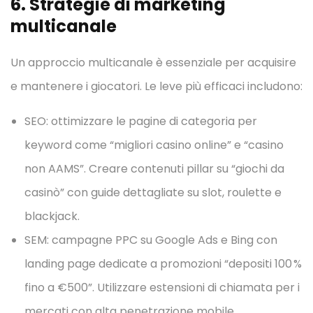
6. Strategie di marketing
multicanale
Un approccio multicanale è essenziale per acquisire
e mantenere i giocatori. Le leve più efficaci includono:
SEO: ottimizzare le pagine di categoria per
keyword come “migliori casino online” e “casino
non AAMS”. Creare contenuti pillar su “giochi da
casinò” con guide dettagliate su slot, roulette e
blackjack.
SEM: campagne PPC su Google Ads e Bing con
landing page dedicate a promozioni “depositi 100 %
fino a €500”. Utilizzare estensioni di chiamata per i
mercati con alta penetrazione mobile.