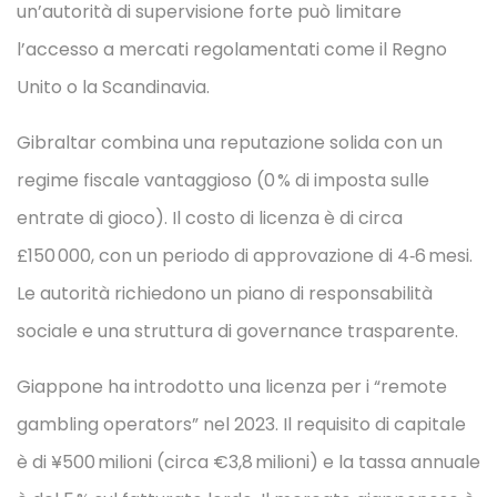
un’autorità di supervisione forte può limitare
l’accesso a mercati regolamentati come il Regno
Unito o la Scandinavia.
Gibraltar combina una reputazione solida con un
regime fiscale vantaggioso (0 % di imposta sulle
entrate di gioco). Il costo di licenza è di circa
£150 000, con un periodo di approvazione di 4‑6 mesi.
Le autorità richiedono un piano di responsabilità
sociale e una struttura di governance trasparente.
Giappone ha introdotto una licenza per i “remote
gambling operators” nel 2023. Il requisito di capitale
è di ¥500 milioni (circa €3,8 milioni) e la tassa annuale