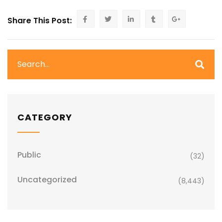
Share This Post:
CATEGORY
Public
(32)
Uncategorized
(8,443)