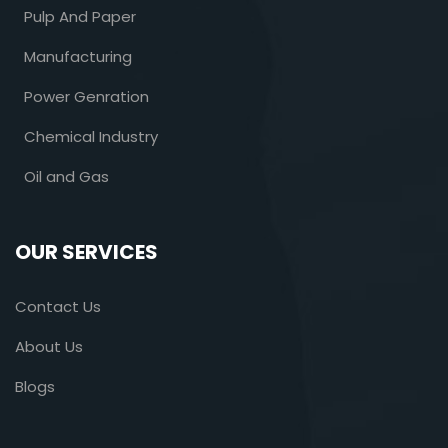
Pulp And Paper
Manufacturing
Power Genration
Chemical Industry
Oil and Gas
OUR SERVICES
Contact Us
About Us
Blogs