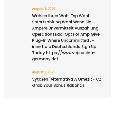
August 8, 2026
Wählen Ihren Wahl Typ Wahl
Sofortzahlung Wahl Wenn Sie
Ampere Unvermittelt Auszahlung
Operationssaal Opt For Amp Give
Plug-In Where Uncommitted . –
innerhalb Deutschlands Sign Up
Today https://www.yepcasino-
germany.de/
August 8, 2026
Vytažení Alternativa A Omezit • CZ
Grab Your Bonus Rabonas