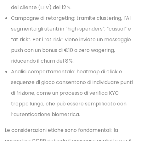
del cliente (LTV) del 12 %.
Campagne di retargeting: tramite clustering, l’AI
segmenta gli utenti in “high‑spenders”, “casual” e
“at‑risk”. Per i “at‑risk” viene inviato un messaggio
push con un bonus di €10 a zero wagering,
riducendo il churn del 8 %.
Analisi comportamentale: heatmap di click e
sequenze di gioco consentono di individuare punti
di frizione, come un processo di verifica KYC
troppo lungo, che può essere semplificato con
l’autenticazione biometrica.
Le considerazioni etiche sono fondamentali: la
normativa GDPR richiede il consenso esplicito per il