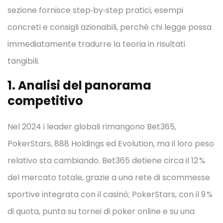
sezione fornisce step‑by‑step pratici, esempi
concreti e consigli azionabili, perché chi legge possa
immediatamente tradurre la teoria in risultati
tangibili.
1. Analisi del panorama
competitivo
Nel 2024 i leader globali rimangono Bet365,
PokerStars, 888 Holdings ed Evolution, ma il loro peso
relativo sta cambiando. Bet365 detiene circa il 12 %
del mercato totale, grazie a una rete di scommesse
sportive integrata con il casinò; PokerStars, con il 9 %
di quota, punta su tornei di poker online e su una