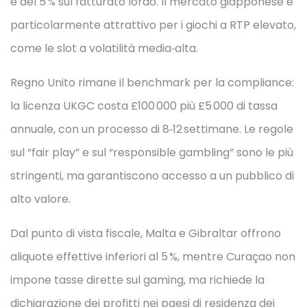
è del 5 % sul fatturato lordo. Il mercato giapponese è
particolarmente attrattivo per i giochi a RTP elevato,
come le slot a volatilità media‑alta.
Regno Unito rimane il benchmark per la compliance:
la licenza UKGC costa £100 000 più £5 000 di tassa
annuale, con un processo di 8‑12 settimane. Le regole
sul “fair play” e sul “responsible gambling” sono le più
stringenti, ma garantiscono accesso a un pubblico di
alto valore.
Dal punto di vista fiscale, Malta e Gibraltar offrono
aliquote effettive inferiori al 5 %, mentre Curaçao non
impone tasse dirette sul gaming, ma richiede la
dichiarazione dei profitti nei paesi di residenza dei