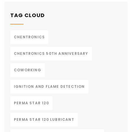
TAG CLOUD
CHENTRONICS
CHENTRONICS 50TH ANNIVERSARY
COWORKING
IGNITION AND FLAME DETECTION
PERMA STAR 120
PERMA STAR 120 LUBRICANT