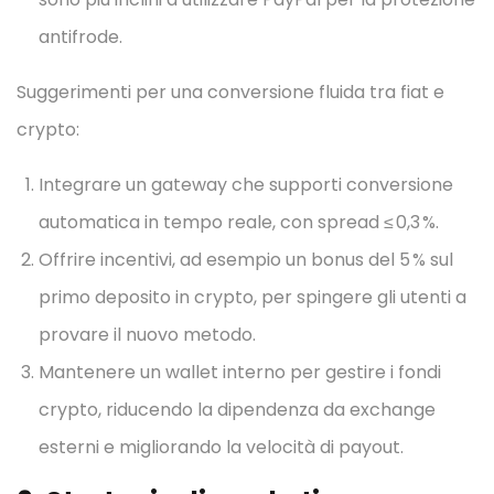
antifrode.
Suggerimenti per una conversione fluida tra fiat e
crypto:
Integrare un gateway che supporti conversione
automatica in tempo reale, con spread ≤ 0,3 %.
Offrire incentivi, ad esempio un bonus del 5 % sul
primo deposito in crypto, per spingere gli utenti a
provare il nuovo metodo.
Mantenere un wallet interno per gestire i fondi
crypto, riducendo la dipendenza da exchange
esterni e migliorando la velocità di payout.