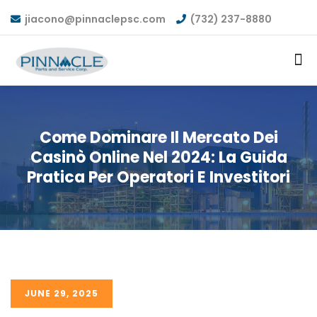
jiacono@pinnaclepsc.com
(732) 237-8880
Come Dominare Il Mercato Dei
Casinò Online Nel 2024: La Guida
Pratica Per Operatori E Investitori
JUNE 29, 2025