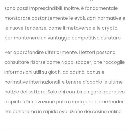
sono passi imprescindibili. Inoltre, è fondamentale
monitorare costantemente le evoluzioni normative e
le nuove tendenze, come il metaverso e le crypto,
per mantenere un vantaggio competitivo duraturo.
Per approfondire ulteriormente, i lettori possono
consultare risorse come Napolisoccer, che raccoglie
informazioni utili su giochi da casinò, bonus e
normative internazionali, e tenere d’occhio le ultime
notizie del settore. Solo chi combina rigore operativo
e spirito d’innovazione potrà emergere come leader
nel panorama in rapida evoluzione dei casinò online.