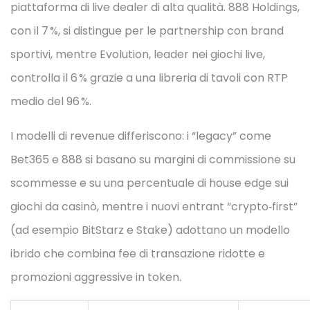
piattaforma di live dealer di alta qualità. 888 Holdings,
con il 7 %, si distingue per le partnership con brand
sportivi, mentre Evolution, leader nei giochi live,
controlla il 6 % grazie a una libreria di tavoli con RTP
medio del 96 %.
I modelli di revenue differiscono: i “legacy” come
Bet365 e 888 si basano su margini di commissione su
scommesse e su una percentuale di house edge sui
giochi da casinò, mentre i nuovi entrant “crypto‑first”
(ad esempio BitStarz e Stake) adottano un modello
ibrido che combina fee di transazione ridotte e
promozioni aggressive in token.