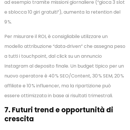
ad esempio tramite missioni giornaliere (“gioca 3 slot
e sblocca 10 giri gratuiti”), aumenta la retention del
9 %.
Per misurare il ROI, è consigliabile utilizzare un
modello attribuzione “data‑driven” che assegna peso
a tutti i touchpoint, dal click su un annuncio
Instagram al deposito finale. Un budget tipico per un
nuovo operatore è 40 % SEO/Content, 30 % SEM, 20 %
affiliate e 10 % influencer, ma la ripartizione può
essere ottimizzata in base ai risultati trimestrali.
7. Futuri trend e opportunità di
crescita