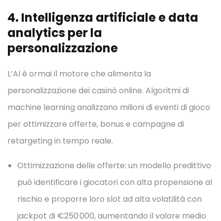
4. Intelligenza artificiale e data
analytics per la
personalizzazione
L’AI è ormai il motore che alimenta la
personalizzazione dei casinò online. Algoritmi di
machine learning analizzano milioni di eventi di gioco
per ottimizzare offerte, bonus e campagne di
retargeting in tempo reale.
Ottimizzazione delle offerte: un modello predittivo
può identificare i giocatori con alta propensione al
rischio e proporre loro slot ad alta volatilità con
jackpot di €250 000, aumentando il valore medio