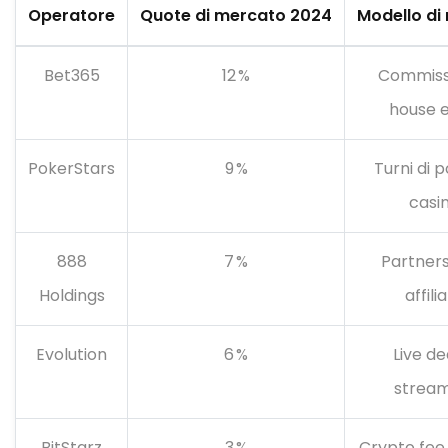
Operatore
Quote di mercato 2024
Modello di
Bet365
12 %
Commissi
house 
PokerStars
9 %
Turni di 
casi
888
7 %
Partners
Holdings
affili
Evolution
6 %
Live de
stream
BitStarz
3 %
Crypto fee