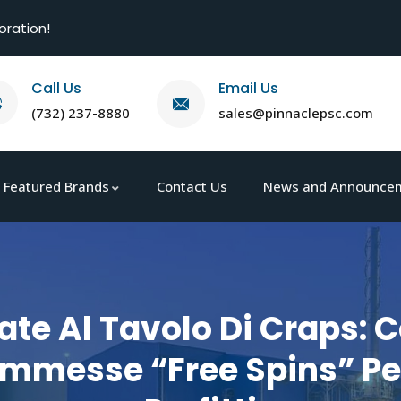
oration!
Call Us
Email Us
(732) 237-8880
sales@pinnaclepsc.com
Featured Brands
Contact Us
News and Announce
te Al Tavolo Di Craps: 
mmesse “Free Spins” Per