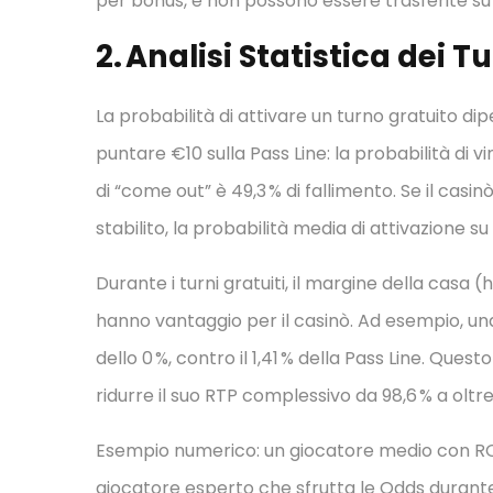
per bonus, e non possono essere trasferite su a
2. Analisi Statistica dei T
La probabilità di attivare un turno gratuito d
puntare €10 sulla Pass Line: la probabilità di vi
di “come out” è 49,3 % di fallimento. Se il casi
stabilito, la probabilità media di attivazione su
Durante i turni gratuiti, il margine della ca
hanno vantaggio per il casinò. Ad esempio, u
dello 0 %, contro il 1,41 % della Pass Line. Ques
ridurre il suo RTP complessivo da 98,6 % a oltre
Esempio numerico: un giocatore medio con ROI 
giocatore esperto che sfrutta le Odds durante 