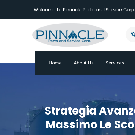
Welcome to Pinnacle Parts and Service Corp
Home
About Us
Services
Strategia Avanza
Massimo Le Sco