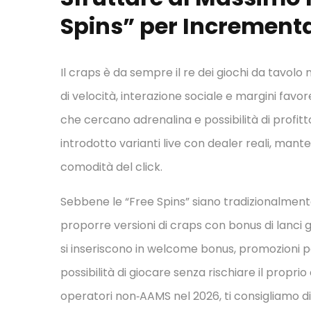
Spins” per Incrementar
Il craps è da sempre il re dei giochi da tavolo n
di velocità, interazione sociale e margini favor
che cercano adrenalina e possibilità di profitto.
introdotto varianti live con dealer reali, ma
comodità del click.
Sebbene le “Free Spins” siano tradizionalmente 
proporre versioni di craps con bonus di lanci g
si inseriscono in welcome bonus, promozioni p
possibilità di giocare senza rischiare il propri
operatori non‑AAMS nel 2026, ti consigliamo di