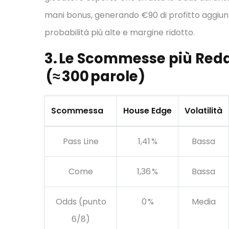
mani bonus, generando €90 di profitto aggiunti
probabilità più alte e margine ridotto.
3. Le Scommesse più Reddi
(≈ 300 parole)
Scommessa
House Edge
Volatilità
Pass Line
1,41 %
Bassa
Come
1,36 %
Bassa
Odds (punto
0 %
Media
6/8)