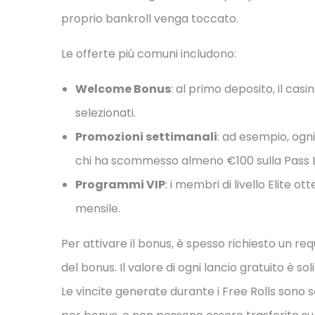
proprio bankroll venga toccato.
Le offerte più comuni includono:
Welcome Bonus
: al primo deposito, il casi
selezionati.
Promozioni settimanali
: ad esempio, ogni
chi ha scommesso almeno €100 sulla Pass L
Programmi VIP
: i membri di livello Elite 
mensile.
Per attivare il bonus, è spesso richiesto un req
del bonus. Il valore di ogni lancio gratuito è s
Le vincite generate durante i Free Rolls sono 