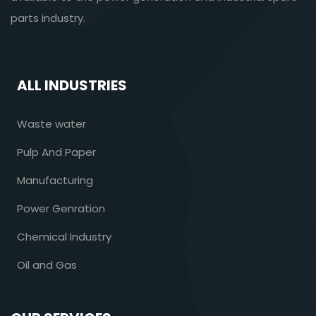
parts industry.
ALL INDUSTRIES
Waste water
Pulp And Paper
Manufacturing
Power Genration
Chemical Industry
Oil and Gas