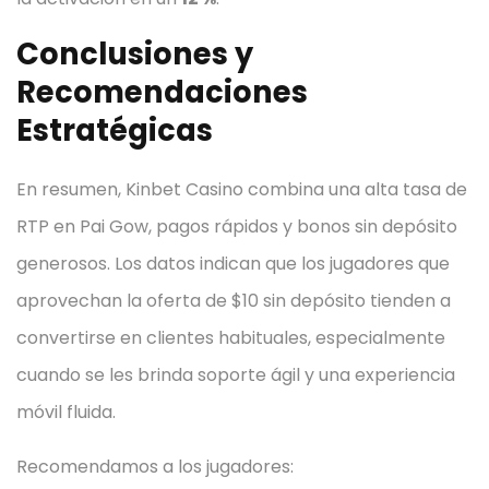
Conclusiones y
Recomendaciones
Estratégicas
En resumen, Kinbet Casino combina una alta tasa de
RTP en Pai Gow, pagos rápidos y bonos sin depósito
generosos. Los datos indican que los jugadores que
aprovechan la oferta de $10 sin depósito tienden a
convertirse en clientes habituales, especialmente
cuando se les brinda soporte ágil y una experiencia
móvil fluida.
Recomendamos a los jugadores: