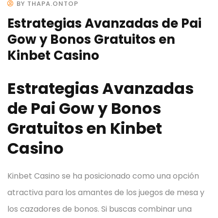
BY THAPA.ONTOP
Estrategias Avanzadas de Pai
Gow y Bonos Gratuitos en
Kinbet Casino
Estrategias Avanzadas
de Pai Gow y Bonos
Gratuitos en Kinbet
Casino
Kinbet Casino se ha posicionado como una opción
atractiva para los amantes de los juegos de mesa y
los cazadores de bonos. Si buscas combinar una