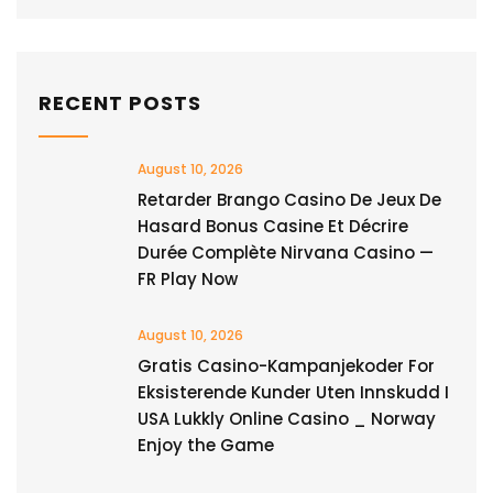
RECENT POSTS
August 10, 2026
Retarder Brango Casino De Jeux De
Hasard Bonus Casine Et Décrire
Durée Complète Nirvana Casino —
FR Play Now
August 10, 2026
Gratis Casino-Kampanjekoder For
Eksisterende Kunder Uten Innskudd I
USA Lukkly Online Casino _ Norway
Enjoy the Game