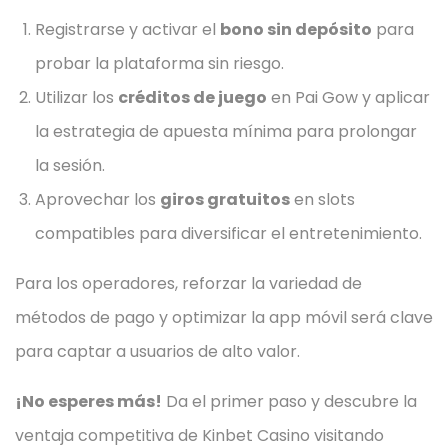
Registrarse y activar el
bono sin depósito
para
probar la plataforma sin riesgo.
Utilizar los
créditos de juego
en Pai Gow y aplicar
la estrategia de apuesta mínima para prolongar
la sesión.
Aprovechar los
giros gratuitos
en slots
compatibles para diversificar el entretenimiento.
Para los operadores, reforzar la variedad de
métodos de pago y optimizar la app móvil será clave
para captar a usuarios de alto valor.
¡No esperes más!
Da el primer paso y descubre la
ventaja competitiva de Kinbet Casino visitando