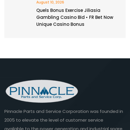
August 10, 2026
Quels Bonus Exercise Jiliasia
Gambling Casino Bid • FR Bet Now
Unique Casino Bonus
Pinnacle Parts and Service Corporation was founded in
2005 to elevate the level of customer service
available to the power generation and industrial spare