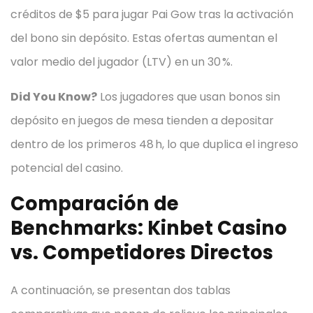
créditos de $5 para jugar Pai Gow tras la activación
del bono sin depósito. Estas ofertas aumentan el
valor medio del jugador (LTV) en un 30 %.
Did You Know?
Los jugadores que usan bonos sin
depósito en juegos de mesa tienden a depositar
dentro de los primeros 48 h, lo que duplica el ingreso
potencial del casino.
Comparación de
Benchmarks: Kinbet Casino
vs. Competidores Directos
A continuación, se presentan dos tablas