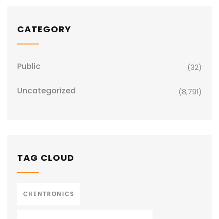
CATEGORY
Public
(32)
Uncategorized
(8,791)
TAG CLOUD
CHENTRONICS