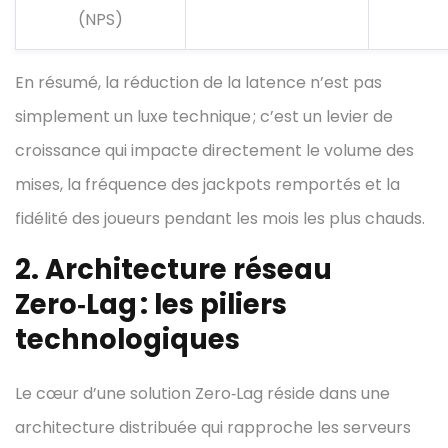
(NPS)
En résumé, la réduction de la latence n’est pas
simplement un luxe technique ; c’est un levier de
croissance qui impacte directement le volume des
mises, la fréquence des jackpots remportés et la
fidélité des joueurs pendant les mois les plus chauds.
2. Architecture réseau
Zero‑Lag : les piliers
technologiques
Le cœur d’une solution Zero‑Lag réside dans une
architecture distribuée qui rapproche les serveurs