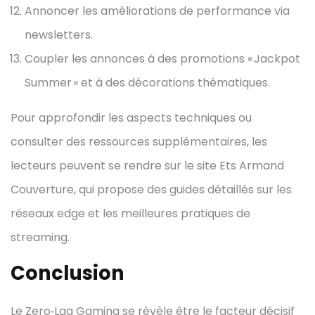
Annoncer les améliorations de performance via
newsletters.
Coupler les annonces à des promotions « Jackpot
Summer » et à des décorations thématiques.
Pour approfondir les aspects techniques ou
consulter des ressources supplémentaires, les
lecteurs peuvent se rendre sur le site Ets Armand
Couverture, qui propose des guides détaillés sur les
réseaux edge et les meilleures pratiques de
streaming.
Conclusion
Le Zero‑Lag Gaming se révèle être le facteur décisif