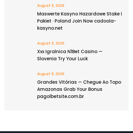
August 9, 2026
Maswerte Kasyno Hazardowe Stake I
Pakiet · Poland Join Now cadoola-
kasyno.net
August 9, 2026
Xxx Igralnica N1Bet Casino —
Slovenia Try Your Luck
August 9, 2026
Grandes Vitórias — Chegue Ao Topo
Amazonas Grab Your Bonus
pagolbetsite.com.br