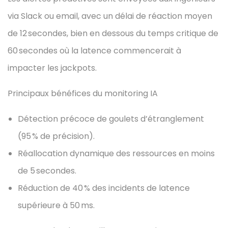
via Slack ou email, avec un délai de réaction moyen
de 12 secondes, bien en dessous du temps critique de
60 secondes où la latence commencerait à
impacter les jackpots.
Principaux bénéfices du monitoring IA
Détection précoce de goulets d’étranglement
(95 % de précision).
Réallocation dynamique des ressources en moins
de 5 secondes.
Réduction de 40 % des incidents de latence
supérieure à 50 ms.