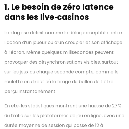
1. Le besoin de zéro latence
dans les live‑casinos
Le « lag » se définit comme le délai perceptible entre
l’action d’un joueur ou d’un croupier et son affichage
à l’écran. Même quelques millisecondes peuvent
provoquer des désynchronisations visibles, surtout
sur les jeux où chaque seconde compte, comme le
roulette en direct où le tirage du ballon doit être
perçu instantanément.
En été, les statistiques montrent une hausse de 27 %
du trafic sur les plateformes de jeu en ligne, avec une
durée moyenne de session qui passe de 12 à