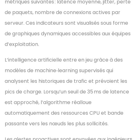
métriques suivantes : latence moyenne, jitter, perte
de paquets, nombre de connexions actives par
serveur. Ces indicateurs sont visualisés sous forme
de graphiques dynamiques accessibles aux équipes
d’exploitation.
L’intelligence artificielle entre en jeu grâce à des
modèles de machine‑learning supervisés qui
analysent les historiques de trafic et prévoient les
pics de charge. Lorsqu’un seuil de 35 ms de latence
est approché, l’algorithme réalloue
automatiquement des ressources CPU et bande
passante vers les nœuds les plus sollicités.
Les alertes proactives sont envoyées aux ingénieurs