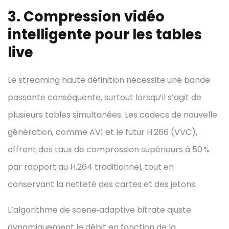
3. Compression vidéo
intelligente pour les tables
live
Le streaming haute définition nécessite une bande
passante conséquente, surtout lorsqu’il s’agit de
plusieurs tables simultanées. Les codecs de nouvelle
génération, comme AV1 et le futur H.266 (VVC),
offrent des taux de compression supérieurs à 50 %
par rapport au H.264 traditionnel, tout en
conservant la netteté des cartes et des jetons.
L’algorithme de scene‑adaptive bitrate ajuste
dynamiquement le débit en fonction de la