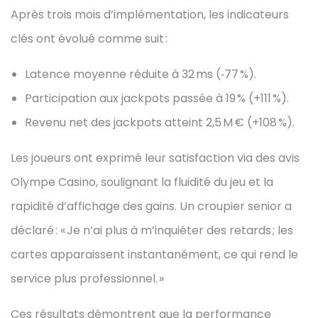
Après trois mois d’implémentation, les indicateurs
clés ont évolué comme suit :
Latence moyenne réduite à 32 ms (‑77 %).
Participation aux jackpots passée à 19 % (+111 %).
Revenu net des jackpots atteint 2,5 M € (+108 %).
Les joueurs ont exprimé leur satisfaction via des avis
Olympe Casino, soulignant la fluidité du jeu et la
rapidité d’affichage des gains. Un croupier senior a
déclaré : « Je n’ai plus à m’inquiéter des retards ; les
cartes apparaissent instantanément, ce qui rend le
service plus professionnel. »
Ces résultats démontrent que la performance