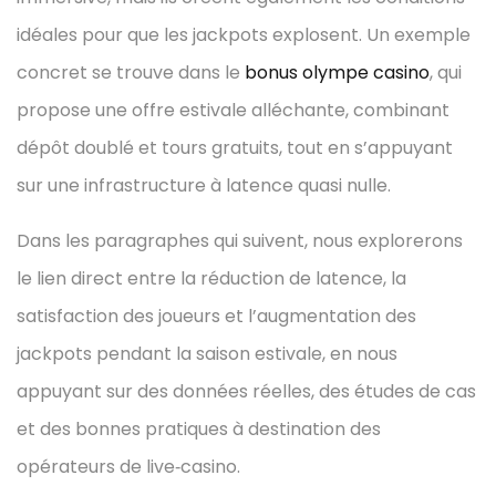
idéales pour que les jackpots explosent. Un exemple
concret se trouve dans le
bonus olympe casino
, qui
propose une offre estivale alléchante, combinant
dépôt doublé et tours gratuits, tout en s’appuyant
sur une infrastructure à latence quasi nulle.
Dans les paragraphes qui suivent, nous explorerons
le lien direct entre la réduction de latence, la
satisfaction des joueurs et l’augmentation des
jackpots pendant la saison estivale, en nous
appuyant sur des données réelles, des études de cas
et des bonnes pratiques à destination des
opérateurs de live‑casino.