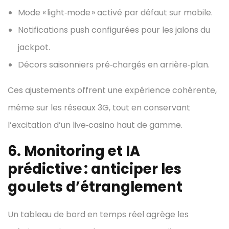
Mode « light‑mode » activé par défaut sur mobile.
Notifications push configurées pour les jalons du
jackpot.
Décors saisonniers pré‑chargés en arrière‑plan.
Ces ajustements offrent une expérience cohérente,
même sur les réseaux 3G, tout en conservant
l’excitation d’un live‑casino haut de gamme.
6. Monitoring et IA
prédictive : anticiper les
goulets d’étranglement
Un tableau de bord en temps réel agrège les