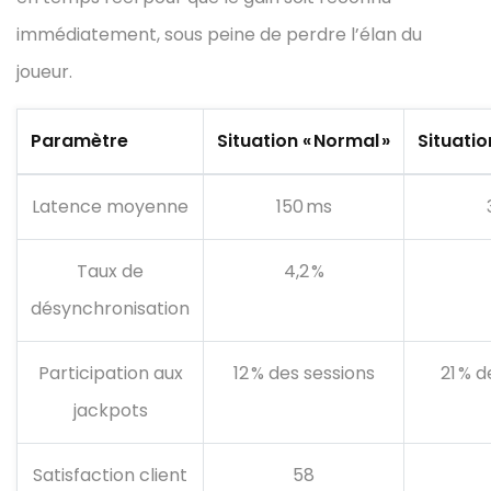
immédiatement, sous peine de perdre l’élan du
joueur.
Paramètre
Situation « Normal »
Situatio
Latence moyenne
150 ms
Taux de
4,2 %
désynchronisation
Participation aux
12 % des sessions
21 % d
jackpots
Satisfaction client
58