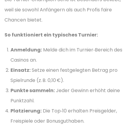
weil sie sowohl Anfängern als auch Profis faire
Chancen bietet.
So funktioniert ein typisches Turnier:
Anmeldung:
Melde dich im Turnier‑Bereich des
Casinos an.
Einsatz:
Setze einen festgelegten Betrag pro
Spielrunde (z. B. 0,10 €).
Punkte sammeln:
Jeder Gewinn erhöht deine
Punktzahl.
Platzierung:
Die Top‑10 erhalten Preisgelder,
Freispiele oder Bonusguthaben.