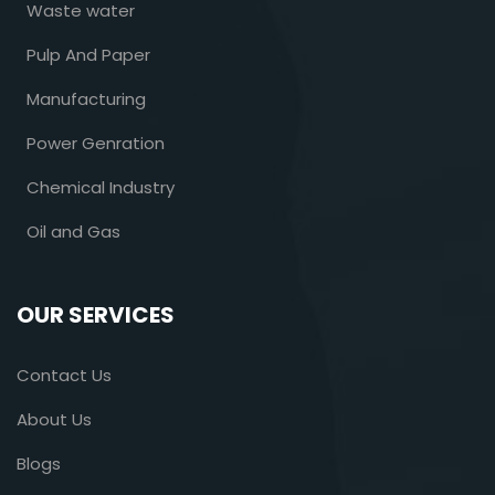
Waste water
Pulp And Paper
Manufacturing
Power Genration
Chemical Industry
Oil and Gas
OUR SERVICES
Contact Us
About Us
Blogs