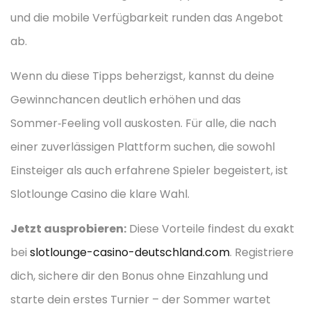
und die mobile Verfügbarkeit runden das Angebot
ab.
Wenn du diese Tipps beherzigst, kannst du deine
Gewinnchancen deutlich erhöhen und das
Sommer‑Feeling voll auskosten. Für alle, die nach
einer zuverlässigen Plattform suchen, die sowohl
Einsteiger als auch erfahrene Spieler begeistert, ist
Slotlounge Casino die klare Wahl.
Jetzt ausprobieren:
Diese Vorteile findest du exakt
bei
slotlounge-casino-deutschland.com
. Registriere
dich, sichere dir den Bonus ohne Einzahlung und
starte dein erstes Turnier – der Sommer wartet