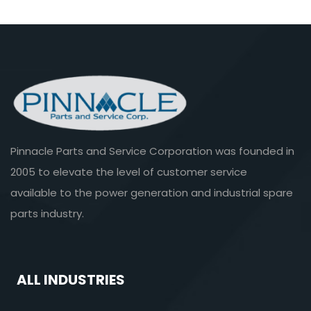
Pinnacle Parts and Service Corporation was founded in
2005 to elevate the level of customer service
available to the power generation and industrial spare
parts industry.
ALL INDUSTRIES