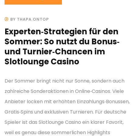
BY THAPA.ONTOP
Experten‑Strategien für den
Sommer: So nutzt du Bonus‑
und Turnier‑Chancen im
Slotlounge Casino
Der Sommer bringt nicht nur Sonne, sondern auch
zahlreiche Sonderaktionen in Online‑Casinos. Viele
Anbieter locken mit erhöhten Einzahlungs‑Bonussen,
Gratis‑Spins und exklusiven Turnieren. Für deutsche
Spieler ist das Slotlounge Casino ein klarer Favorit,
weil es genau diese sommerlichen Highlights