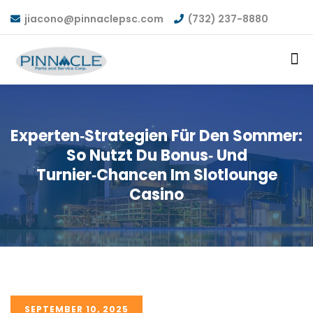
jiacono@pinnaclepsc.com
(732) 237-8880
Experten‑Strategien Für Den Sommer:
So Nutzt Du Bonus‑ Und
Turnier‑Chancen Im Slotlounge
Casino
SEPTEMBER 10, 2025