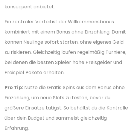
konsequent anbietet.
Ein zentraler Vorteil ist der Willkommensbonus
kombiniert mit einem Bonus ohne Einzahlung. Damit
können Neulinge sofort starten, ohne eigenes Geld
zu riskieren. Gleichzeitig laufen regelmäßig Turniere,
bei denen die besten Spieler hohe Preisgelder und
Freispiel‑Pakete erhalten.
Pro Tip:
Nutze die Gratis‑Spins aus dem Bonus ohne
Einzahlung, um neue Slots zu testen, bevor du
größere Einsätze tätigst. So behältst du die Kontrolle
über dein Budget und sammelst gleichzeitig
Erfahrung.