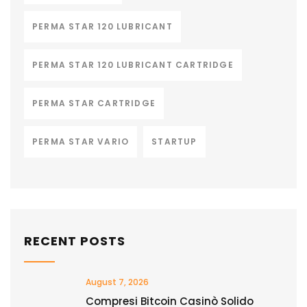
PERMA STAR 120 LUBRICANT
PERMA STAR 120 LUBRICANT CARTRIDGE
PERMA STAR CARTRIDGE
PERMA STAR VARIO
STARTUP
RECENT POSTS
August 7, 2026
Compresi Bitcoin Casinò Solido