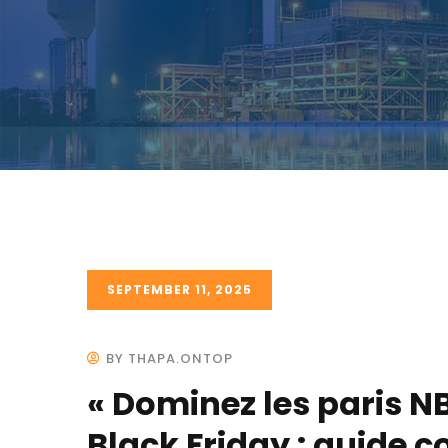
SEPTEMBER 11, 2025
BY THAPA.ONTOP
« Dominez les paris N
Black Friday : guide c