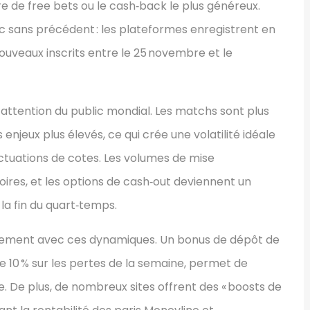
 de free bets ou le cash‑back le plus généreux.
ic sans précédent : les plateformes enregistrent en
veaux inscrits entre le 25 novembre et le
’attention du public mondial. Les matchs sont plus
s enjeux plus élevés, ce qui crée une volatilité idéale
uctuations de cotes. Les volumes de mise
oires, et les options de cash‑out deviennent un
 la fin du quart‑temps.
aitement avec ces dynamiques. Un bonus de dépôt de
e 10 % sur les pertes de la semaine, permet de
que. De plus, de nombreux sites offrent des « boosts de