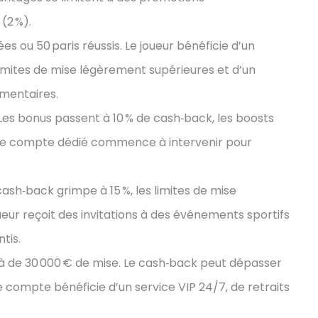
(2 %).
ées ou 50 paris réussis. Le joueur bénéficie d’un
limites de mise légèrement supérieures et d’un
émentaires.
. Les bonus passent à 10 % de cash‑back, les boosts
e de compte dédié commence à intervenir pour
cash‑back grimpe à 15 %, les limites de mise
ueur reçoit des invitations à des événements sportifs
tis.
 de 30 000 € de mise. Le cash‑back peut dépasser
le compte bénéficie d’un service VIP 24/7, de retraits