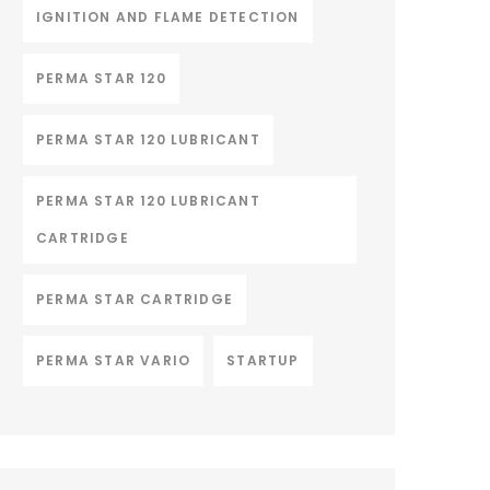
IGNITION AND FLAME DETECTION
PERMA STAR 120
PERMA STAR 120 LUBRICANT
PERMA STAR 120 LUBRICANT
CARTRIDGE
PERMA STAR CARTRIDGE
PERMA STAR VARIO
STARTUP