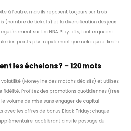
e à l’autre, mais ils reposent toujours sur trois
ris (nombre de tickets) et la diversification des jeux
 régulièrement sur les NBA Play‑offs, tout en jouant
e des points plus rapidement que celui qui se limite
nt les échelons ? – 120 mots
olatilité (Moneyline des matchs décisifs) et utilisez
e fidélité. Profitez des promotions quotidiennes (free
er le volume de mise sans engager de capital
s avec les offres de bonus Black Friday : chaque
plémentaire, accélérant ainsi le passage du