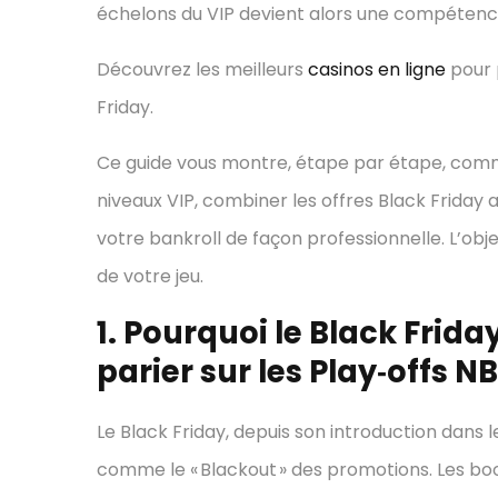
échelons du VIP devient alors une compétence a
Découvrez les meilleurs
casinos en ligne
pour 
Friday.
Ce guide vous montre, étape par étape, comme
niveaux VIP, combiner les offres Black Friday a
votre bankroll de façon professionnelle. L’obje
de votre jeu.
1. Pourquoi le Black Frid
parier sur les Play‑offs 
Le Black Friday, depuis son introduction dans 
comme le « Blackout » des promotions. Les boo