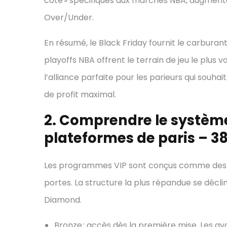
cote » spécifiques aux marchés NBA, augmentan
Over/Under.
En résumé, le Black Friday fournit le carburan
playoffs NBA offrent le terrain de jeu le plus v
l’alliance parfaite pour les parieurs qui sou
de profit maximal.
2. Comprendre le système
plateformes de paris – 3
Les programmes VIP sont conçus comme des cl
portes. La structure la plus répandue se décline
Diamond.
Bronze : accès dès la première mise. Les a