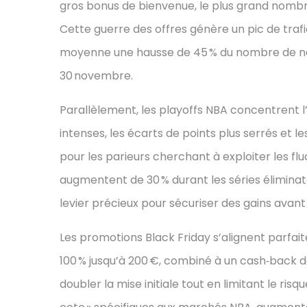
gros bonus de bienvenue, le plus grand nombre
Cette guerre des offres génère un pic de traf
moyenne une hausse de 45 % du nombre de nou
30 novembre.
Parallèlement, les playoffs NBA concentrent l
intenses, les écarts de points plus serrés et le
pour les parieurs cherchant à exploiter les fl
augmentent de 30 % durant les séries éliminat
levier précieux pour sécuriser des gains avant
Les promotions Black Friday s’alignent parf
100 % jusqu’à 200 €, combiné à un cash‑back d
doubler la mise initiale tout en limitant le ris