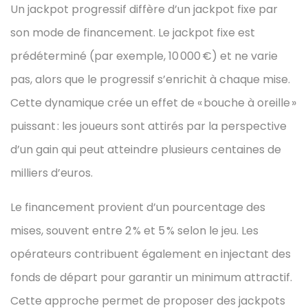
Un jackpot progressif diffère d’un jackpot fixe par
son mode de financement. Le jackpot fixe est
prédéterminé (par exemple, 10 000 €) et ne varie
pas, alors que le progressif s’enrichit à chaque mise.
Cette dynamique crée un effet de « bouche à oreille »
puissant : les joueurs sont attirés par la perspective
d’un gain qui peut atteindre plusieurs centaines de
milliers d’euros.
Le financement provient d’un pourcentage des
mises, souvent entre 2 % et 5 % selon le jeu. Les
opérateurs contribuent également en injectant des
fonds de départ pour garantir un minimum attractif.
Cette approche permet de proposer des jackpots