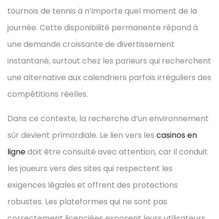
tournois de tennis à n’importe quel moment de la
journée. Cette disponibilité permanente répond à
une demande croissante de divertissement
instantané, surtout chez les parieurs qui recherchent
une alternative aux calendriers parfois irréguliers des
compétitions réelles.
Dans ce contexte, la recherche d’un environnement
sûr devient primordiale. Le lien vers les
casinos en
ligne
doit être consulté avec attention, car il conduit
les joueurs vers des sites qui respectent les
exigences légales et offrent des protections
robustes. Les plateformes qui ne sont pas
correctement licenciées exposent leurs utilisateurs