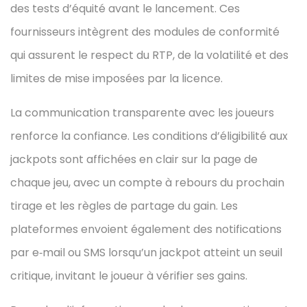
des tests d’équité avant le lancement. Ces
fournisseurs intègrent des modules de conformité
qui assurent le respect du RTP, de la volatilité et des
limites de mise imposées par la licence.
La communication transparente avec les joueurs
renforce la confiance. Les conditions d’éligibilité aux
jackpots sont affichées en clair sur la page de
chaque jeu, avec un compte à rebours du prochain
tirage et les règles de partage du gain. Les
plateformes envoient également des notifications
par e‑mail ou SMS lorsqu’un jackpot atteint un seuil
critique, invitant le joueur à vérifier ses gains.