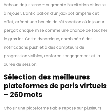
échoue de justesse – augmente l’excitation et incite
à rejouer. L’anticipation d’un jackpot amplifie cet
effet, créant une boucle de rétroaction où le joueur
perçoit chaque mise comme une chance de toucher
le gros lot. Cette dynamique, combinée à des
notifications push et à des compteurs de
progression visibles, renforce l’engagement et la
durée de session.
Sélection des meilleures
plateformes de paris virtuels
– 260 mots
Choisir une plateforme fiable repose sur plusieurs