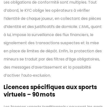
Les obligations de conformité sont multiples. Tout
d’abord, le KYC oblige les opérateurs à vérifier
l’identité de chaque joueur, en collectant des pièces
d’identité et des justificatifs de domicile. L’AML, quant
à lui, impose la surveillance des flux financiers, le
signalement des transactions suspectes et la mise
en place de limites de dépôt. Enfin, la protection des
mineurs se traduit par des filtres d’âge obligatoires,
des messages d’avertissement et la possibilité
d’activer l’auto‑exclusion.
Licences spécifiques aux sports
virtuels – 90 mots
Les licences « sports traditionnels » couvrent les paris