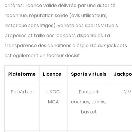
critères : licence valide délivrée par une autorité
reconnue, réputation solide (avis utilisateurs,
historique sans litiges), variété des sports virtuels
proposés et taille des jackpots disponibles. La
transparence des conditions d’éligibilité aux jackpots
est également un facteur décisif.
Plateforme
Licence
Sports virtuels
Jackpo
BetVirtual
UKGC,
Football,
2 
MGA
courses, tennis,
basket