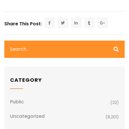
Share This Post:
CATEGORY
Public
(32)
Uncategorized
(8,201)