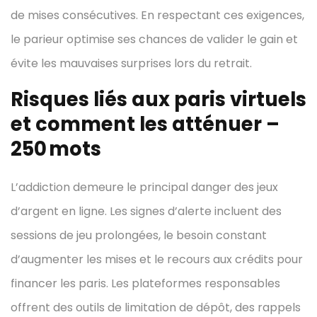
de mises consécutives. En respectant ces exigences,
le parieur optimise ses chances de valider le gain et
évite les mauvaises surprises lors du retrait.
Risques liés aux paris virtuels
et comment les atténuer –
250 mots
L’addiction demeure le principal danger des jeux
d’argent en ligne. Les signes d’alerte incluent des
sessions de jeu prolongées, le besoin constant
d’augmenter les mises et le recours aux crédits pour
financer les paris. Les plateformes responsables
offrent des outils de limitation de dépôt, des rappels