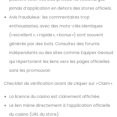
jamais d’application en dehors des stores officiels.
Avis frauduleux : les commentaires trop
enthousiastes, avec des mots-clés identiques
(« excellent », « rapide », « bonus ») sont souvent
générés par des bots. Consultez des forums
indépendants ou des sites comme Equipex Geosud
qui répertorient les liens vers les pages officielles
sans les promouvoir.
Checklist de vérification avant de cliquer sur « Claim »
La licence du casino est clairement affichée.
Le lien mène directement à l’application officielle
du casino (URL du store).