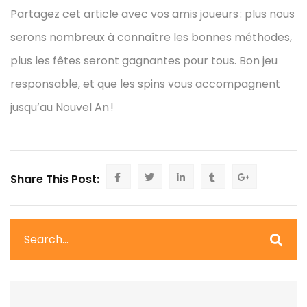
Partagez cet article avec vos amis joueurs : plus nous
serons nombreux à connaître les bonnes méthodes,
plus les fêtes seront gagnantes pour tous. Bon jeu
responsable, et que les spins vous accompagnent
jusqu’au Nouvel An !
Share This Post: