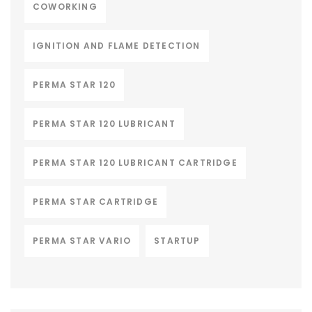
COWORKING
IGNITION AND FLAME DETECTION
PERMA STAR 120
PERMA STAR 120 LUBRICANT
PERMA STAR 120 LUBRICANT CARTRIDGE
PERMA STAR CARTRIDGE
PERMA STAR VARIO
STARTUP