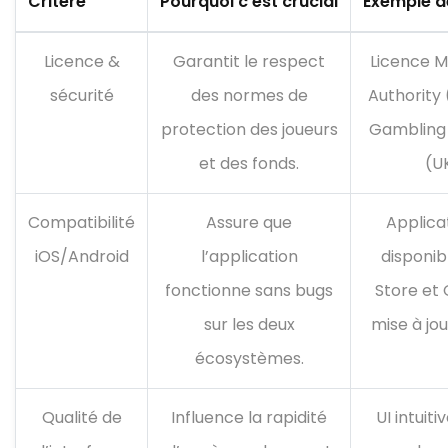
Critère
Pourquoi c’est crucial
Exemple d
Licence &
Garantit le respect
Licence 
sécurité
des normes de
Authority
protection des joueurs
Gambling
et des fonds.
(U
Compatibilité
Assure que
Applica
iOS/Android
l’application
disponib
fonctionne sans bugs
Store et 
sur les deux
mise à jo
écosystèmes.
Qualité de
Influence la rapidité
UI intuit