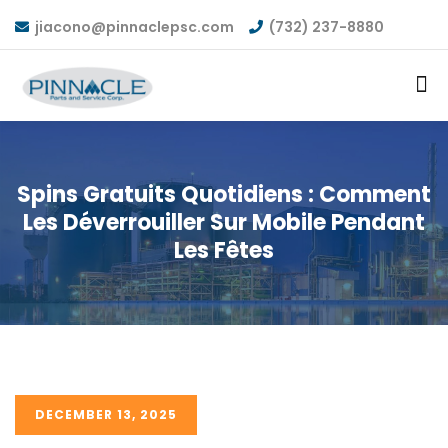
jiacono@pinnaclepsc.com
(732) 237-8880
Spins Gratuits Quotidiens : Comment
Les Déverrouiller Sur Mobile Pendant
Les Fêtes
DECEMBER 13, 2025