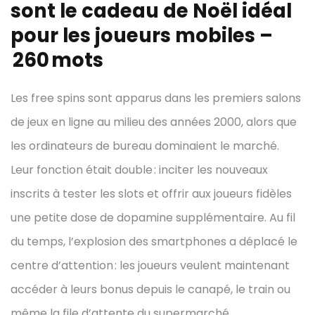
sont le cadeau de Noël idéal
pour les joueurs mobiles –
260 mots
Les free spins sont apparus dans les premiers salons
de jeux en ligne au milieu des années 2000, alors que
les ordinateurs de bureau dominaient le marché.
Leur fonction était double : inciter les nouveaux
inscrits à tester les slots et offrir aux joueurs fidèles
une petite dose de dopamine supplémentaire. Au fil
du temps, l’explosion des smartphones a déplacé le
centre d’attention : les joueurs veulent maintenant
accéder à leurs bonus depuis le canapé, le train ou
même la file d’attente du supermarché.