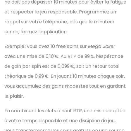
ne doit pas dépasser 10 minutes pour éviter la fatigue
et respecter le jeu responsable. Programmez un
rappel sur votre téléphone ; dès que le minuteur
sonne, fermez l’application.
Exemple : vous avez 10 free spins sur
Mega Joker
avec une mise de 0,10 €. Au RTP de 99 %, l’espérance
de gain par spin est de 0,099 €, soit un retour total
théorique de 0,99 €. En jouant 10 minutes chaque soir,
vous accumulez des gains modestes tout en gardant
le plaisir.
En combinant les slots à haut RTP, une mise adaptée
à votre temps disponible et une discipline de jeu,
vous transformerez vos spins gratuits en une source