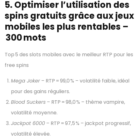
5. Optimiser l’utilisation des
spins gratuits grâce aux jeux
mobiles les plus rentables –
300 mots
Top 5 des slots mobiles avec le meilleur RTP pour les
free spins
Mega Joker
– RTP = 99,0 % – volatilité faible, idéal
pour des gains réguliers.
Blood Suckers
– RTP = 98,0 % – thème vampire,
volatilité moyenne.
Jackpot 6000
– RTP = 97,5 % – jackpot progressif,
volatilité élevée.