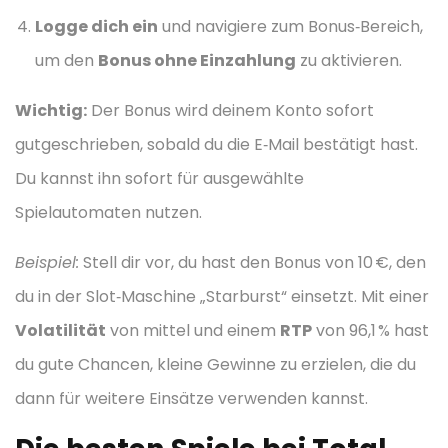
Logge dich ein
und navigiere zum Bonus‑Bereich,
um den
Bonus ohne Einzahlung
zu aktivieren.
Wichtig:
Der Bonus wird deinem Konto sofort
gutgeschrieben, sobald du die E‑Mail bestätigt hast.
Du kannst ihn sofort für ausgewählte
Spielautomaten nutzen.
Beispiel:
Stell dir vor, du hast den Bonus von 10 €, den
du in der Slot‑Maschine „Starburst“ einsetzt. Mit einer
Volatilität
von mittel und einem
RTP
von 96,1 % hast
du gute Chancen, kleine Gewinne zu erzielen, die du
dann für weitere Einsätze verwenden kannst.