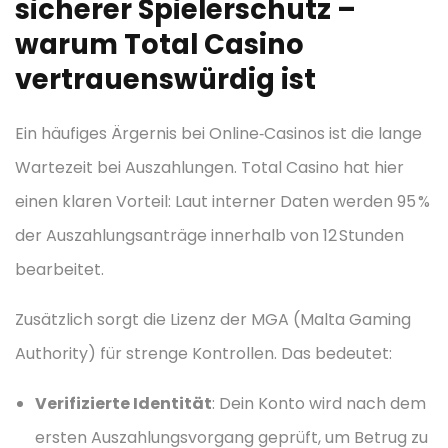
sicherer Spielerschutz –
warum Total Casino
vertrauenswürdig ist
Ein häufiges Ärgernis bei Online‑Casinos ist die lange
Wartezeit bei Auszahlungen. Total Casino hat hier
einen klaren Vorteil: Laut interner Daten werden 95 %
der Auszahlungsanträge innerhalb von 12 Stunden
bearbeitet.
Zusätzlich sorgt die Lizenz der MGA (Malta Gaming
Authority) für strenge Kontrollen. Das bedeutet:
Verifizierte Identität
: Dein Konto wird nach dem
ersten Auszahlungsvorgang geprüft, um Betrug zu