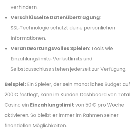
verhindern.
Verschlüsselte Datenübertragung
:
SSL‑Technologie schützt deine persönlichen
Informationen.
Verantwortungsvolles Spielen
: Tools wie
Einzahlungslimits, Verlustlimits und
Selbstausschluss stehen jederzeit zur Verfügung.
Beispiel:
Ein Spieler, der sein monatliches Budget auf
200 € festlegt, kann im Kunden‑Dashboard von Total
Casino ein
Einzahlungslimit
von 50 € pro Woche
aktivieren. So bleibt er immer im Rahmen seiner
finanziellen Möglichkeiten.