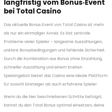
langfristig vom Bonus‑Event
bei Total Casino
Das aktuelle Bonus‑Event von Total Casino ist mehr
als nur ein einmaliger Anreiz. Es löst zentrale
Probleme vieler Spieler – langsame Auszahlungen,
unklare Bonusbedingungen und fehlende Sicherheit.
Durch die Kombination aus Bonus ohne Einzahlung,
schneller Auszahlung und einem breiten
Spielangebot bietet das Casino eine ideale Plattform
für sowohl Einsteiger als auch erfahrene Spieler.
Wenn du die hier beschriebenen Schritte befolgst,
kannst du den Total Bonus optimal einsetzen, deine