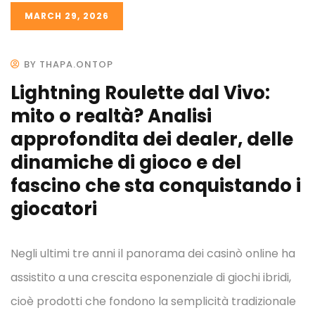
MARCH 29, 2026
BY THAPA.ONTOP
Lightning Roulette dal Vivo:
mito o realtà? Analisi
approfondita dei dealer, delle
dinamiche di gioco e del
fascino che sta conquistando i
giocatori
Negli ultimi tre anni il panorama dei casinò online ha
assistito a una crescita esponenziale di giochi ibridi,
cioè prodotti che fondono la semplicità tradizionale