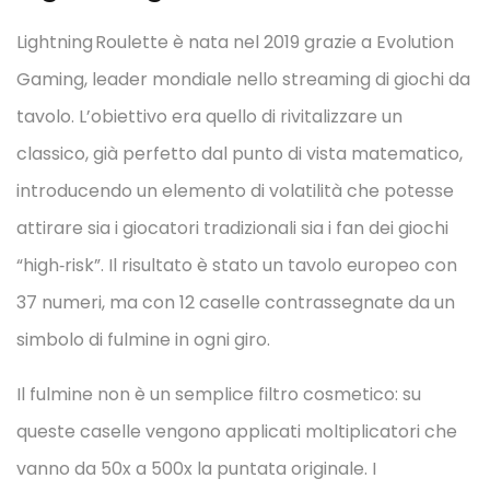
Lightning Roulette è nata nel 2019 grazie a Evolution
Gaming, leader mondiale nello streaming di giochi da
tavolo. L’obiettivo era quello di rivitalizzare un
classico, già perfetto dal punto di vista matematico,
introducendo un elemento di volatilità che potesse
attirare sia i giocatori tradizionali sia i fan dei giochi
“high‑risk”. Il risultato è stato un tavolo europeo con
37 numeri, ma con 12 caselle contrassegnate da un
simbolo di fulmine in ogni giro.
Il fulmine non è un semplice filtro cosmetico: su
queste caselle vengono applicati moltiplicatori che
vanno da 50x a 500x la puntata originale. I