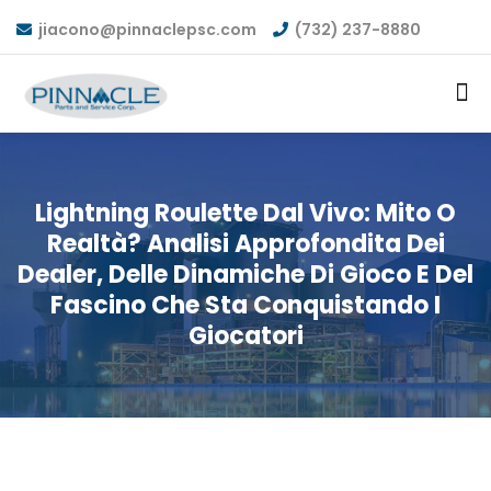
jiacono@pinnaclepsc.com
(732) 237-8880
Lightning Roulette Dal Vivo: Mito O
Realtà? Analisi Approfondita Dei
Dealer, Delle Dinamiche Di Gioco E Del
Fascino Che Sta Conquistando I
Giocatori