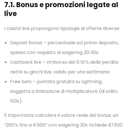
7.1. Bonus e promozioni legate al
live
I casinò live propongono tipologie di offerte diverse:
Deposit bonus – percentuale sul primo deposito,
spesso con requisito di wagering 20‑30x.
Cashback live – rimborso del 5‑10 % delle perdite
nette su giochi live, valido per una settimana.
Free bets – puntata gratuita su Lightning,
soggetta a limitazione di moltiplicatore (di solito
100x).
È importante calcolare il valore reale del bonus: un
“200 % fino a €500” con wagering 30x richiede €1 500