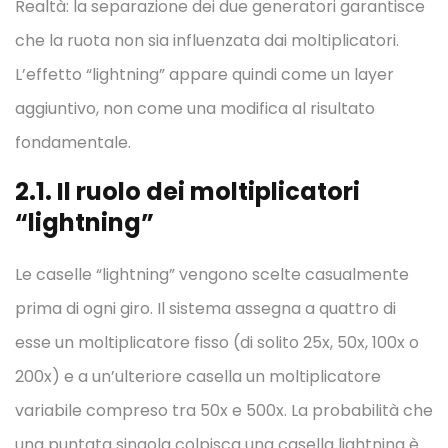
Realtà: la separazione dei due generatori garantisce
che la ruota non sia influenzata dai moltiplicatori.
L’effetto “lightning” appare quindi come un layer
aggiuntivo, non come una modifica al risultato
fondamentale.
2.1. Il ruolo dei moltiplicatori
“lightning”
Le caselle “lightning” vengono scelte casualmente
prima di ogni giro. Il sistema assegna a quattro di
esse un moltiplicatore fisso (di solito 25x, 50x, 100x o
200x) e a un’ulteriore casella un moltiplicatore
variabile compreso tra 50x e 500x. La probabilità che
una puntata singola colpisca una casella lightning è