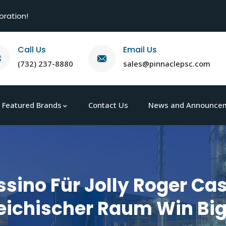
oration!
Call Us
Email Us
(732) 237-8880
sales@pinnaclepsc.com
Featured Brands
Contact Us
News and Announce
sino Für Jolly Roger Ca
eichischer Raum Win Bi