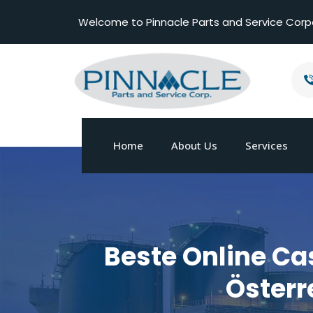
Welcome to Pinnacle Parts and Service Corp
Home
About Us
Services
Beste Online Cas
Österr