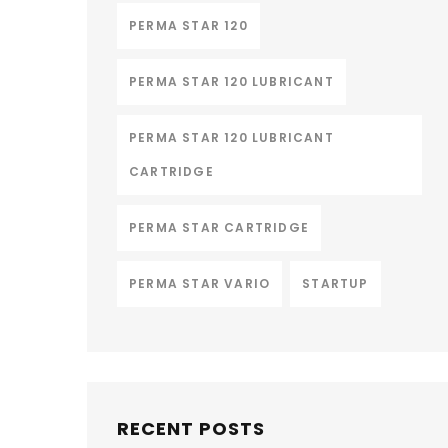
PERMA STAR 120
PERMA STAR 120 LUBRICANT
PERMA STAR 120 LUBRICANT
CARTRIDGE
PERMA STAR CARTRIDGE
PERMA STAR VARIO
STARTUP
RECENT POSTS