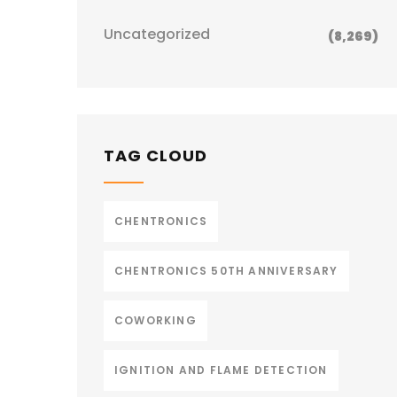
Uncategorized
(8,269)
TAG CLOUD
CHENTRONICS
CHENTRONICS 50TH ANNIVERSARY
COWORKING
IGNITION AND FLAME DETECTION