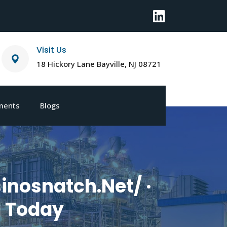
Visit Us
18 Hickory Lane Bayville, NJ 08721
ments
Blogs
sinosnatch.net/ ·
g Today