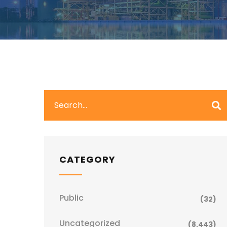
CATEGORY
Public
(32)
Uncategorized
(8,443)