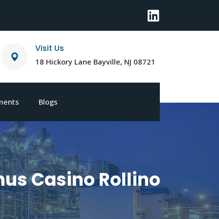
Visit Us
18 Hickory Lane Bayville, NJ 08721
ments
Blogs
onus Casino Rollino