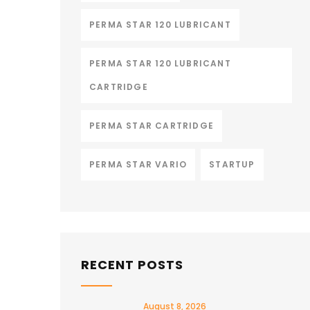
PERMA STAR 120 LUBRICANT
PERMA STAR 120 LUBRICANT
CARTRIDGE
PERMA STAR CARTRIDGE
PERMA STAR VARIO
STARTUP
RECENT POSTS
August 8, 2026