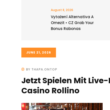
August 8, 2026
Vytažení Alternativa A
Omezit • CZ Grab Your
Bonus Rabonas
JUNE 21, 2026
BY THAPA.ONTOP
Jetzt Spielen Mit Live-
Casino Rollino