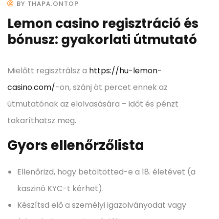
BY THAPA.ONTOP
Lemon casino regisztráció és
bónusz: gyakorlati útmutató
Mielőtt regisztrálsz a
https://hu-lemon-
casino.com/
-on, szánj öt percet ennek az
útmutatónak az elolvasására – időt és pénzt
takaríthatsz meg.
Gyors ellenőrzőlista
Ellenőrizd, hogy betöltötted-e a 18. életévet (a
kaszinó KYC-t kérhet).
Készítsd elő a személyi igazolványodat vagy