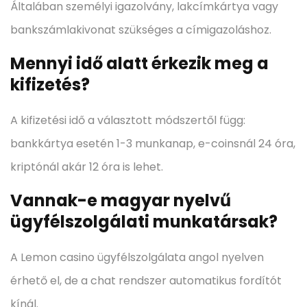
Általában személyi igazolvány, lakcímkártya vagy
bankszámlakivonat szükséges a címigazoláshoz.
Mennyi idő alatt érkezik meg a
kifizetés?
A kifizetési idő a választott módszertől függ:
bankkártya esetén 1-3 munkanap, e-coinsnál 24 óra,
kriptónál akár 12 óra is lehet.
Vannak-e magyar nyelvű
ügyfélszolgálati munkatársak?
A Lemon casino ügyfélszolgálata angol nyelven
érhető el, de a chat rendszer automatikus fordítót
kínál.