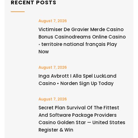
RECENT POSTS
August 7, 2026
Victimiser De Gravier Merde Casino
Bonus Casinodreams Online Casino
◦ territoire national français Play
Now
August 7, 2026
Inga Avbrott I Alla Spel LuckLand
Casino • Norden Sign Up Today
August 7, 2026
Secret Plan Survival Of The Fittest
And Software Package Providers
Casino Golden Star — United States
Register & Win