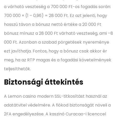
a várható veszteség a 700 000 Ft-os fogadás során:
700 000 × (1 – 0,96) = 28 000 Ft. Ez azt jelenti, hogy
hosszú távon a bónusz nettó értéke a 20 000 Ft
bónusz mínusz a 28 000 Ft várható veszteség, ami –8
000 Ft. Azonban a szabad pörgetések nyereménye
ezt javíthatja. Fontos, hogy a bónusz csak akkor ér
meg, ha az RTP magas és a fogadási követelmények
teljesíthetők.
Biztonsági áttekintés
A Lemon casino modern SSL-titkosítást használ az
adatátvitel védelmére. A fiókod biztonságát növeli a
2FA engedélyezése. A kaszinó Curacao-i licenccel