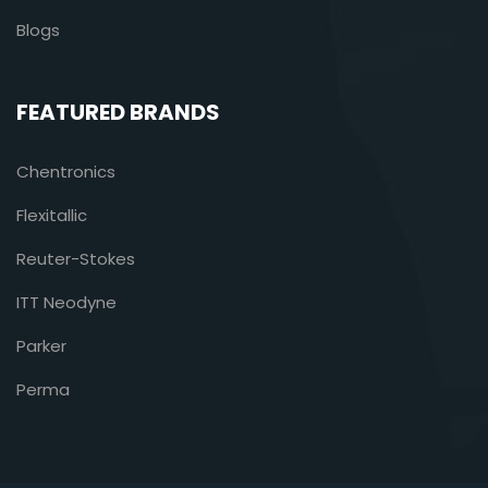
Blogs
FEATURED BRANDS
Chentronics
Flexitallic
Reuter-Stokes
ITT Neodyne
Parker
Perma