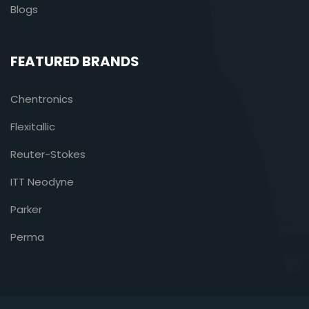
Blogs
FEATURED BRANDS
Chentronics
Flexitallic
Reuter-Stokes
ITT Neodyne
Parker
Perma