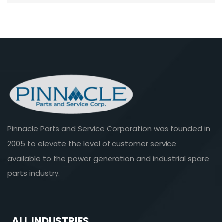
Pinnacle Parts and Service Corporation was founded in
2005 to elevate the level of customer service
available to the power generation and industrial spare
parts industry.
ALL INDUSTRIES