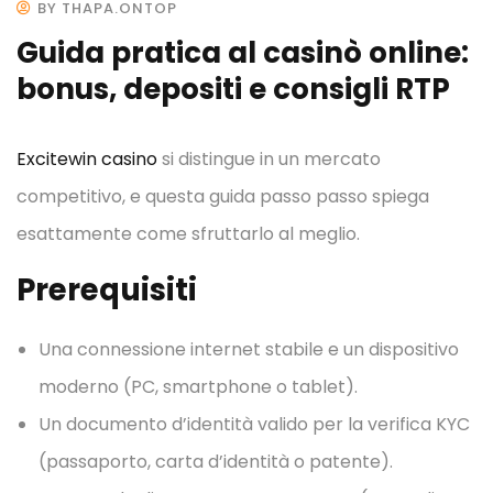
BY THAPA.ONTOP
Guida pratica al casinò online:
bonus, depositi e consigli RTP
Excitewin casino
si distingue in un mercato
competitivo, e questa guida passo passo spiega
esattamente come sfruttarlo al meglio.
Prerequisiti
Una connessione internet stabile e un dispositivo
moderno (PC, smartphone o tablet).
Un documento d’identità valido per la verifica KYC
(passaporto, carta d’identità o patente).