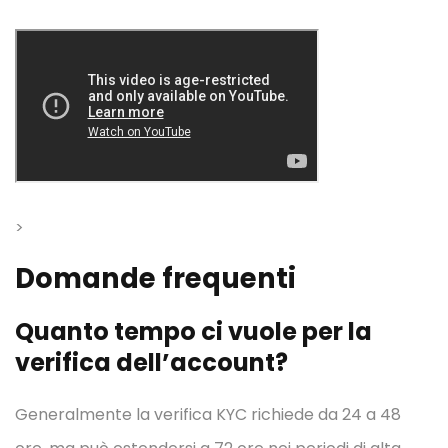
>
Domande frequenti
Quanto tempo ci vuole per la
verifica dell’account?
Generalmente la verifica KYC richiede da 24 a 48