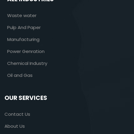
Waste water
Pulp And Paper
Manufacturing
Power Genration
Chemical Industry
Oil and Gas
OUR SERVICES
Contact Us
About Us