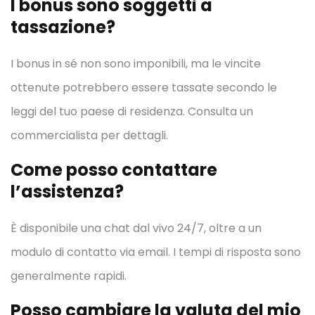
I bonus sono soggetti a
tassazione?
I bonus in sé non sono imponibili, ma le vincite
ottenute potrebbero essere tassate secondo le
leggi del tuo paese di residenza. Consulta un
commercialista per dettagli.
Come posso contattare
l’assistenza?
È disponibile una chat dal vivo 24/7, oltre a un
modulo di contatto via email. I tempi di risposta sono
generalmente rapidi.
Posso cambiare la valuta del mio