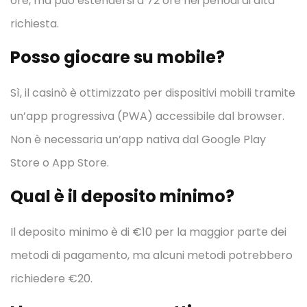
ore, ma può estendersi a 72 ore nei periodi di alta
richiesta.
Posso giocare su mobile?
Sì, il casinò è ottimizzato per dispositivi mobili tramite
un’app progressiva (PWA) accessibile dal browser.
Non è necessaria un’app nativa dal Google Play
Store o App Store.
Qual è il deposito minimo?
Il deposito minimo è di €10 per la maggior parte dei
metodi di pagamento, ma alcuni metodi potrebbero
richiedere €20.