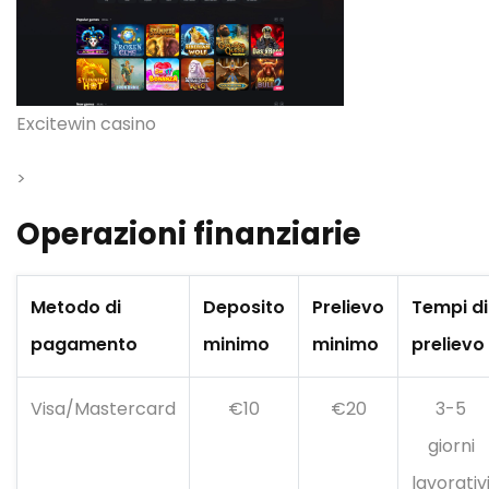
Excitewin casino
>
Operazioni finanziarie
Metodo di
Deposito
Prelievo
Tempi di
pagamento
minimo
minimo
prelievo
Visa/Mastercard
€10
€20
3-5
giorni
lavorativ