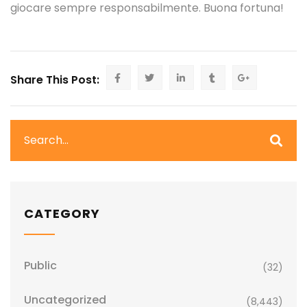
giocare sempre responsabilmente. Buona fortuna!
Share This Post:
CATEGORY
Public
(32)
Uncategorized
(8,443)