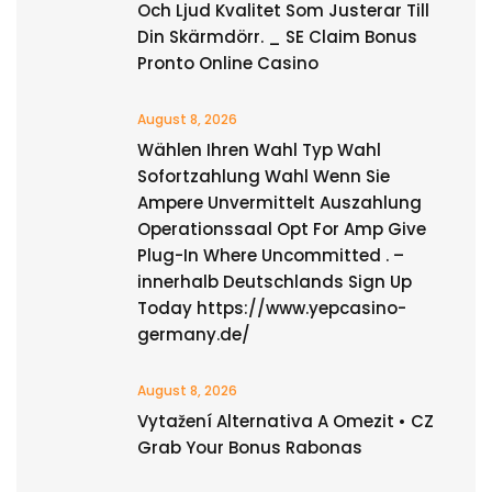
Och Ljud Kvalitet Som Justerar Till
Din Skärmdörr. _ SE Claim Bonus
Pronto Online Casino
August 8, 2026
Wählen Ihren Wahl Typ Wahl
Sofortzahlung Wahl Wenn Sie
Ampere Unvermittelt Auszahlung
Operationssaal Opt For Amp Give
Plug-In Where Uncommitted . –
innerhalb Deutschlands Sign Up
Today https://www.yepcasino-
germany.de/
August 8, 2026
Vytažení Alternativa A Omezit • CZ
Grab Your Bonus Rabonas