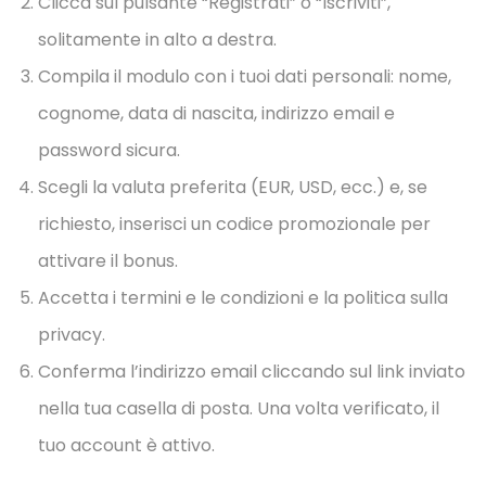
Clicca sul pulsante “Registrati” o “Iscriviti”,
solitamente in alto a destra.
Compila il modulo con i tuoi dati personali: nome,
cognome, data di nascita, indirizzo email e
password sicura.
Scegli la valuta preferita (EUR, USD, ecc.) e, se
richiesto, inserisci un codice promozionale per
attivare il bonus.
Accetta i termini e le condizioni e la politica sulla
privacy.
Conferma l’indirizzo email cliccando sul link inviato
nella tua casella di posta. Una volta verificato, il
tuo account è attivo.