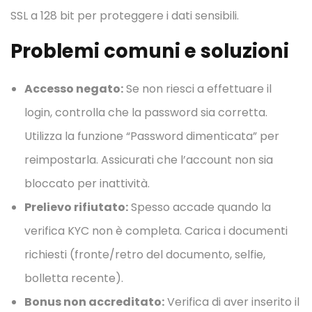
SSL a 128 bit per proteggere i dati sensibili.
Problemi comuni e soluzioni
Accesso negato:
Se non riesci a effettuare il
login, controlla che la password sia corretta.
Utilizza la funzione “Password dimenticata” per
reimpostarla. Assicurati che l’account non sia
bloccato per inattività.
Prelievo rifiutato:
Spesso accade quando la
verifica KYC non è completa. Carica i documenti
richiesti (fronte/retro del documento, selfie,
bolletta recente).
Bonus non accreditato:
Verifica di aver inserito il