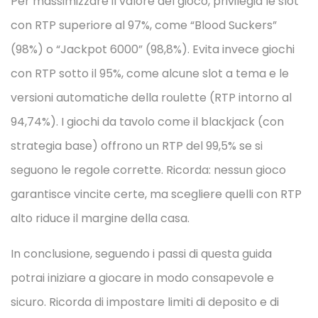
Per massimizzare il valore del gioco, privilegia le slot
con RTP superiore al 97%, come “Blood Suckers”
(98%) o “Jackpot 6000” (98,8%). Evita invece giochi
con RTP sotto il 95%, come alcune slot a tema e le
versioni automatiche della roulette (RTP intorno al
94,74%). I giochi da tavolo come il blackjack (con
strategia base) offrono un RTP del 99,5% se si
seguono le regole corrette. Ricorda: nessun gioco
garantisce vincite certe, ma scegliere quelli con RTP
alto riduce il margine della casa.
In conclusione, seguendo i passi di questa guida
potrai iniziare a giocare in modo consapevole e
sicuro. Ricorda di impostare limiti di deposito e di