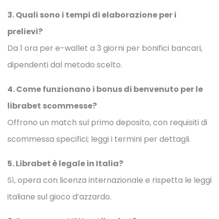
3. Quali sono i tempi di elaborazione per i
prelievi?
Da 1 ora per e-wallet a 3 giorni per bonifici bancari,
dipendenti dal metodo scelto.
4. Come funzionano i bonus di benvenuto per le
librabet scommesse?
Offrono un match sul primo deposito, con requisiti di
scommessa specifici; leggi i termini per dettagli.
5. Librabet è legale in Italia?
Sì, opera con licenza internazionale e rispetta le leggi
italiane sul gioco d’azzardo.