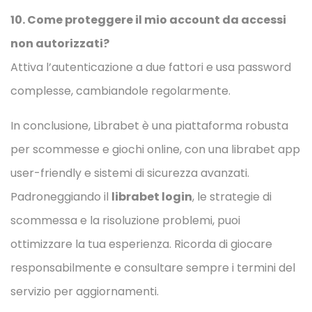
10. Come proteggere il mio account da accessi
non autorizzati?
Attiva l’autenticazione a due fattori e usa password
complesse, cambiandole regolarmente.
In conclusione, Librabet è una piattaforma robusta
per scommesse e giochi online, con una librabet app
user-friendly e sistemi di sicurezza avanzati.
Padroneggiando il
librabet login
, le strategie di
scommessa e la risoluzione problemi, puoi
ottimizzare la tua esperienza. Ricorda di giocare
responsabilmente e consultare sempre i termini del
servizio per aggiornamenti.