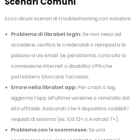
Scenari Comuni
Ecco alcuni scenari di troubleshooting con soluzioni:
Problema di librabet login:
Se non riesci ad
accedere, verifica le credenziali o reimposta la
password via email. Se persistente, controlla la
connessione internet o disabilita VPN che
potrebbero bloccare l’accesso.
Errore nella librabet app:
Per crash o lag,
aggiorna l’app all’ultima versione o reinstalla dal
sito ufficiale. Assicurati che il dispositivo soddisfi i
requisiti di sistema (es. iOS 12+ o Android 7+).
Problema con le scommesse:
Se una