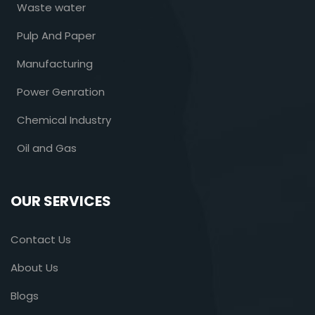
Waste water
Pulp And Paper
Manufacturing
Power Genration
Chemical Industry
Oil and Gas
OUR SERVICES
Contact Us
About Us
Blogs