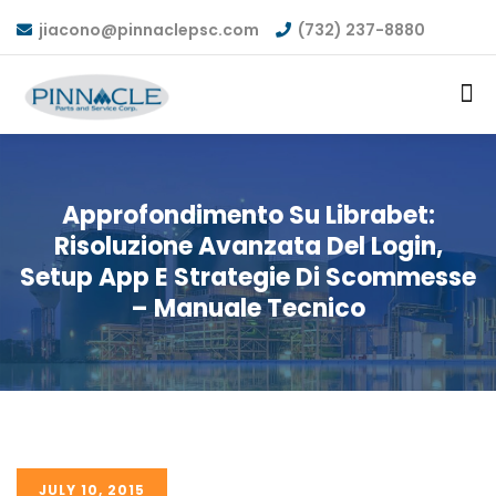
jiacono@pinnaclepsc.com
(732) 237-8880
Approfondimento Su Librabet:
Risoluzione Avanzata Del Login,
Setup App E Strategie Di Scommesse
– Manuale Tecnico
JULY 10, 2015