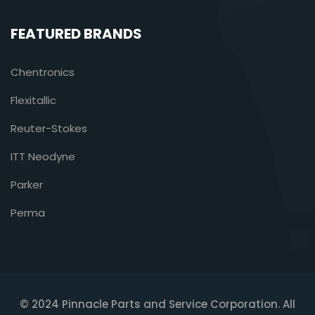
FEATURED BRANDS
Chentronics
Flexitallic
Reuter-Stokes
ITT Neodyne
Parker
Perma
© 2024 Pinnacle Parts and Service Corporation. All