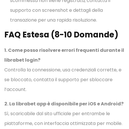
scommessa non viene registrata, contatta il
supporto con screenshot e dettagli della
transazione per una rapida risoluzione.
FAQ Estesa (8-10 Domande)
1. Come posso risolvere errori frequenti durante il
librabet login?
Controlla la connessione, usa credenziali corrette, e
se bloccato, contatta il supporto per sbloccare
l’account.
2. La librabet app è disponibile per iOS e Android?
Sì, scaricabile dal sito ufficiale per entrambe le
piattaforme, con interfaccia ottimizzata per mobile.