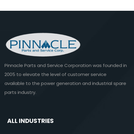
Pinnacle Parts and Service Corporation was founded in
2005 to elevate the level of customer service
available to the power generation and industrial spare
parts industry.
ALL INDUSTRIES