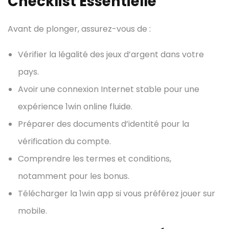
Checklist Essentielle
Avant de plonger, assurez-vous de :
Vérifier la légalité des jeux d’argent dans votre
pays.
Avoir une connexion Internet stable pour une
expérience 1win online fluide.
Préparer des documents d’identité pour la
vérification du compte.
Comprendre les termes et conditions,
notamment pour les bonus.
Télécharger la 1win app si vous préférez jouer sur
mobile.