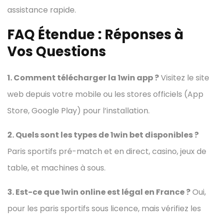
assistance rapide.
FAQ Étendue : Réponses à
Vos Questions
1. Comment télécharger la 1win app ?
Visitez le site
web depuis votre mobile ou les stores officiels (App
Store, Google Play) pour l’installation.
2. Quels sont les types de 1win bet disponibles ?
Paris sportifs pré-match et en direct, casino, jeux de
table, et machines à sous.
3. Est-ce que 1win online est légal en France ?
Oui,
pour les paris sportifs sous licence, mais vérifiez les