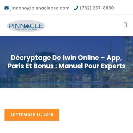
jiacono@pinnaclepsc.com
(732) 237-8880
Décryptage De 1win Online – App,
Paris Et Bonus : Manuel Pour Experts
SEPTEMBER 13, 2015