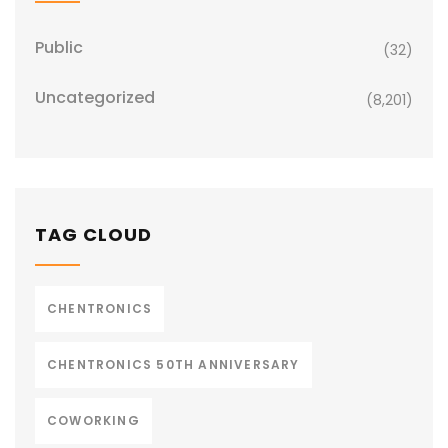
Public
(32)
Uncategorized
(8,201)
TAG CLOUD
CHENTRONICS
CHENTRONICS 50TH ANNIVERSARY
COWORKING