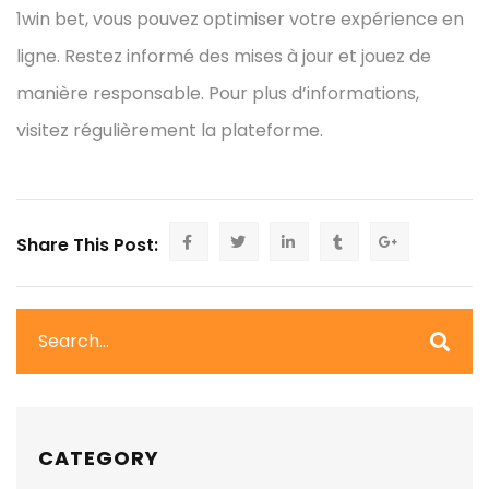
1win bet, vous pouvez optimiser votre expérience en
ligne. Restez informé des mises à jour et jouez de
manière responsable. Pour plus d’informations,
visitez régulièrement la plateforme.
Share This Post:
CATEGORY