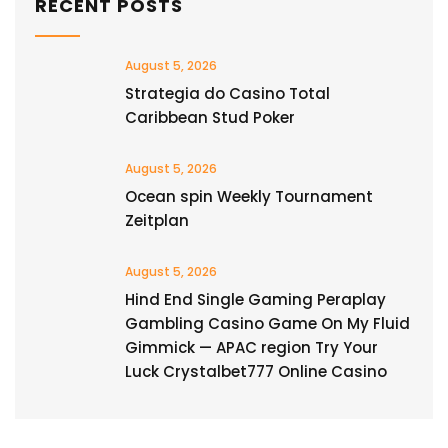
RECENT POSTS
August 5, 2026
Strategia do Casino Total
Caribbean Stud Poker
August 5, 2026
Ocean spin Weekly Tournament
Zeitplan
August 5, 2026
Hind End Single Gaming Peraplay
Gambling Casino Game On My Fluid
Gimmick — APAC region Try Your
Luck Crystalbet777 Online Casino