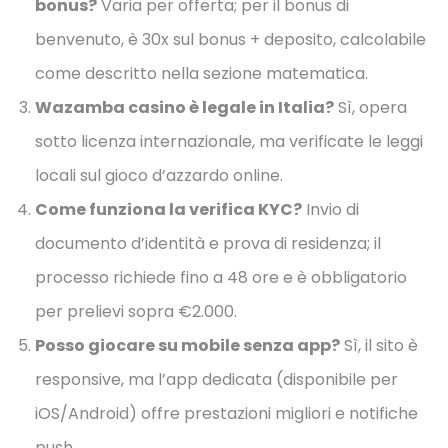
bonus?
Varia per offerta; per il bonus di
benvenuto, è 30x sul bonus + deposito, calcolabile
come descritto nella sezione matematica.
Wazamba casino è legale in Italia?
Sì, opera
sotto licenza internazionale, ma verificate le leggi
locali sul gioco d’azzardo online.
Come funziona la verifica KYC?
Invio di
documento d’identità e prova di residenza; il
processo richiede fino a 48 ore e è obbligatorio
per prelievi sopra €2.000.
Posso giocare su mobile senza app?
Sì, il sito è
responsive, ma l’app dedicata (disponibile per
iOS/Android) offre prestazioni migliori e notifiche
push.