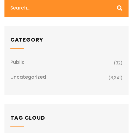
CATEGORY
Public
(32)
Uncategorized
(8,341)
TAG CLOUD