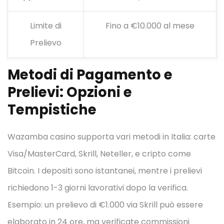
Limite di
Fino a €10.000 al mese
Prelievo
Metodi di Pagamento e
Prelievi: Opzioni e
Tempistiche
Wazamba casino supporta vari metodi in Italia: carte
Visa/MasterCard, Skrill, Neteller, e cripto come
Bitcoin. I depositi sono istantanei, mentre i prelievi
richiedono 1-3 giorni lavorativi dopo la verifica.
Esempio: un prelievo di €1.000 via Skrill può essere
elaborato in 24 ore, ma verificate commissioni