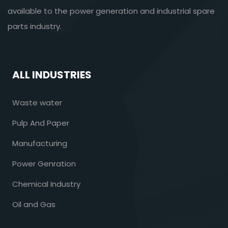
available to the power generation and industrial spare
parts industry.
ALL INDUSTRIES
Waste water
Pulp And Paper
Manufacturing
Power Genration
Chemical Industry
Oil and Gas