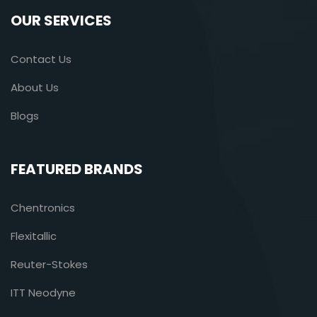
OUR SERVICES
Contact Us
About Us
Blogs
FEATURED BRANDS
Chentronics
Flexitallic
Reuter-Stokes
ITT Neodyne