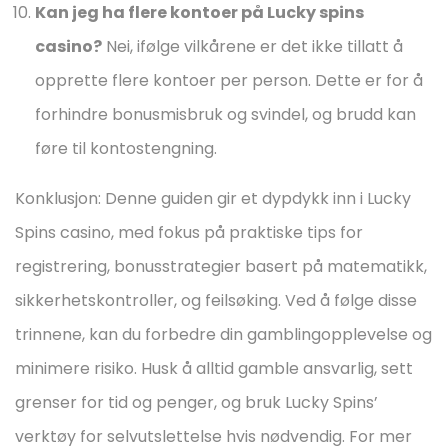
Kan jeg ha flere kontoer på Lucky spins
casino?
Nei, ifølge vilkårene er det ikke tillatt å
opprette flere kontoer per person. Dette er for å
forhindre bonusmisbruk og svindel, og brudd kan
føre til kontostengning.
Konklusjon: Denne guiden gir et dypdykk inn i Lucky
Spins casino, med fokus på praktiske tips for
registrering, bonusstrategier basert på matematikk,
sikkerhetskontroller, og feilsøking. Ved å følge disse
trinnene, kan du forbedre din gamblingopplevelse og
minimere risiko. Husk å alltid gamble ansvarlig, sett
grenser for tid og penger, og bruk Lucky Spins’
verktøy for selvutslettelse hvis nødvendig. For mer