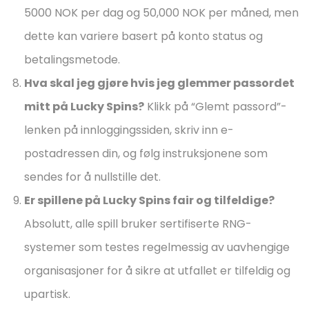
5000 NOK per dag og 50,000 NOK per måned, men
dette kan variere basert på konto status og
betalingsmetode.
Hva skal jeg gjøre hvis jeg glemmer passordet
mitt på Lucky Spins?
Klikk på “Glemt passord”-
lenken på innloggingssiden, skriv inn e-
postadressen din, og følg instruksjonene som
sendes for å nullstille det.
Er spillene på Lucky Spins fair og tilfeldige?
Absolutt, alle spill bruker sertifiserte RNG-
systemer som testes regelmessig av uavhengige
organisasjoner for å sikre at utfallet er tilfeldig og
upartisk.