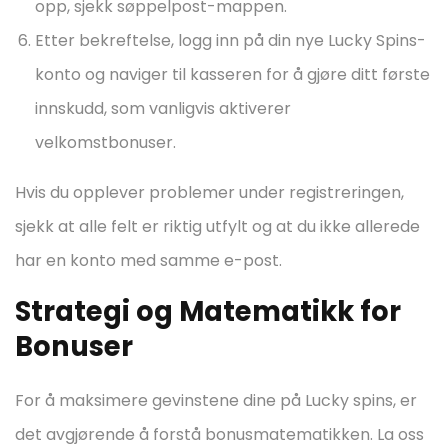
opp, sjekk søppelpost-mappen.
Etter bekreftelse, logg inn på din nye Lucky Spins-
konto og naviger til kasseren for å gjøre ditt første
innskudd, som vanligvis aktiverer
velkomstbonuser.
Hvis du opplever problemer under registreringen,
sjekk at alle felt er riktig utfylt og at du ikke allerede
har en konto med samme e-post.
Strategi og Matematikk for
Bonuser
For å maksimere gevinstene dine på Lucky spins, er
det avgjørende å forstå bonusmatematikken. La oss