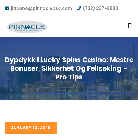
jiacono@pinnaclepsc.com
(732) 237-8880
Dypdykk I Lucky Spins Casino: Mestre
Bonuser, Sikkerhet Og Feilsøking –
Pro Tips
JANUARY 10, 2016