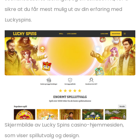
sikre at du får mest mulig ut av din erfaring med
Luckyspins.
Skjermbilde av Lucky Spins casino-hjemmesiden,
som viser spillutvalg og design.