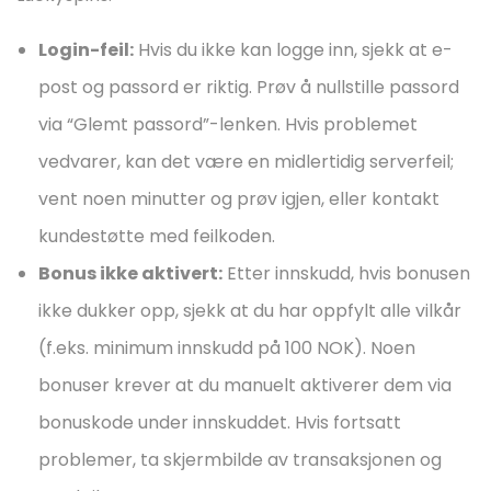
Login-feil:
Hvis du ikke kan logge inn, sjekk at e-
post og passord er riktig. Prøv å nullstille passord
via “Glemt passord”-lenken. Hvis problemet
vedvarer, kan det være en midlertidig serverfeil;
vent noen minutter og prøv igjen, eller kontakt
kundestøtte med feilkoden.
Bonus ikke aktivert:
Etter innskudd, hvis bonusen
ikke dukker opp, sjekk at du har oppfylt alle vilkår
(f.eks. minimum innskudd på 100 NOK). Noen
bonuser krever at du manuelt aktiverer dem via
bonuskode under innskuddet. Hvis fortsatt
problemer, ta skjermbilde av transaksjonen og