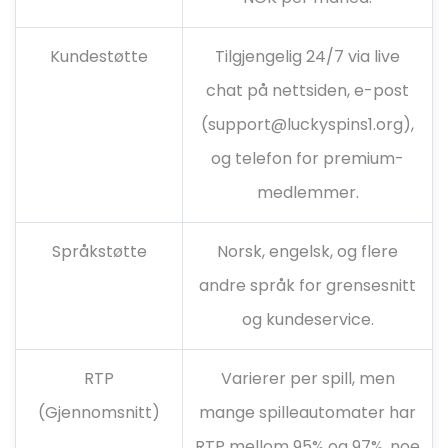
Kundestøtte
Tilgjengelig 24/7 via live
chat på nettsiden, e-post
(support@luckyspins1.org),
og telefon for premium-
medlemmer.
Språkstøtte
Norsk, engelsk, og flere
andre språk for grensesnitt
og kundeservice.
RTP
Varierer per spill, men
(Gjennomsnitt)
mange spilleautomater har
RTP mellom 95% og 97%, noe