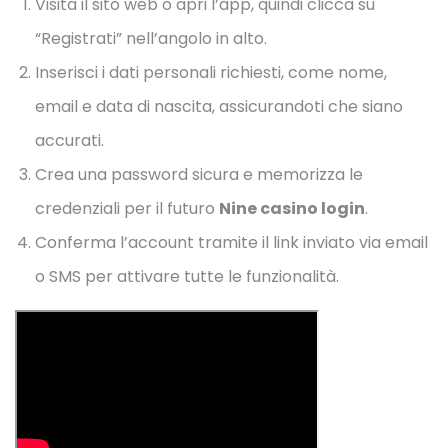
Visita il sito web o apri l’app, quindi clicca su
“Registrati” nell’angolo in alto.
Inserisci i dati personali richiesti, come nome,
email e data di nascita, assicurandoti che siano
accurati.
Crea una password sicura e memorizza le
credenziali per il futuro
Nine casino login
.
Conferma l’account tramite il link inviato via email
o SMS per attivare tutte le funzionalità.