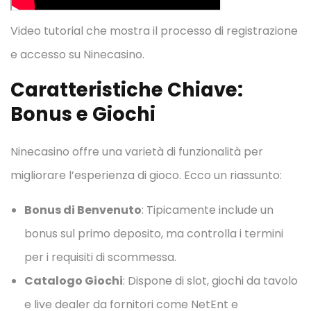
Video tutorial che mostra il processo di registrazione
e accesso su Ninecasino.
Caratteristiche Chiave:
Bonus e Giochi
Ninecasino offre una varietà di funzionalità per
migliorare l’esperienza di gioco. Ecco un riassunto:
Bonus di Benvenuto
: Tipicamente include un
bonus sul primo deposito, ma controlla i termini
per i requisiti di scommessa.
Catalogo Giochi
: Dispone di slot, giochi da tavolo
e live dealer da fornitori come NetEnt e