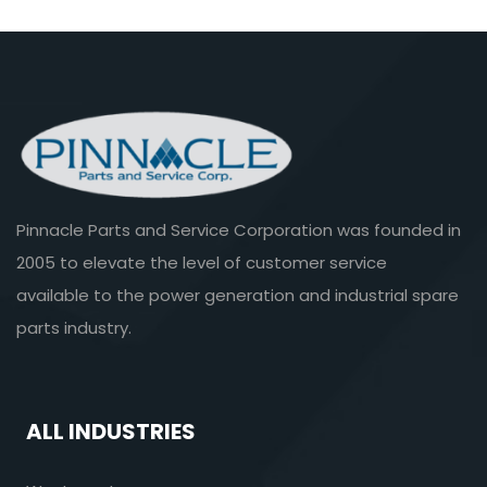
Pinnacle Parts and Service Corporation was founded in
2005 to elevate the level of customer service
available to the power generation and industrial spare
parts industry.
ALL INDUSTRIES