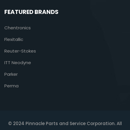
FEATURED BRANDS
Chentronics
Flexitallic
Reuter-Stokes
ITT Neodyne
Parker
Perma
© 2024 Pinnacle Parts and Service Corporation. All