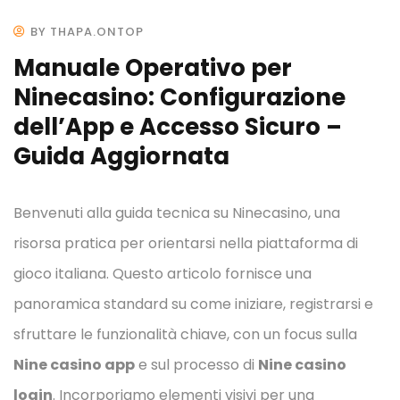
BY THAPA.ONTOP
Manuale Operativo per
Ninecasino: Configurazione
dell’App e Accesso Sicuro –
Guida Aggiornata
Benvenuti alla guida tecnica su Ninecasino, una
risorsa pratica per orientarsi nella piattaforma di
gioco italiana. Questo articolo fornisce una
panoramica standard su come iniziare, registrarsi e
sfruttare le funzionalità chiave, con un focus sulla
Nine casino app
e sul processo di
Nine casino
login
. Incorporiamo elementi visivi per una