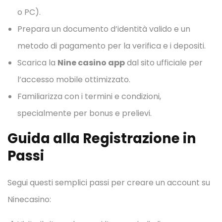
o PC).
Prepara un documento d’identità valido e un
metodo di pagamento per la verifica e i depositi.
Scarica la
Nine casino app
dal sito ufficiale per
l’accesso mobile ottimizzato.
Familiarizza con i termini e condizioni,
specialmente per bonus e prelievi.
Guida alla Registrazione in
Passi
Segui questi semplici passi per creare un account su
Ninecasino: