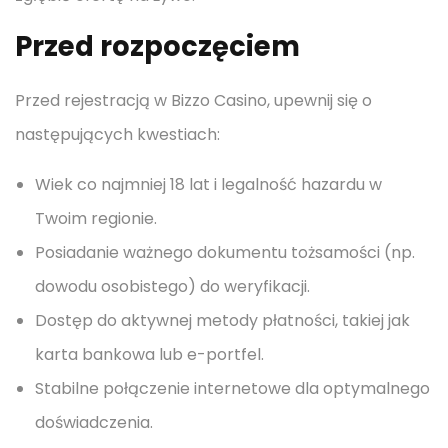
Przed rozpoczęciem
Przed rejestracją w Bizzo Casino, upewnij się o
następujących kwestiach:
Wiek co najmniej 18 lat i legalność hazardu w
Twoim regionie.
Posiadanie ważnego dokumentu tożsamości (np.
dowodu osobistego) do weryfikacji.
Dostęp do aktywnej metody płatności, takiej jak
karta bankowa lub e-portfel.
Stabilne połączenie internetowe dla optymalnego
doświadczenia.