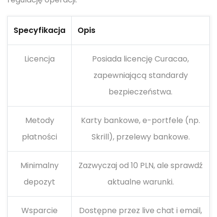
Specyfikacja
Opis
Licencja
Posiada licencję Curacao,
zapewniającą standardy
bezpieczeństwa.
Metody
Karty bankowe, e-portfele (np.
płatności
Skrill), przelewy bankowe.
Minimalny
Zazwyczaj od 10 PLN, ale sprawdź
depozyt
aktualne warunki.
Wsparcie
Dostępne przez live chat i email,