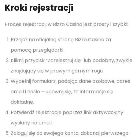
Kroki rejestracji
Proces rejestracji w Bizzo Casino jest prosty i szybki:
Przejdź na oficjalną stronę Bizzo Casino za
pomocą przeglądarki.
Kliknij przycisk “Zarejestruj się” lub podobny, zwykle
znajdujący się w prawym górnym rogu.
Wypełnij formularz, podając dane osobowe, adres
email i hasło – upewnij się, że informacje są
dokładne.
Potwierdź rejestrację poprzez link aktywacyjny
wysłany na email.
Zaloguj się do swojego konta, dokonaj pierwszego