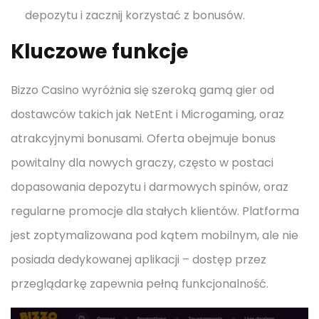
depozytu i zacznij korzystać z bonusów.
Kluczowe funkcje
Bizzo Casino wyróżnia się szeroką gamą gier od
dostawców takich jak NetEnt i Microgaming, oraz
atrakcyjnymi bonusami. Oferta obejmuje bonus
powitalny dla nowych graczy, często w postaci
dopasowania depozytu i darmowych spinów, oraz
regularne promocje dla stałych klientów. Platforma
jest zoptymalizowana pod kątem mobilnym, ale nie
posiada dedykowanej aplikacji – dostęp przez
przeglądarkę zapewnia pełną funkcjonalność.