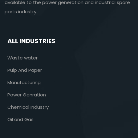
available to the power generation and industrial spare
parts industry.
ALL INDUSTRIES
Waste water
Pulp And Paper
Manufacturing
Power Genration
Chemical Industry
Oil and Gas