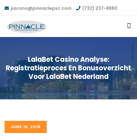
jiacono@pinnaclepsc.com
(732) 237-8880
LalaBet Casino Analyse:
Registratieproces En Bonusoverzicht
Voor LalaBet Nederland
JUNE 15, 2016