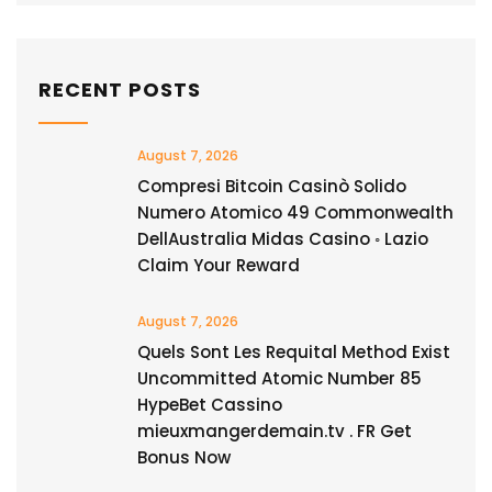
RECENT POSTS
August 7, 2026
Compresi Bitcoin Casinò Solido
Numero Atomico 49 Commonwealth
DellAustralia Midas Casino ◦ Lazio
Claim Your Reward
August 7, 2026
Quels Sont Les Requital Method Exist
Uncommitted Atomic Number 85
HypeBet Cassino
mieuxmangerdemain.tv . FR Get
Bonus Now