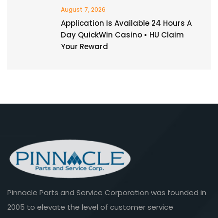
August 7, 2026
Application Is Available 24 Hours A
Day QuickWin Casino • HU Claim
Your Reward
Pinnacle Parts and Service Corporation was founded in
2005 to elevate the level of customer service