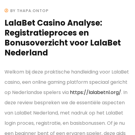
BY THAPA.ONTOP
LalaBet Casino Analyse:
Registratieproces en
Bonusoverzicht voor LalaBet
Nederland
Welkom bij deze praktische handleiding voor LalaBet
casino, een online gaming platform speciaal gericht
op Nederlandse spelers via
https://lalabetnl.org/
. In
deze review bespreken we de essentiële aspecten
van LalaBet Nederland, met nadruk op het LalaBet
login proces, registratie, en basisbonussen. Of je nu
een beginner bent of een ervaren speler, deze gids