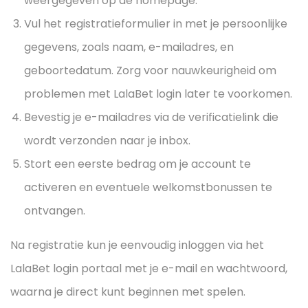
weergegeven op de homepage.
Vul het registratieformulier in met je persoonlijke
gegevens, zoals naam, e-mailadres, en
geboortedatum. Zorg voor nauwkeurigheid om
problemen met LalaBet login later te voorkomen.
Bevestig je e-mailadres via de verificatielink die
wordt verzonden naar je inbox.
Stort een eerste bedrag om je account te
activeren en eventuele welkomstbonussen te
ontvangen.
Na registratie kun je eenvoudig inloggen via het
LalaBet login portaal met je e-mail en wachtwoord,
waarna je direct kunt beginnen met spelen.