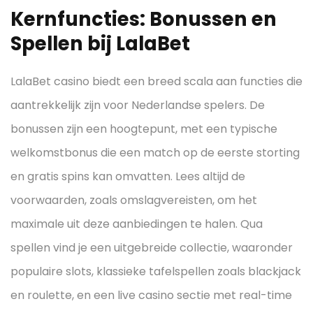
Kernfuncties: Bonussen en
Spellen bij LalaBet
LalaBet casino biedt een breed scala aan functies die
aantrekkelijk zijn voor Nederlandse spelers. De
bonussen zijn een hoogtepunt, met een typische
welkomstbonus die een match op de eerste storting
en gratis spins kan omvatten. Lees altijd de
voorwaarden, zoals omslagvereisten, om het
maximale uit deze aanbiedingen te halen. Qua
spellen vind je een uitgebreide collectie, waaronder
populaire slots, klassieke tafelspellen zoals blackjack
en roulette, en een live casino sectie met real-time