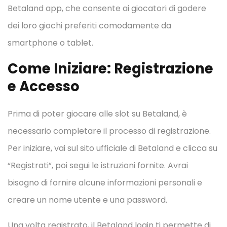
Betaland app, che consente ai giocatori di godere
dei loro giochi preferiti comodamente da
smartphone o tablet.
Come Iniziare: Registrazione
e Accesso
Prima di poter giocare alle slot su Betaland, è
necessario completare il processo di registrazione.
Per iniziare, vai sul sito ufficiale di Betaland e clicca su
“Registrati”, poi segui le istruzioni fornite. Avrai
bisogno di fornire alcune informazioni personali e
creare un nome utente e una password.
Una volta registrato, il Betaland login ti permette di