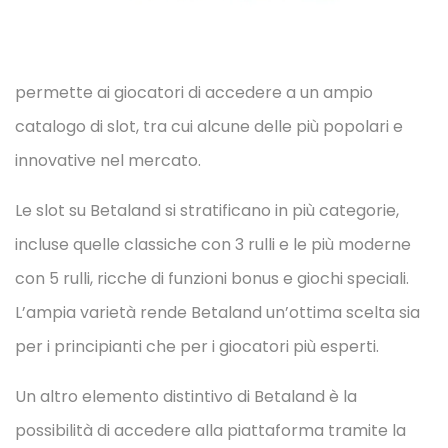
permette ai giocatori di accedere a un ampio
catalogo di slot, tra cui alcune delle più popolari e
innovative nel mercato.
Le slot su Betaland si stratificano in più categorie,
incluse quelle classiche con 3 rulli e le più moderne
con 5 rulli, ricche di funzioni bonus e giochi speciali.
L’ampia varietà rende Betaland un’ottima scelta sia
per i principianti che per i giocatori più esperti.
Un altro elemento distintivo di Betaland è la
possibilità di accedere alla piattaforma tramite la