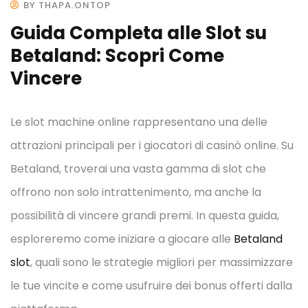
BY THAPA.ONTOP
Guida Completa alle Slot su
Betaland: Scopri Come
Vincere
Le slot machine online rappresentano una delle
attrazioni principali per i giocatori di casinò online. Su
Betaland, troverai una vasta gamma di slot che
offrono non solo intrattenimento, ma anche la
possibilità di vincere grandi premi. In questa guida,
esploreremo come iniziare a giocare alle
Betaland
slot
, quali sono le strategie migliori per massimizzare
le tue vincite e come usufruire dei bonus offerti dalla