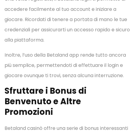
accedere facilmente al tuo account e iniziare a
giocare. Ricordati di tenere a portata di mano le tue
credenziali per assicurarti un accesso rapido e sicuro
alla piattaforma.
Inoltre, l’uso della Betaland app rende tutto ancora
più semplice, permettendoti di effettuare il login e
giocare ovunque ti trovi, senza alcuna interruzione.
Sfruttare i Bonus di
Benvenuto e Altre
Promozioni
Betaland casinò offre una serie di bonus interessanti