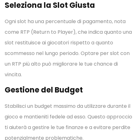
Seleziona la Slot Giusta
Ogni slot ha una percentuale di pagamento, nota
come RTP (Return to Player), che indica quanto una
slot restituisce ai giocatori rispetto a quanto
scommesso nel lungo periodo. Optare per slot con
un RTP più alto può migliorare le tue chance di
vincita.
Gestione del Budget
Stabilisci un budget massimo da utilizzare durante il
gioco e mantieniti fedele ad esso. Questo approccio
ti aiuterà a gestire le tue finanze e a evitare perdite
potenzialmente problematiche.