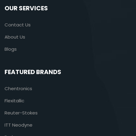
OUR SERVICES
Contact Us
About Us
Blogs
FEATURED BRANDS
Chentronics
Flexitallic
Reuter-Stokes
ITT Neodyne