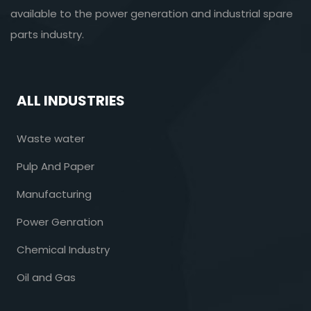
available to the power generation and industrial spare
parts industry.
ALL INDUSTRIES
Waste water
Pulp And Paper
Manufacturing
Power Genration
Chemical Industry
Oil and Gas