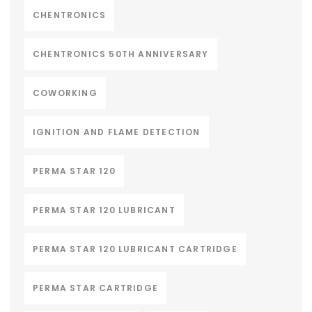
CHENTRONICS
CHENTRONICS 50TH ANNIVERSARY
COWORKING
IGNITION AND FLAME DETECTION
PERMA STAR 120
PERMA STAR 120 LUBRICANT
PERMA STAR 120 LUBRICANT CARTRIDGE
PERMA STAR CARTRIDGE