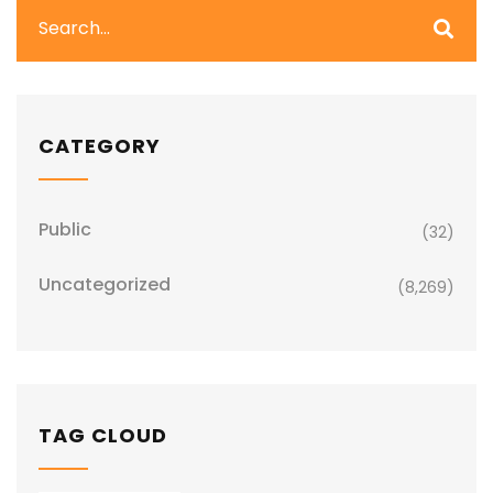
CATEGORY
Public
(32)
Uncategorized
(8,269)
TAG CLOUD