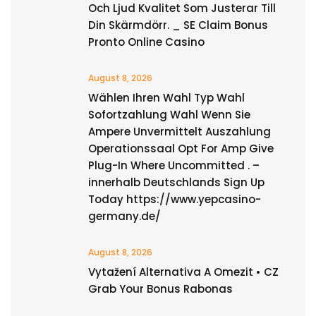
Och Ljud Kvalitet Som Justerar Till
Din Skärmdörr. _ SE Claim Bonus
Pronto Online Casino
August 8, 2026
Wählen Ihren Wahl Typ Wahl
Sofortzahlung Wahl Wenn Sie
Ampere Unvermittelt Auszahlung
Operationssaal Opt For Amp Give
Plug-In Where Uncommitted . –
innerhalb Deutschlands Sign Up
Today https://www.yepcasino-
germany.de/
August 8, 2026
Vytažení Alternativa A Omezit • CZ
Grab Your Bonus Rabonas