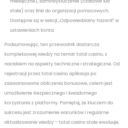
miesięczne), samowykluczenie (czasowe lub
stałe) oraz linki do organizacji pomocowych.
Dostępne są w sekcji „Odpowiedzialny hazard” w
ustawieniach konta.
Podsumowując, ten przewodnik dostarcza
kompleksowej wiedzy na temat total casino, z
naciskiem na aspekty techniczne i strategiczne. Od
rejestracji przez total casino aplikacja po
zaawansowane obliczenia bonusowe, celem jest
umożliwienie bezpiecznego i świadomego
korzystania z platformy. Pamiętaj, że kluczem do
sukcesu jest zrozumienie warunków i regularne
aktualizowanie wiedzy – total casino stale ewoluuje,