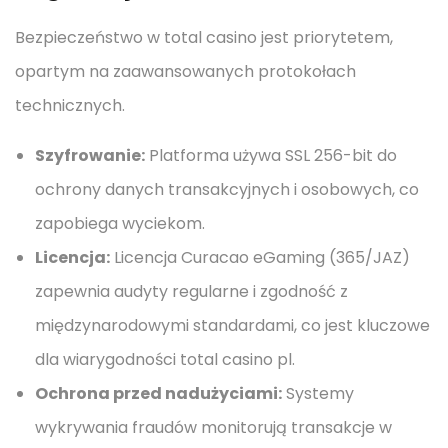
Bezpieczeństwo w total casino jest priorytetem,
opartym na zaawansowanych protokołach
technicznych.
Szyfrowanie:
Platforma używa SSL 256-bit do
ochrony danych transakcyjnych i osobowych, co
zapobiega wyciekom.
Licencja:
Licencja Curacao eGaming (365/JAZ)
zapewnia audyty regularne i zgodność z
międzynarodowymi standardami, co jest kluczowe
dla wiarygodności total casino pl.
Ochrona przed nadużyciami:
Systemy
wykrywania fraudów monitorują transakcje w