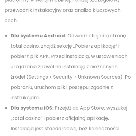
przewodnik instalacyjny oraz analiza kluczowych
cech.
Dla systemu Android:
Odwiedź oficjalną stronę
total casino, znajdź sekcję „Pobierz aplikację” i
pobierz plik APK. Przed instalacją, w ustawieniach
urządzenia zezwól na instalację z nieznanych
źródeł (Settings > Security > Unknown Sources). Po
pobraniu, uruchom plik i postępuj zgodnie z
instrukcjami.
Dla systemu iOS:
Przejdź do App Store, wyszukaj
„total casino” i pobierz oficjalną aplikację.
Instalacja jest standardowa, bez konieczności