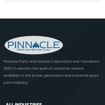
Pinnacle Parts and Service Corporation was founded in
2005 to elevate the level of customer service
available to the power generation and industrial spare
parts industry.
ALL INDUSTRIES