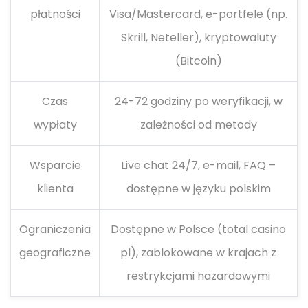
płatności
Visa/Mastercard, e-portfele (np.
Skrill, Neteller), kryptowaluty
(Bitcoin)
Czas
24-72 godziny po weryfikacji, w
wypłaty
zależności od metody
Wsparcie
Live chat 24/7, e-mail, FAQ –
klienta
dostępne w języku polskim
Ograniczenia
Dostępne w Polsce (total casino
geograficzne
pl), zablokowane w krajach z
restrykcjami hazardowymi