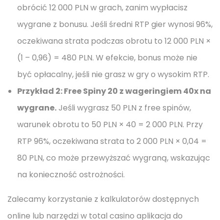
obrócić 12 000 PLN w grach, zanim wypłacisz
wygrane z bonusu. Jeśli średni RTP gier wynosi 96%,
oczekiwana strata podczas obrotu to 12 000 PLN ×
(1 – 0,96) = 480 PLN. W efekcie, bonus może nie
być opłacalny, jeśli nie grasz w gry o wysokim RTP.
Przykład 2: Free Spiny 20 z wageringiem 40x na
wygrane.
Jeśli wygrasz 50 PLN z free spinów,
warunek obrotu to 50 PLN × 40 = 2 000 PLN. Przy
RTP 96%, oczekiwana strata to 2 000 PLN × 0,04 =
80 PLN, co może przewyższać wygraną, wskazując
na konieczność ostrożności.
Zalecamy korzystanie z kalkulatorów dostępnych
online lub narzędzi w total casino aplikacja do