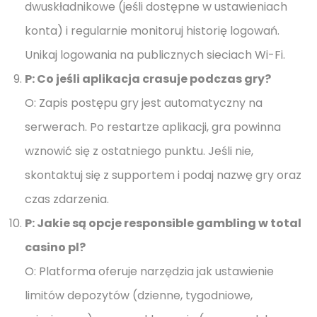
dwuskładnikowe (jeśli dostępne w ustawieniach
konta) i regularnie monitoruj historię logowań.
Unikaj logowania na publicznych sieciach Wi-Fi.
P: Co jeśli aplikacja crasuje podczas gry?
O: Zapis postępu gry jest automatyczny na
serwerach. Po restartze aplikacji, gra powinna
wznowić się z ostatniego punktu. Jeśli nie,
skontaktuj się z supportem i podaj nazwę gry oraz
czas zdarzenia.
P: Jakie są opcje responsible gambling w total
casino pl?
O: Platforma oferuje narzędzia jak ustawienie
limitów depozytów (dzienne, tygodniowe,