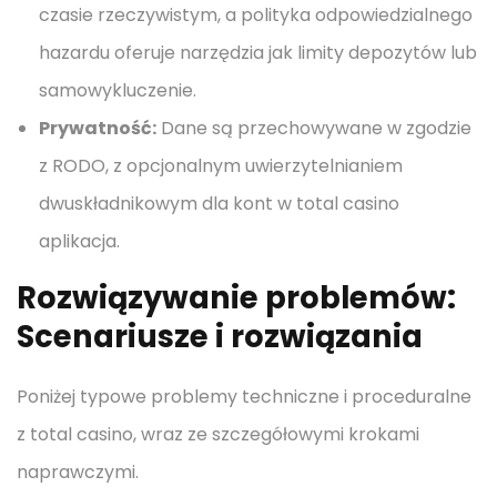
czasie rzeczywistym, a polityka odpowiedzialnego
hazardu oferuje narzędzia jak limity depozytów lub
samowykluczenie.
Prywatność:
Dane są przechowywane w zgodzie
z RODO, z opcjonalnym uwierzytelnianiem
dwuskładnikowym dla kont w total casino
aplikacja.
Rozwiązywanie problemów:
Scenariusze i rozwiązania
Poniżej typowe problemy techniczne i proceduralne
z total casino, wraz ze szczegółowymi krokami
naprawczymi.