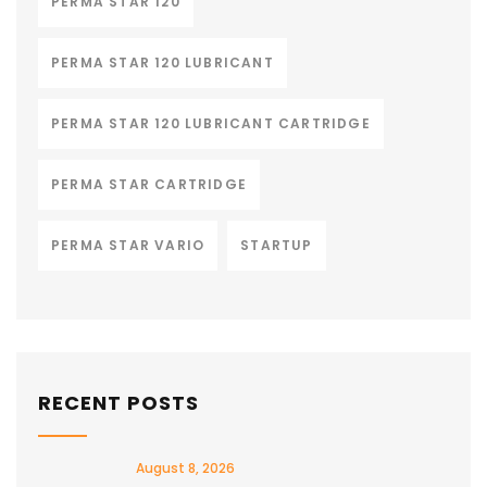
PERMA STAR 120
PERMA STAR 120 LUBRICANT
PERMA STAR 120 LUBRICANT CARTRIDGE
PERMA STAR CARTRIDGE
PERMA STAR VARIO
STARTUP
RECENT POSTS
August 8, 2026