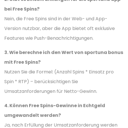
bei Free Spins?
Nein, die Free Spins sind in der Web- und App-
Version nutzbar, aber die App bietet oft exklusive
Features wie Push-Benachrichtigungen.
3. Wie berechne ich den Wert von sportuna bonus
mit Free Spins?
Nutzen Sie die Formel: (Anzahl Spins * Einsatz pro
Spin * RTP) – berücksichtigen Sie
Umsatzanforderungen für Netto-Gewinn.
4. Können Free Spins-Gewinne in Echtgeld
umgewandelt werden?
Ja, nach Erfüllung der Umsatzanforderung werden