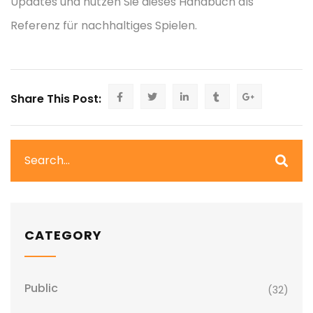
Updates und nutzen Sie dieses Handbuch als
Referenz für nachhaltiges Spielen.
Share This Post:
CATEGORY
Public
(32)