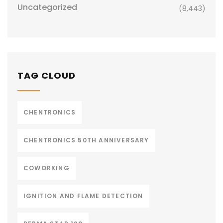
Uncategorized
(8,443)
TAG CLOUD
CHENTRONICS
CHENTRONICS 50TH ANNIVERSARY
COWORKING
IGNITION AND FLAME DETECTION