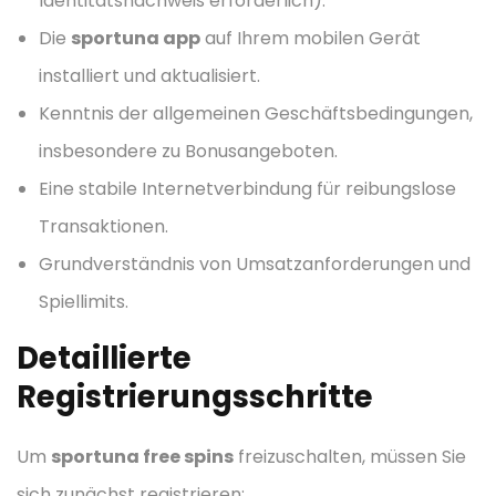
Identitätsnachweis erforderlich).
Die
sportuna app
auf Ihrem mobilen Gerät
installiert und aktualisiert.
Kenntnis der allgemeinen Geschäftsbedingungen,
insbesondere zu Bonusangeboten.
Eine stabile Internetverbindung für reibungslose
Transaktionen.
Grundverständnis von Umsatzanforderungen und
Spiellimits.
Detaillierte
Registrierungsschritte
Um
sportuna free spins
freizuschalten, müssen Sie
sich zunächst registrieren: