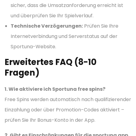
sicher, dass die Umsatzanforderung erreicht ist
und überprüfen Sie Ihr Spielverlauf.
Technische Verzögerungen:
Prüfen Sie Ihre
Internetverbindung und Serverstatus auf der
Sportuna-Website.
Erweitertes FAQ (8-10
Fragen)
1. Wie aktiviere ich Sportuna free spins?
Free Spins werden automatisch nach qualifizierender
Einzahlung oder über Promotion-Codes aktiviert –
prüfen Sie Ihr Bonus-Konto in der App.
2. Gibt es Einschränkungen für die sportuna app