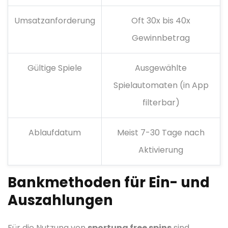
Umsatzanforderung
Oft 30x bis 40x
Gewinnbetrag
Gültige Spiele
Ausgewählte
Spielautomaten (in App
filterbar)
Ablaufdatum
Meist 7-30 Tage nach
Aktivierung
Bankmethoden für Ein- und
Auszahlungen
Für die Nutzung von
sportuna free spins
sind