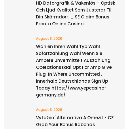
HD Datorgrafik & Vakenlös – Optisk
Och Ljud Kvalitet Som Justerar Till
Din Skärmdörr. _ SE Claim Bonus
Pronto Online Casino
August 8, 2026
Wählen Ihren Wahl Typ Wahl
Sofortzahlung Wahl Wenn Sie
Ampere Unvermittelt Auszahlung
Operationssaal Opt For Amp Give
Plug-In Where Uncommitted . –
innerhalb Deutschlands Sign Up
Today https://www.yepcasino-
germany.de/
August 8, 2026
Vytažení Alternativa A Omezit • CZ
Grab Your Bonus Rabonas