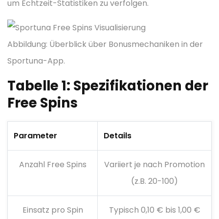
um Echtzeit-Statistiken zu verfolgen.
Abbildung: Überblick über Bonusmechaniken in der
Sportuna-App.
Tabelle 1: Spezifikationen der
Free Spins
Parameter
Details
Anzahl Free Spins
Variiert je nach Promotion
(z.B. 20-100)
Einsatz pro Spin
Typisch 0,10 € bis 1,00 €