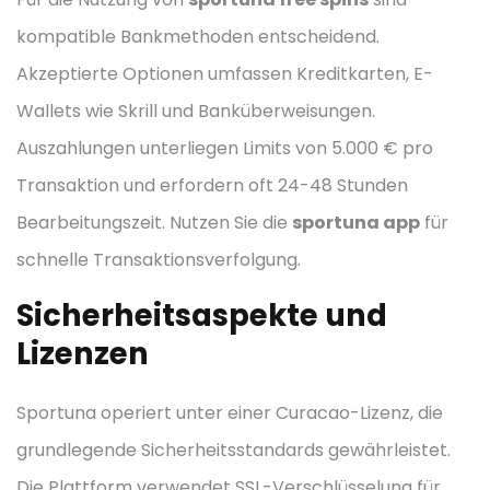
kompatible Bankmethoden entscheidend.
Akzeptierte Optionen umfassen Kreditkarten, E-
Wallets wie Skrill und Banküberweisungen.
Auszahlungen unterliegen Limits von 5.000 € pro
Transaktion und erfordern oft 24-48 Stunden
Bearbeitungszeit. Nutzen Sie die
sportuna app
für
schnelle Transaktionsverfolgung.
Sicherheitsaspekte und
Lizenzen
Sportuna operiert unter einer Curacao-Lizenz, die
grundlegende Sicherheitsstandards gewährleistet.
Die Plattform verwendet SSL-Verschlüsselung für