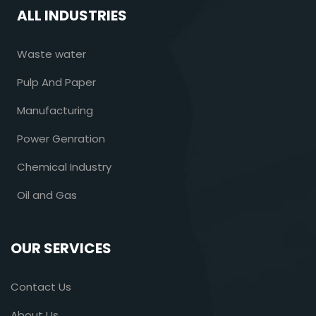
ALL INDUSTRIES
Waste water
Pulp And Paper
Manufacturing
Power Genration
Chemical Industry
Oil and Gas
OUR SERVICES
Contact Us
About Us