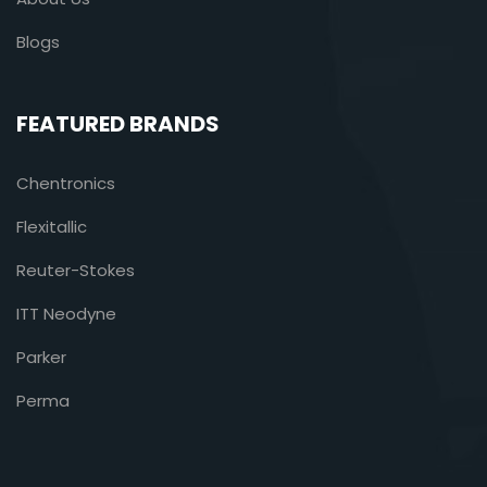
Blogs
FEATURED BRANDS
Chentronics
Flexitallic
Reuter-Stokes
ITT Neodyne
Parker
Perma