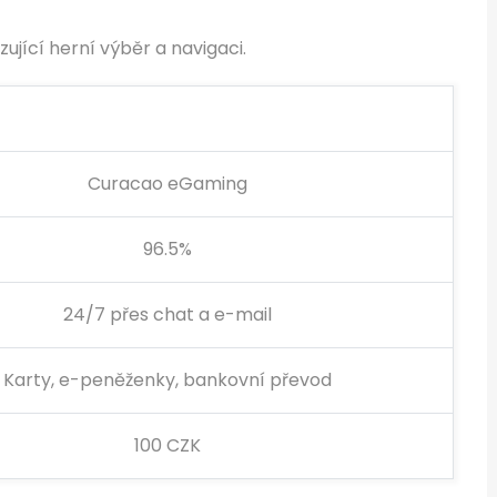
ující herní výběr a navigaci.
Curacao eGaming
96.5%
24/7 přes chat a e-mail
Karty, e-peněženky, bankovní převod
100 CZK