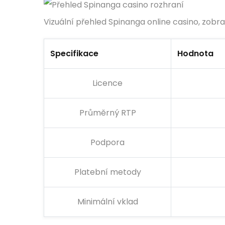
Vizuální přehled Spinanga online casino, zobraz
Specifikace
Hodnota
Licence
Průměrný RTP
Podpora
Platební metody
Minimální vklad