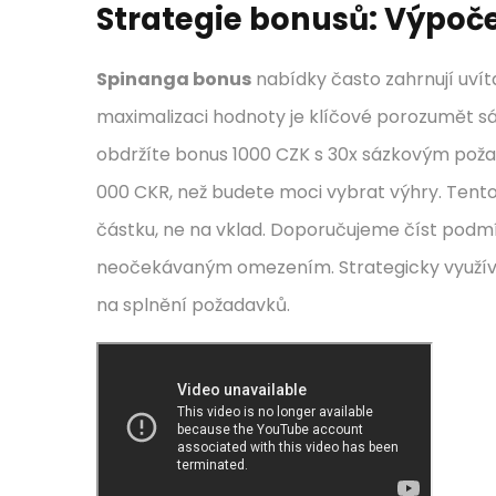
Strategie bonusů: Výpoč
Spinanga bonus
nabídky často zahrnují uvít
maximalizaci hodnoty je klíčové porozumět 
obdržíte bonus 1000 CZK s 30x sázkovým poža
000 CKR, než budete moci vybrat výhry. Tent
částku, ne na vklad. Doporučujeme číst pod
neočekávaným omezením. Strategicky využíve
na splnění požadavků.