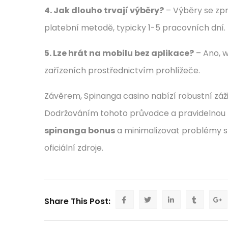
4. Jak dlouho trvají výběry?
– Výběry se zpr
platební metodě, typicky 1-5 pracovních dní.
5. Lze hrát na mobilu bez aplikace?
– Ano, w
zařízeních prostřednictvím prohlížeče.
Závěrem, Spinanga casino nabízí robustní záži
Dodržováním tohoto průvodce a pravidelnou 
spinanga bonus
a minimalizovat problémy 
oficiální zdroje.
Share This Post: