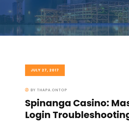
JULY 27, 2017
BY THAPA.ONTOP
Spinanga Casino: Ma
Login Troubleshooting