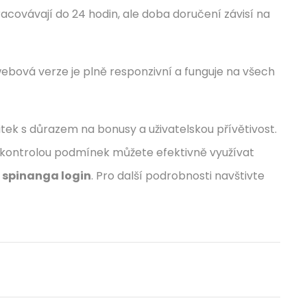
acovávají do 24 hodin, ale doba doručení závisí na
ebová verze je plně responzivní a funguje na všech
tek s důrazem na bonusy a uživatelskou přívětivost.
kontrolou podmínek můžete efektivně využívat
s
spinanga login
. Pro další podrobnosti navštivte