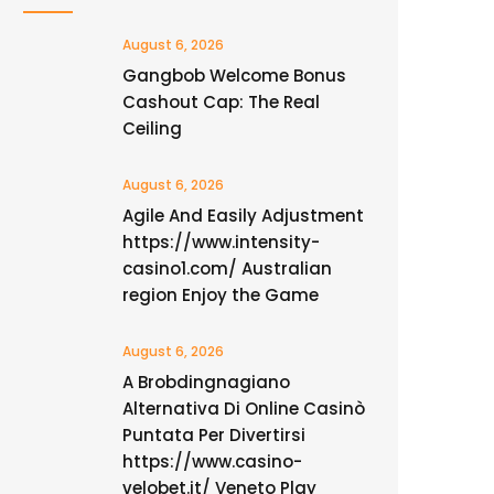
August 6, 2026
Gangbob Welcome Bonus
Cashout Cap: The Real
Ceiling
August 6, 2026
Agile And Easily Adjustment
https://www.intensity-
casino1.com/ Australian
region Enjoy the Game
August 6, 2026
A Brobdingnagiano
Alternativa Di Online Casinò
Puntata Per Divertirsi
https://www.casino-
velobet.it/ Veneto Play