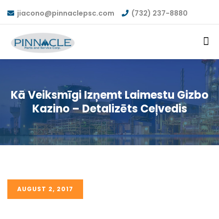
jiacono@pinnaclepsc.com
(732) 237-8880
Kā Veiksmīgi Izņemt Laimestu Gizbo
Kazino – Detalizēts Ceļvedis
AUGUST 2, 2017