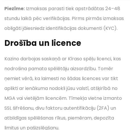
Piezīme:
Izmaksas parasti tiek apstrādātas 24–48
stundu laikā pēc verifikācijas. Pirms pirmās izmaksas
obligāti jāiesniedz identifikācijas dokumenti (KYC).
Drošība un licence
Kazino darbojas saskaņā ar Kīraso spēļu licenci, kas
nodrošina pamata spēlētāju aizsardzību. Tomēr
ņemiet vērā, ka laimesti no šādas licences var tikt
aplikti ar ienākuma nodokli jūsu valstī, atšķirībā no
MGA vai vietējām licencēm. Tīmekļa vietne izmanto
SSL šifrēšanu, divu faktoru autentifikāciju (2FA) un
atbildīgas spēlēšanas rīkus, piemēram, depozīta
limitus un pašizslēgšanu.