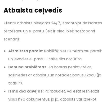
Atbalsta ceļvedis
Klientu atbalsts pieejams 24/7, izmantojot tiešsaistes
tērzēšanu un e-pastu. Šeit ir pieci bieži sastopami
scenāriji:
Aizmirsta parole:
Noklikšķiniet uz “Aizmirsu paroli”
un ievadiet e-pastu – saite tiks nosūtīta.
Bonusa problēmas:
Ja bonuss neaktivizējas,
sazinieties ar atbalstu un norādiet bonusu kodu (ja
tāds ir).
Izmaksa kavējas:
Pārbaudiet, vai esat iesniedzis
visus KYC dokumentus; ja jā, atbalsts var izsekot