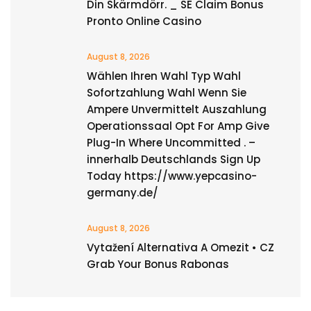
Din Skärmdörr. _ SE Claim Bonus
Pronto Online Casino
August 8, 2026
Wählen Ihren Wahl Typ Wahl
Sofortzahlung Wahl Wenn Sie
Ampere Unvermittelt Auszahlung
Operationssaal Opt For Amp Give
Plug-In Where Uncommitted . –
innerhalb Deutschlands Sign Up
Today https://www.yepcasino-
germany.de/
August 8, 2026
Vytažení Alternativa A Omezit • CZ
Grab Your Bonus Rabonas