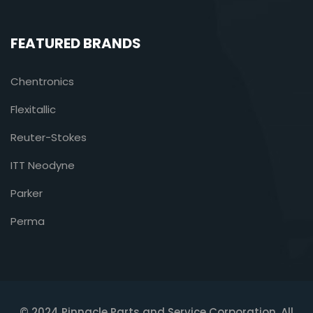
FEATURED BRANDS
Chentronics
Flexitallic
Reuter-Stokes
ITT Neodyne
Parker
Perma
© 2024 Pinnacle Parts and Service Corporation. All