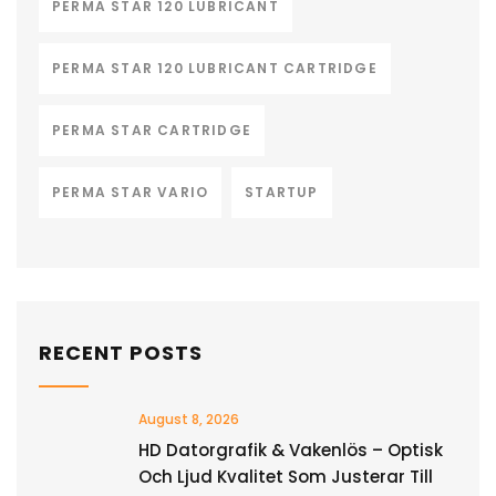
PERMA STAR 120 LUBRICANT
PERMA STAR 120 LUBRICANT CARTRIDGE
PERMA STAR CARTRIDGE
PERMA STAR VARIO
STARTUP
RECENT POSTS
August 8, 2026
HD Datorgrafik & Vakenlös – Optisk
Och Ljud Kvalitet Som Justerar Till