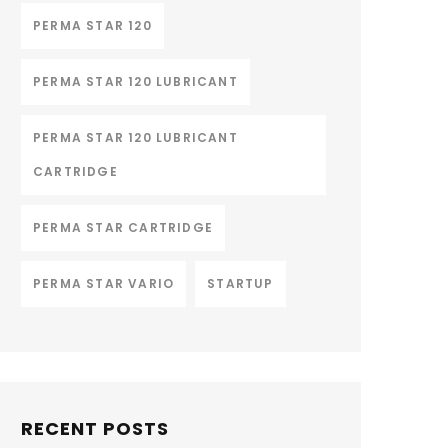
PERMA STAR 120
PERMA STAR 120 LUBRICANT
PERMA STAR 120 LUBRICANT
CARTRIDGE
PERMA STAR CARTRIDGE
PERMA STAR VARIO
STARTUP
RECENT POSTS