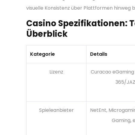
visuelle Konsistenz über Plattformen hinweg b
Casino Spezifikationen: 
Überblick
Kategorie
Details
Lizenz
Curacao eGaming (
365/JAZ
Spieleanbieter
NetEnt, Microgamin
Gaming, e