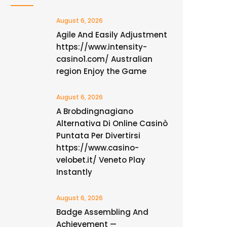
August 6, 2026
Agile And Easily Adjustment
https://www.intensity-
casino1.com/ Australian
region Enjoy the Game
August 6, 2026
A Brobdingnagiano
Alternativa Di Online Casinò
Puntata Per Divertirsi
https://www.casino-
velobet.it/ Veneto Play
Instantly
August 6, 2026
Badge Assembling And
Achievement —