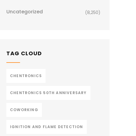
Uncategorized
(8,250)
TAG CLOUD
CHENTRONICS
CHENTRONICS 50TH ANNIVERSARY
COWORKING
IGNITION AND FLAME DETECTION