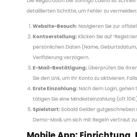
Die Registration bei 5Gringo casino ist schnel
detaillierten Schritte, um Fehler zu vermeiden:
Website-Besuch:
Navigieren Sie zur offizi
Kontoerstellung:
Klicken Sie auf ‘Registri
persönlichen Daten (Name, Geburtsdatum,
Verifizierung verzögern.
E-Mail-Bestätigung:
Überprüfen Sie Ihren
Sie den Link, um Ihr Konto zu aktivieren. Fa
Erste Einzahlung:
Nach dem Login, gehen S
tätigen Sie eine Mindesteinzahlung (oft 10€)
Spielstart:
Sobald Gelder gutgeschrieben si
Demo-Modi, um sich mit Regeln vertraut z
Mobile App: Einrichtung,