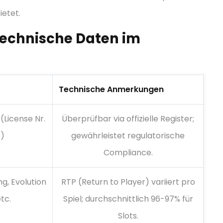
ietet.
Technische Daten im
Technische Anmerkungen
License Nr.
Überprüfbar via offizielle Register;
)
gewährleistet regulatorische
Compliance.
g, Evolution
RTP (Return to Player) variiert pro
tc.
Spiel; durchschnittlich 96-97% für
Slots.