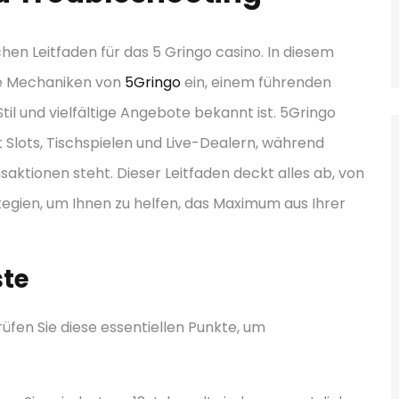
n Leitfaden für das 5 Gringo casino. In diesem
die Mechaniken von
5Gringo
ein, einem führenden
til und vielfältige Angebote bekannt ist. 5Gringo
t Slots, Tischspielen und Live-Dealern, während
saktionen steht. Dieser Leitfaden deckt alles ab, von
ategien, um Ihnen zu helfen, das Maximum aus Ihrer
ste
üfen Sie diese essentiellen Punkte, um