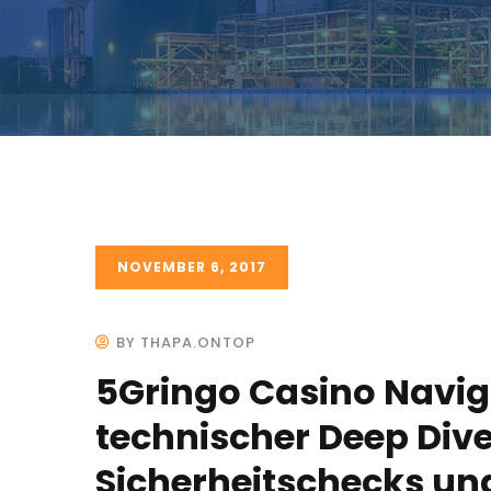
NOVEMBER 6, 2017
BY THAPA.ONTOP
5Gringo Casino Naviga
technischer Deep Dive
Sicherheitschecks un