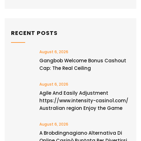
RECENT POSTS
August 6, 2026
Gangbob Welcome Bonus Cashout
Cap: The Real Ceiling
August 6, 2026
Agile And Easily Adjustment
https://www.intensity-casino1.com/
Australian region Enjoy the Game
August 6, 2026
A Brobdingnagiano Alternativa Di
Online Casinò Puntata Per Divertirsi