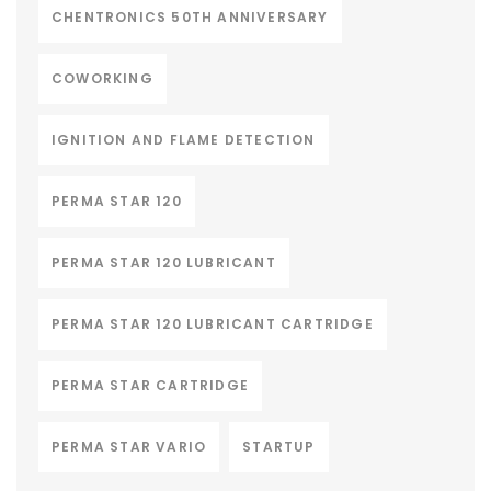
CHENTRONICS 50TH ANNIVERSARY
COWORKING
IGNITION AND FLAME DETECTION
PERMA STAR 120
PERMA STAR 120 LUBRICANT
PERMA STAR 120 LUBRICANT CARTRIDGE
PERMA STAR CARTRIDGE
PERMA STAR VARIO
STARTUP