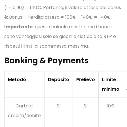
(1 – 0,96) = 140€. Pertanto, il valore atteso del bonus
è: Bonus – Perdita attesa = 100€ – 140€ = -40€.
Importante:
questo calcolo mostra che i bonus
sono vantaggiosi solo se giochi a slot ad alto RTP e
rispetti i limiti di scommessa massima.
Banking & Payments
Metodo
Deposito
Prelievo
Limite
minimo
Carta di
Sì
Sì
10€
credito/debito