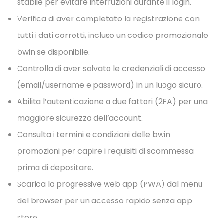
stabile per evitare interruzioni durante il login.
Verifica di aver completato la registrazione con
tutti i dati corretti, incluso un codice promozionale
bwin se disponibile.
Controlla di aver salvato le credenziali di accesso
(email/username e password) in un luogo sicuro.
Abilita l’autenticazione a due fattori (2FA) per una
maggiore sicurezza dell’account.
Consulta i termini e condizioni delle bwin
promozioni per capire i requisiti di scommessa
prima di depositare.
Scarica la progressive web app (PWA) dal menu
del browser per un accesso rapido senza app
store.