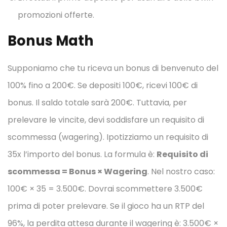
promozioni offerte.
Bonus Math
Supponiamo che tu riceva un bonus di benvenuto del
100% fino a 200€. Se depositi 100€, ricevi 100€ di
bonus. Il saldo totale sarà 200€. Tuttavia, per
prelevare le vincite, devi soddisfare un requisito di
scommessa (wagering). Ipotizziamo un requisito di
35x l’importo del bonus. La formula è:
Requisito di
scommessa = Bonus × Wagering
. Nel nostro caso:
100€ × 35 = 3.500€. Dovrai scommettere 3.500€
prima di poter prelevare. Se il gioco ha un RTP del
96%, la perdita attesa durante il wagering è: 3.500€ ×