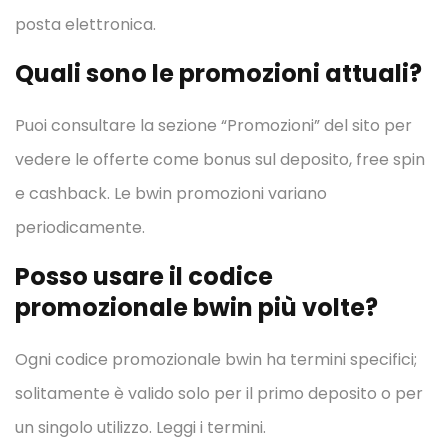
posta elettronica.
Quali sono le promozioni attuali?
Puoi consultare la sezione “Promozioni” del sito per
vedere le offerte come bonus sul deposito, free spin
e cashback. Le bwin promozioni variano
periodicamente.
Posso usare il codice
promozionale bwin più volte?
Ogni codice promozionale bwin ha termini specifici;
solitamente è valido solo per il primo deposito o per
un singolo utilizzo. Leggi i termini.