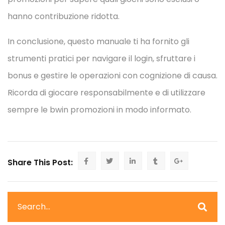
hanno contribuzione ridotta.
In conclusione, questo manuale ti ha fornito gli
strumenti pratici per navigare il login, sfruttare i
bonus e gestire le operazioni con cognizione di causa.
Ricorda di giocare responsabilmente e di utilizzare
sempre le bwin promozioni in modo informato.
Share This Post: