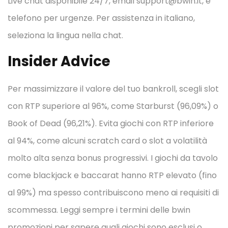
Live chat disponibile 24/7, email support@bwin.it, e
telefono per urgenze. Per assistenza in italiano,
seleziona la lingua nella chat.
Insider Advice
Per massimizzare il valore del tuo bankroll, scegli slot
con RTP superiore al 96%, come Starburst (96,09%) o
Book of Dead (96,21%). Evita giochi con RTP inferiore
al 94%, come alcuni scratch card o slot a volatilità
molto alta senza bonus progressivi. I giochi da tavolo
come blackjack e baccarat hanno RTP elevato (fino
al 99%) ma spesso contribuiscono meno ai requisiti di
scommessa. Leggi sempre i termini delle bwin
promozioni per sapere quali giochi sono esclusi o