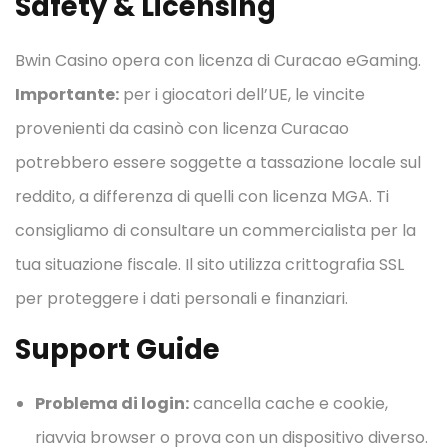
Safety & Licensing
Bwin Casino opera con licenza di Curacao eGaming.
Importante:
per i giocatori dell’UE, le vincite
provenienti da casinò con licenza Curacao
potrebbero essere soggette a tassazione locale sul
reddito, a differenza di quelli con licenza MGA. Ti
consigliamo di consultare un commercialista per la
tua situazione fiscale. Il sito utilizza crittografia SSL
per proteggere i dati personali e finanziari.
Support Guide
Problema di login:
cancella cache e cookie,
riavvia browser o prova con un dispositivo diverso.