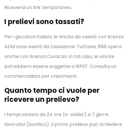
Riceverai un link temporaneo.
I prelievi sono tassati?
Per i giocatori italiani, le vincite da casinò con licenza
ADM sono esenti da tassazione. Tuttavia, 888 opera
anche con licenza Curacao; in tal caso, le vincite
potrebbero essere soggette a IRPEF. Consulta un
commercialista per chiarimenti.
Quanto tempo ci vuole per
ricevere un prelievo?
I tempi variano da 24 ore (e-wallet) a 7 giorni
lavorativi (bonifico). Il primo prelievo può richiedere