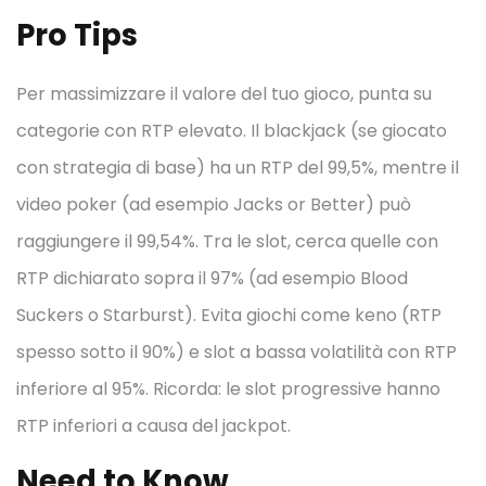
Pro Tips
Per massimizzare il valore del tuo gioco, punta su
categorie con RTP elevato. Il blackjack (se giocato
con strategia di base) ha un RTP del 99,5%, mentre il
video poker (ad esempio Jacks or Better) può
raggiungere il 99,54%. Tra le slot, cerca quelle con
RTP dichiarato sopra il 97% (ad esempio Blood
Suckers o Starburst). Evita giochi come keno (RTP
spesso sotto il 90%) e slot a bassa volatilità con RTP
inferiore al 95%. Ricorda: le slot progressive hanno
RTP inferiori a causa del jackpot.
Need to Know