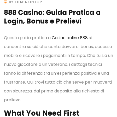
BY THAPA.ONTOP
888 Casino: Guida Pratica a
Login, Bonus e Prelievi
Questa guida pratica a
Casino online 888
si
concentra su ciò che conta davvero: bonus, accesso
mobile e ricevere i pagamenti in tempo. Che tu sia un
nuovo giocatore o un veterano, i dettagli tecnici
fanno la differenza tra un’esperienza positiva e una
frustrante. Qui trovi tutto ciò che serve per muoverti
con sicurezza, dal primo deposito alla richiesta di
prelievo.
What You Need First