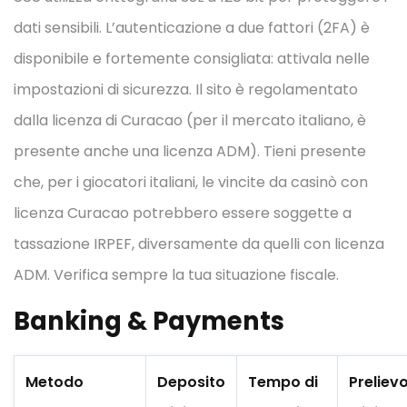
dati sensibili. L’autenticazione a due fattori (2FA) è
disponibile e fortemente consigliata: attivala nelle
impostazioni di sicurezza. Il sito è regolamentato
dalla licenza di Curacao (per il mercato italiano, è
presente anche una licenza ADM). Tieni presente
che, per i giocatori italiani, le vincite da casinò con
licenza Curacao potrebbero essere soggette a
tassazione IRPEF, diversamente da quelli con licenza
ADM. Verifica sempre la tua situazione fiscale.
Banking & Payments
Metodo
Deposito
Tempo di
Preliev