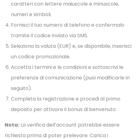
caratteri con lettere maiuscole e minuscole,
numeri e simboli.
Fornisci il tuo numero di telefono e confermalo
tramite il codice inviato via SMS.
Seleziona la valuta (EUR) e, se disponibile, inserisci
un codice promozionale.
Accetta i termini e le condizioni e sottoscrivi le
preferenze di comunicazione (puoi modificarle in
seguito).
Completa la registrazione e procedi al primo
deposito per attivare il bonus di benvenuto.
Nota:
La verifica dell’account potrebbe essere
richiesta prima di poter prelevare. Carica i