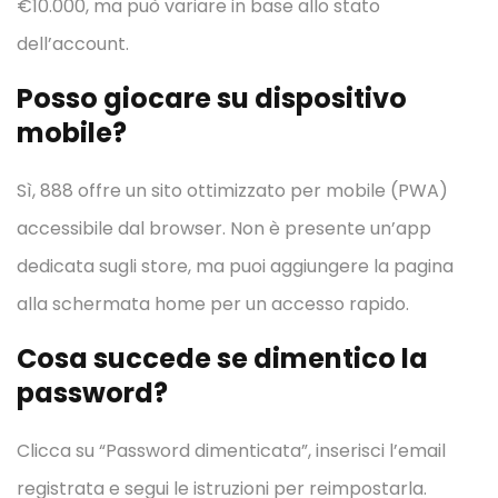
€10.000, ma può variare in base allo stato
dell’account.
Posso giocare su dispositivo
mobile?
Sì, 888 offre un sito ottimizzato per mobile (PWA)
accessibile dal browser. Non è presente un’app
dedicata sugli store, ma puoi aggiungere la pagina
alla schermata home per un accesso rapido.
Cosa succede se dimentico la
password?
Clicca su “Password dimenticata”, inserisci l’email
registrata e segui le istruzioni per reimpostarla.