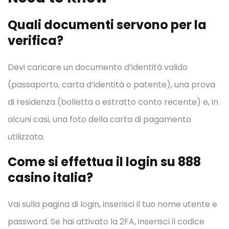
Quali documenti servono per la
verifica?
Devi caricare un documento d’identità valido
(passaporto, carta d’identità o patente), una prova
di residenza (bolletta o estratto conto recente) e, in
alcuni casi, una foto della carta di pagamento
utilizzata.
Come si effettua il login su 888
casino italia?
Vai sulla pagina di login, inserisci il tuo nome utente e
password. Se hai attivato la 2FA, inserisci il codice