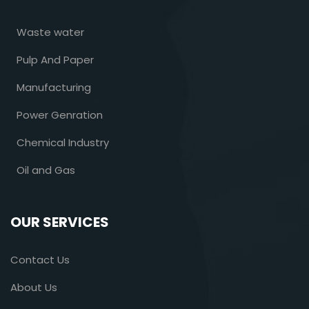
Waste water
Pulp And Paper
Manufacturing
Power Genration
Chemical Industry
Oil and Gas
OUR SERVICES
Contact Us
About Us