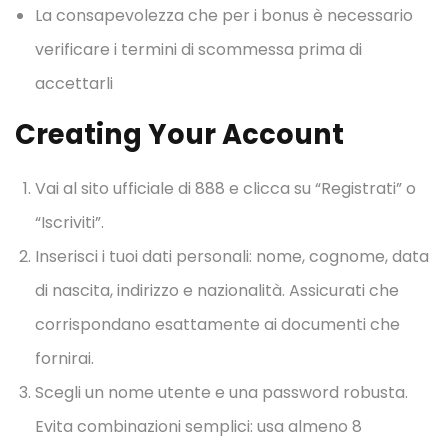
La consapevolezza che per i bonus è necessario
verificare i termini di scommessa prima di
accettarli
Creating Your Account
Vai al sito ufficiale di 888 e clicca su “Registrati” o
“Iscriviti”.
Inserisci i tuoi dati personali: nome, cognome, data
di nascita, indirizzo e nazionalità. Assicurati che
corrispondano esattamente ai documenti che
fornirai.
Scegli un nome utente e una password robusta.
Evita combinazioni semplici: usa almeno 8