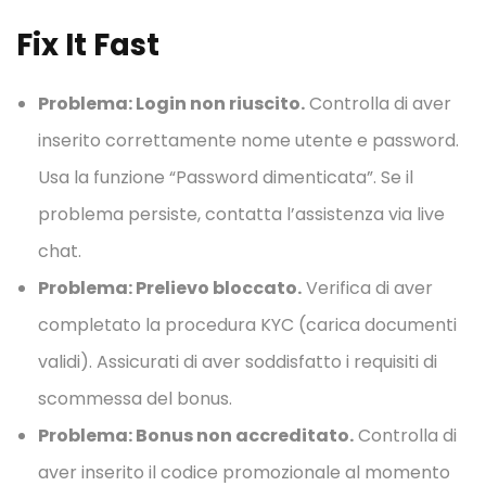
Fix It Fast
Problema: Login non riuscito.
Controlla di aver
inserito correttamente nome utente e password.
Usa la funzione “Password dimenticata”. Se il
problema persiste, contatta l’assistenza via live
chat.
Problema: Prelievo bloccato.
Verifica di aver
completato la procedura KYC (carica documenti
validi). Assicurati di aver soddisfatto i requisiti di
scommessa del bonus.
Problema: Bonus non accreditato.
Controlla di
aver inserito il codice promozionale al momento