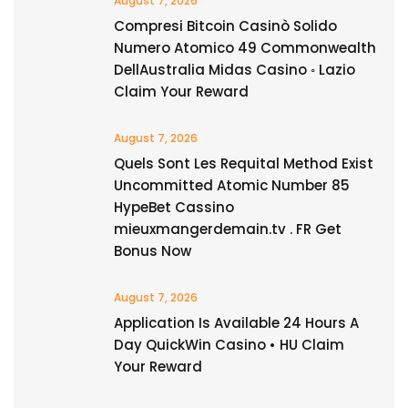
August 7, 2026
Compresi Bitcoin Casinò Solido
Numero Atomico 49 Commonwealth
DellAustralia Midas Casino ◦ Lazio
Claim Your Reward
August 7, 2026
Quels Sont Les Requital Method Exist
Uncommitted Atomic Number 85
HypeBet Cassino
mieuxmangerdemain.tv . FR Get
Bonus Now
August 7, 2026
Application Is Available 24 Hours A
Day QuickWin Casino • HU Claim
Your Reward