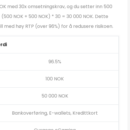
NOK med 30x omsetningskrav, og du setter inn 500
= (500 NOK + 500 NOK) * 30 = 30 000 NOK. Dette
ll med høy RTP (over 96%) for å redusere risikoen.
rdi
96.5%
100 NOK
50 000 NOK
Bankoverføring, E-wallets, Kredittkort