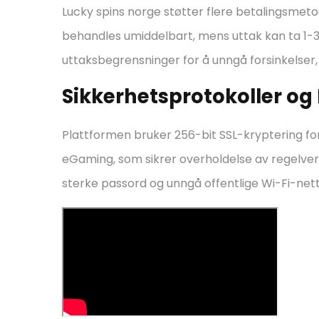
Lucky spins norge støtter flere betalingsmeto
behandles umiddelbart, mens uttak kan ta 1-
uttaksbegrensninger for å unngå forsinkelser,
Sikkerhetsprotokoller og 
Plattformen bruker 256-bit SSL-kryptering for
eGaming, som sikrer overholdelse av regelverk
sterke passord og unngå offentlige Wi-Fi-nettv