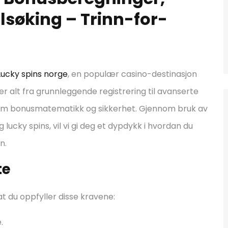
ilsøking – Trinn-for-
Lucky spins norge
, en populær casino-destinasjon
r alt fra grunnleggende registrering til avanserte
som bonusmatematikk og sikkerhet. Gjennom bruk av
lucky spins, vil vi gi deg et dypdykk i hvordan du
n.
te
at du oppfyller disse kravene:
.