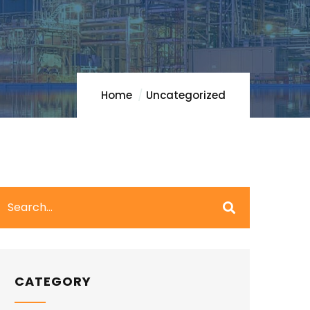
Home
Uncategorized
CATEGORY