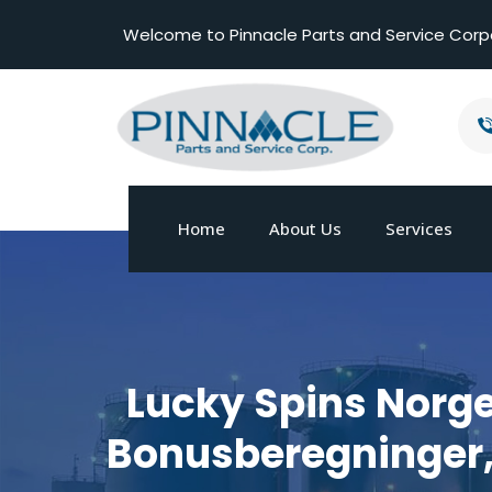
Welcome to Pinnacle Parts and Service Corp
Home
About Us
Services
Lucky Spins Norge
Bonusberegninger, 