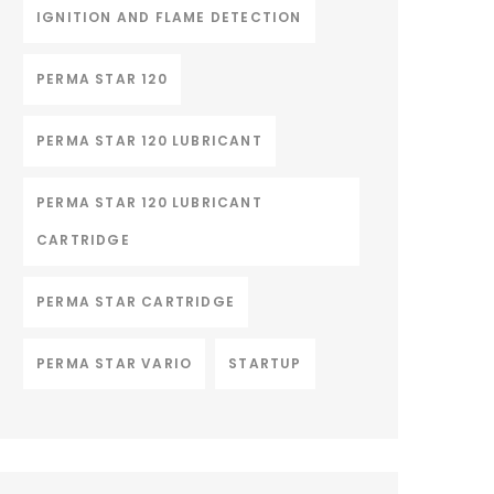
IGNITION AND FLAME DETECTION
PERMA STAR 120
PERMA STAR 120 LUBRICANT
PERMA STAR 120 LUBRICANT
CARTRIDGE
PERMA STAR CARTRIDGE
PERMA STAR VARIO
STARTUP