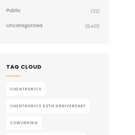
Public
(32)
Uncategorized
(8,401)
TAG CLOUD
CHENTRONICS
CHENTRONICS 50TH ANNIVERSARY
COWORKING