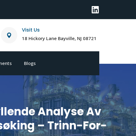
Visit Us
18 Hickory Lane Bayville, NJ 08721
ments
Blogs
yllende Analyse Av
søking – Trinn-For-