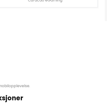
Curacao eGaming
mobilopplevelse.
ksjoner