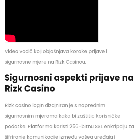
Video vodič koji objašnjava korake prijave i
sigurnosne mjere na Rizk Casinou.
Sigurnosni aspekti prijave na
Rizk Casino
Rizk casino login dizajniran je s naprednim
sigurnosnim mjerama kako bi zaštitio korisničke
podatke. Platforma koristi 256-bitnu SSL enkripciju za
šifriranje komunikacije između vašeg uređaja i