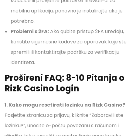
kolačiće ili provjerite postavke firewall-a. Za
mobilnu aplikaciju, ponovno je instalirajte ako je
potrebno.
Problemi s 2FA:
Ako gubite pristup 2FA uređaju,
koristite sigurnosne kodove za oporavak koje ste
spremili ili kontaktirajte podršku za verifikaciju
identiteta.
Prošireni FAQ: 8-10 Pitanja o
Rizk Casino Login
1. Kako mogu resetirati lozinku na Rizk Casino?
Posjetite stranicu za prijavu, kliknite “Zaboravili ste
lozinku?”, unesite e-poštu povezanu s računom i
slijedite link u e-pošti za postavljanje nove lozinke.