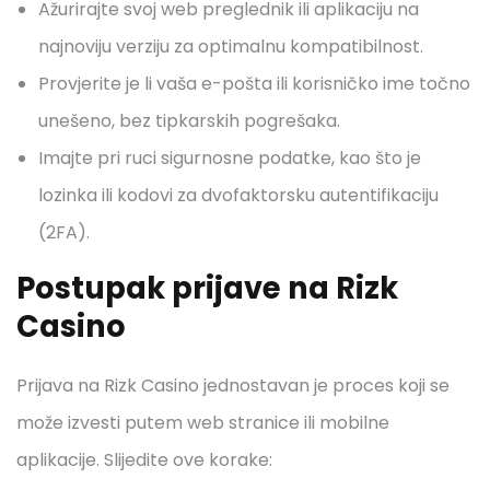
Ažurirajte svoj web preglednik ili aplikaciju na
najnoviju verziju za optimalnu kompatibilnost.
Provjerite je li vaša e-pošta ili korisničko ime točno
unešeno, bez tipkarskih pogrešaka.
Imajte pri ruci sigurnosne podatke, kao što je
lozinka ili kodovi za dvofaktorsku autentifikaciju
(2FA).
Postupak prijave na Rizk
Casino
Prijava na Rizk Casino jednostavan je proces koji se
može izvesti putem web stranice ili mobilne
aplikacije. Slijedite ove korake: