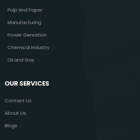
Pulp And Paper
Manufacturing
Power Genration
Chemical Industry
Oil and Gas
OUR SERVICES
Contact Us
About Us
Blogs