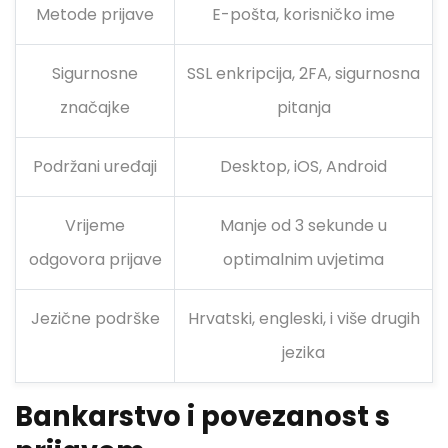
Metode prijave
E-pošta, korisničko ime
Sigurnosne
SSL enkripcija, 2FA, sigurnosna
značajke
pitanja
Podržani uređaji
Desktop, iOS, Android
Vrijeme
Manje od 3 sekunde u
odgovora prijave
optimalnim uvjetima
Jezične podrške
Hrvatski, engleski, i više drugih
jezika
Bankarstvo i povezanost s