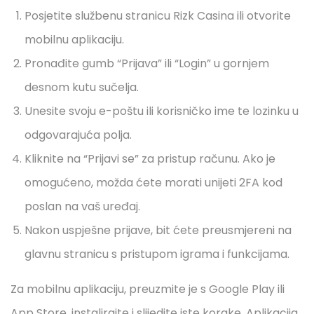
Posjetite službenu stranicu Rizk Casina ili otvorite
mobilnu aplikaciju.
Pronađite gumb “Prijava” ili “Login” u gornjem
desnom kutu sučelja.
Unesite svoju e-poštu ili korisničko ime te lozinku u
odgovarajuća polja.
Kliknite na “Prijavi se” za pristup računu. Ako je
omogućeno, možda ćete morati unijeti 2FA kod
poslan na vaš uređaj.
Nakon uspješne prijave, bit ćete preusmjereni na
glavnu stranicu s pristupom igrama i funkcijama.
Za mobilnu aplikaciju, preuzmite je s Google Play ili
App Store, instalirajte i slijedite iste korake. Aplikacija