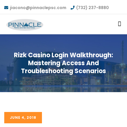
jiacono@pinnaclepsc.com
(732) 237-8880
Rizk Casino Login Walkthrough:
Mastering Access And
Troubleshooting Scenarios
JUNE 4, 2018