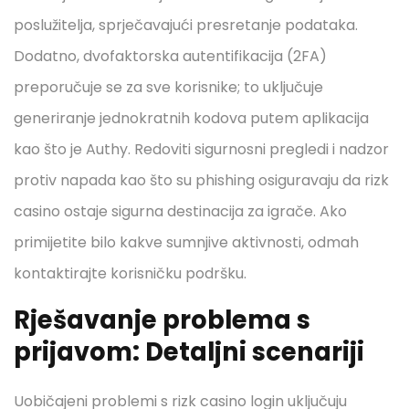
poslužitelja, sprječavajući presretanje podataka.
Dodatno, dvofaktorska autentifikacija (2FA)
preporučuje se za sve korisnike; to uključuje
generiranje jednokratnih kodova putem aplikacija
kao što je Authy. Redoviti sigurnosni pregledi i nadzor
protiv napada kao što su phishing osiguravaju da rizk
casino ostaje sigurna destinacija za igrače. Ako
primijetite bilo kakve sumnjive aktivnosti, odmah
kontaktirajte korisničku podršku.
Rješavanje problema s
prijavom: Detaljni scenariji
Uobičajeni problemi s rizk casino login uključuju