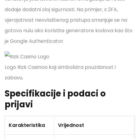
dodaje dodatni sloj sigurnosti. Na primjer, s 2FA,
vjerojatnost neovlaštenog pristupa smanjuje se na
gotovo nulu ako koristite generatore kodova kao što
je Google Authenticator.
Logo Rizk Casinoa koji simbolizira pouzdanost i
zabavu.
Specifikacije i podaci o
prijavi
Karakteristika
Vrijednost