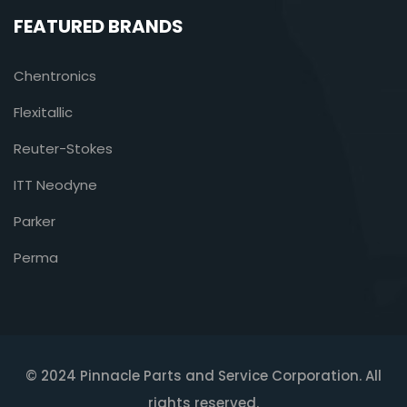
FEATURED BRANDS
Chentronics
Flexitallic
Reuter-Stokes
ITT Neodyne
Parker
Perma
© 2024 Pinnacle Parts and Service Corporation. All
rights reserved.