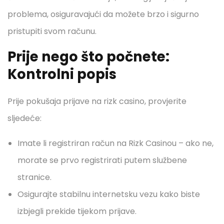
problema, osiguravajući da možete brzo i sigurno
pristupiti svom računu.
Prije nego što počnete:
Kontrolni popis
Prije pokušaja prijave na rizk casino, provjerite
sljedeće:
Imate li registriran račun na Rizk Casinou – ako ne,
morate se prvo registrirati putem službene
stranice.
Osigurajte stabilnu internetsku vezu kako biste
izbjegli prekide tijekom prijave.