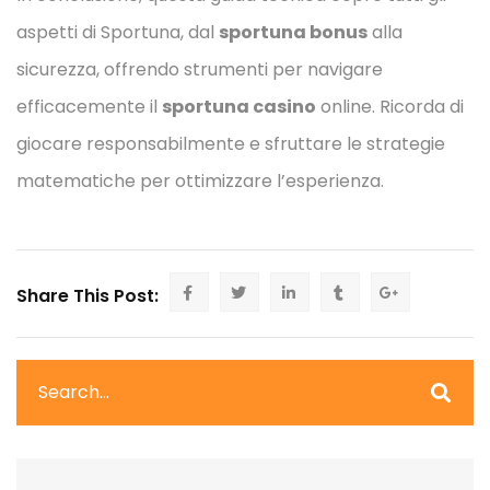
aspetti di Sportuna, dal
sportuna bonus
alla
sicurezza, offrendo strumenti per navigare
efficacemente il
sportuna casino
online. Ricorda di
giocare responsabilmente e sfruttare le strategie
matematiche per ottimizzare l’esperienza.
Share This Post: