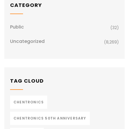
CATEGORY
Public
(32)
Uncategorized
(8,269)
TAG CLOUD
CHENTRONICS
CHENTRONICS 50TH ANNIVERSARY