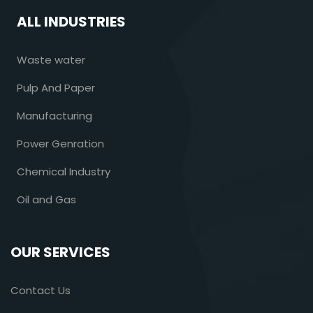
ALL INDUSTRIES
Waste water
Pulp And Paper
Manufacturing
Power Genration
Chemical Industry
Oil and Gas
OUR SERVICES
Contact Us