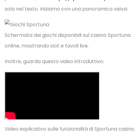
sola nel testo. Iniziamo con una panoramica visiva:
Schermata dei giochi disponibili sul casino Sportuna
online, mostrando slot e tavoli live.
Inoltre, guarda questo video introduttivo:
Video esplicativo sulle funzionalità di Sportuna casino.