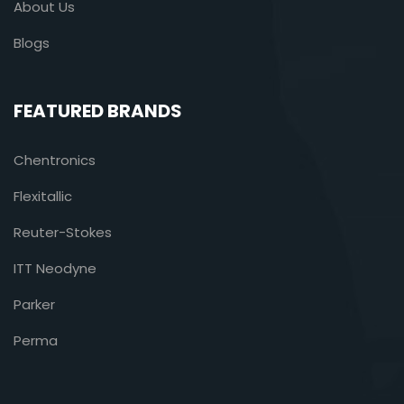
About Us
Blogs
FEATURED BRANDS
Chentronics
Flexitallic
Reuter-Stokes
ITT Neodyne
Parker
Perma