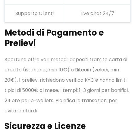
Supporto Clienti
Live chat 24/7
Metodi di Pagamento e
Prelievi
Sportuna offre vari metodi: depositi tramite carta di
credito (istananei, min 10€) o Bitcoin (veloci, min
20€). I prelievi richiedono verifica KYC e hanno limiti
tipici di 5000€ al mese. I tempi: 1-3 giorni per bonifici,
24 ore per e-wallets. Pianifica le transazioni per
evitare ritardi.
Sicurezza e Licenze