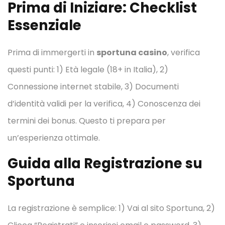
Prima di Iniziare: Checklist
Essenziale
Prima di immergerti in
sportuna casino
, verifica
questi punti: 1) Età legale (18+ in Italia), 2)
Connessione internet stabile, 3) Documenti
d’identità validi per la verifica, 4) Conoscenza dei
termini dei bonus. Questo ti prepara per
un’esperienza ottimale.
Guida alla Registrazione su
Sportuna
La registrazione è semplice: 1) Vai al sito Sportuna, 2)