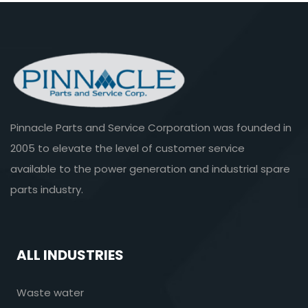
Pinnacle Parts and Service Corporation was founded in
2005 to elevate the level of customer service
available to the power generation and industrial spare
parts industry.
ALL INDUSTRIES
Waste water