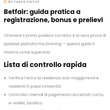
BY THAPA.ONTOP
Betfair: guida pratica a
registrazione, bonus e prelievi
Ottenere il primo prelievo corretto è la vera prova di
qualsiasi piattaforma iGaming — questa guida ti
mostra come superarla.
Lista di controllo rapida
Verifica l’età e la residenza: solo maggiorenni e
residenti in paesi consentiti.
Controlla i metodi di pagamento accettati: carta,
e-wallet, bonifico.