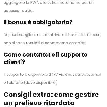
aggiungere la PWA alla schermata home per un
accesso rapido.
Il bonus è obbligatorio?
No, puoi scegliere di non attivare il bonus. In tal caso,
non ci sono requisiti di scommessa associati.
Come contattare il supporto
clienti?
Il supporto è disponibile 24/7 via chat dal vivo, email
e telefono (dove disponibile).
Consigli extra: come gestire
un prelievo ritardato