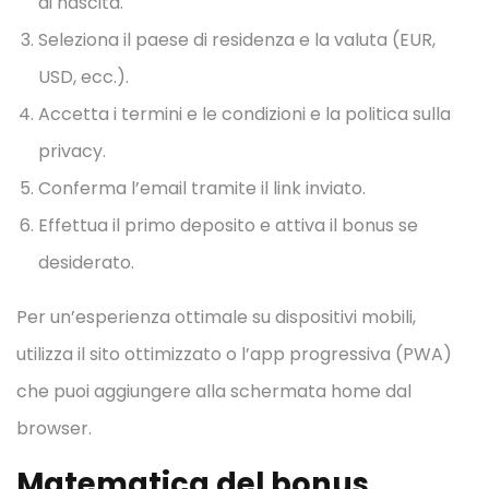
di nascita.
Seleziona il paese di residenza e la valuta (EUR,
USD, ecc.).
Accetta i termini e le condizioni e la politica sulla
privacy.
Conferma l’email tramite il link inviato.
Effettua il primo deposito e attiva il bonus se
desiderato.
Per un’esperienza ottimale su dispositivi mobili,
utilizza il sito ottimizzato o l’app progressiva (PWA)
che puoi aggiungere alla schermata home dal
browser.
Matematica del bonus