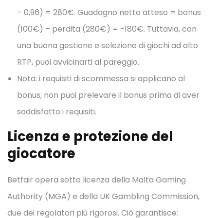
– 0,96) = 280€. Guadagno netto atteso = bonus
(100€) – perdita (280€) = -180€. Tuttavia, con
una buona gestione e selezione di giochi ad alto
RTP, puoi avvicinarti al pareggio.
Nota: i requisiti di scommessa si applicano al
bonus; non puoi prelevare il bonus prima di aver
soddisfatto i requisiti.
Licenza e protezione del
giocatore
Betfair opera sotto licenza della Malta Gaming
Authority (MGA) e della UK Gambling Commission,
due dei regolatori più rigorosi. Ciò garantisce: