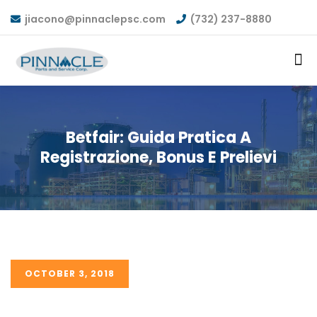
jiacono@pinnaclepsc.com
(732) 237-8880
Betfair: Guida Pratica A
Registrazione, Bonus E Prelievi
OCTOBER 3, 2018