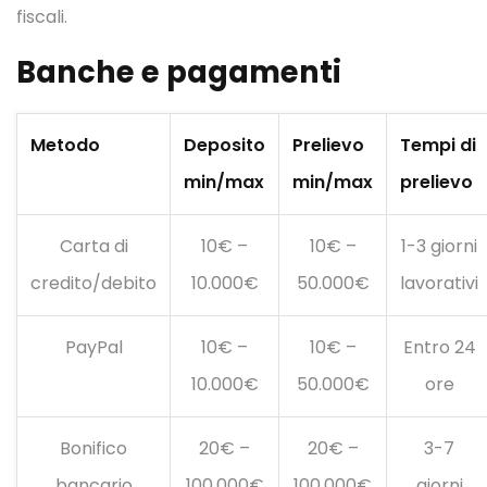
fiscali.
Banche e pagamenti
Metodo
Deposito
Prelievo
Tempi di
min/max
min/max
prelievo
Carta di
10€ –
10€ –
1-3 giorni
credito/debito
10.000€
50.000€
lavorativi
PayPal
10€ –
10€ –
Entro 24
10.000€
50.000€
ore
Bonifico
20€ –
20€ –
3-7
bancario
100.000€
100.000€
giorni