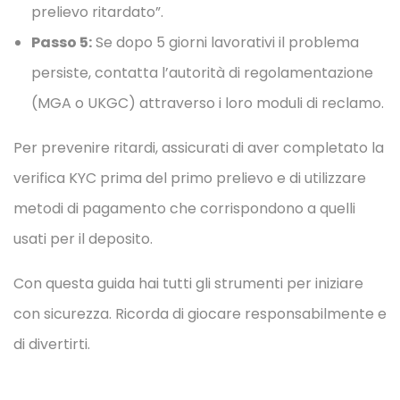
prelievo ritardato”.
Passo 5:
Se dopo 5 giorni lavorativi il problema
persiste, contatta l’autorità di regolamentazione
(MGA o UKGC) attraverso i loro moduli di reclamo.
Per prevenire ritardi, assicurati di aver completato la
verifica KYC prima del primo prelievo e di utilizzare
metodi di pagamento che corrispondono a quelli
usati per il deposito.
Con questa guida hai tutti gli strumenti per iniziare
con sicurezza. Ricorda di giocare responsabilmente e
di divertirti.