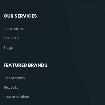
OUR SERVICES
Contact Us
About Us
Blogs
FEATURED BRANDS
Chentronics
Flexitallic
Reuter-Stokes