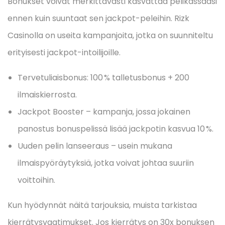
Bonukset voivat merkittävästi kasvattaa pelikassaasi
ennen kuin suuntaat sen jackpot-peleihin. Rizk
Casinolla on useita kampanjoita, jotka on suunniteltu
erityisesti jackpot-intoilijoille.
Tervetuliaisbonus: 100 % talletusbonus + 200
ilmaiskierrosta.
Jackpot Booster – kampanja, jossa jokainen
panostus bonuspelissä lisää jackpotin kasvua 10 %.
Uuden pelin lanseeraus – usein mukana
ilmaispyöräytyksiä, jotka voivat johtaa suuriin
voittoihin.
Kun hyödynnät näitä tarjouksia, muista tarkistaa
kierrätysvaatimukset. Jos kierrätys on 30x bonuksen