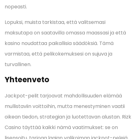
nopeasti.
Lopuksi, muista tarkistaa, että valitsemasi
maksutapa on saatavilla omassa maassasi ja että
kasino noudattaa paikallisia säädöksiä. Tämä
varmistaa, että pelikokemuksesi on sujuva ja
turvallinen.
Yhteenveto
Jackpot-pelit tarjoavat mahdollisuuden elämää
mullistaviin voittoihin, mutta menestyminen vaatii
oikean tiedon, strategian ja luotettavan alustan. Rizk
Casino täyttää kaikki nämä vaatimukset: se on
lisensoitu, tarjoaa laajan valikoiman jackpot-pelejä,