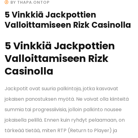
BY THAPA.ONTOP
5 Vinkkiä Jackpottien
Valloittamiseen Rizk Casinolla
5 Vinkkiä Jackpottien
Valloittamiseen Rizk
Casinolla
Jackpotit ovat suuria palkintoja, jotka kasvavat
jokaisen panostuksen myötä. Ne voivat olla kiinteitä
summia tai progressiivisia, jolloin palkinto nousee
jokaisella pelillä. Ennen kuin ryhdyt pelaamaan, on
tärkeää tietää, miten RTP (Return to Player) ja