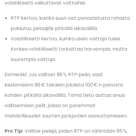
volatiliteetti vaikuttavat voittoihisi.
RTP kertoo, kuinka suuri osa panostetusta rahasta
palautuu pelaajille pitkällä aikavälillä.
Volatiliteetti kertoo, kuinka usein voittoja tulee.
Korkea volatiliteetti tarkoittaa harvempia, mutta
suurempia voittoja.
Esimerkki:
Jos valitset 96 % RTP‑pelin, saat
keskimäärin 96 € takaisin jokaista 100 €:n panosta
kohden pitkällä aikavälillä. Tämä tieto auttaa sinua
valitsemaan pelit, joissa on paremmat
mahdollisuudet suurten jackpotien saavuttamiseen.
Pro Tip:
Valitse pelejä, joiden RTP on vähintään 95 %,