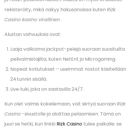
rekisteröity, mikä näkyy hakusanoissa kuten
Rizk
Casino kasino virallinen
.
Alustan vahvuuksia ovat:
Laaja valikoima jackpot-pelejä suoraan suosituilta
pelivalmistajilta, kuten NetEnt ja Microgaming.
Nopeat kotiutukset – useimmat nostot käsitellään
24 tunnin sisällä.
Live‑tuki, joka on saatavilla 24/7.
Kun olet valmis kokeilemaan, voit siirtyä suoraan
Rizk
Casino
-sivustolle ja aloittaa pelaamisen. Tämä on
juuri se hetki, kun linkki
Rizk Casino
tulee paikalle: se