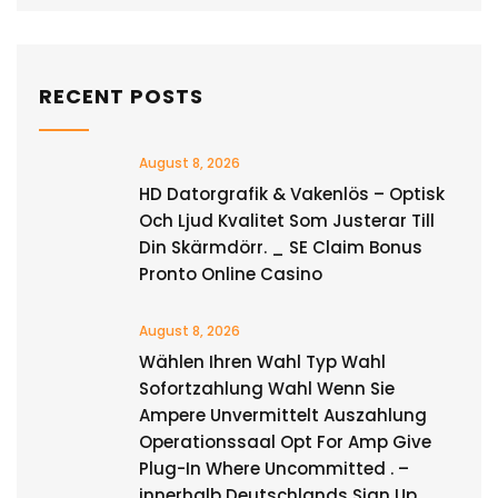
RECENT POSTS
August 8, 2026
HD Datorgrafik & Vakenlös – Optisk
Och Ljud Kvalitet Som Justerar Till
Din Skärmdörr. _ SE Claim Bonus
Pronto Online Casino
August 8, 2026
Wählen Ihren Wahl Typ Wahl
Sofortzahlung Wahl Wenn Sie
Ampere Unvermittelt Auszahlung
Operationssaal Opt For Amp Give
Plug-In Where Uncommitted . –
innerhalb Deutschlands Sign Up