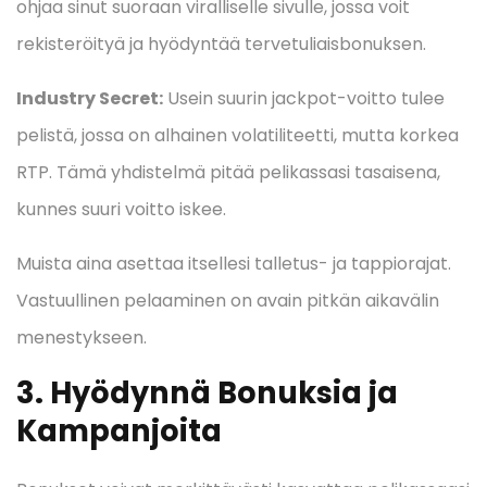
ohjaa sinut suoraan viralliselle sivulle, jossa voit
rekisteröityä ja hyödyntää tervetuliaisbonuksen.
Industry Secret:
Usein suurin jackpot-voitto tulee
pelistä, jossa on alhainen volatiliteetti, mutta korkea
RTP. Tämä yhdistelmä pitää pelikassasi tasaisena,
kunnes suuri voitto iskee.
Muista aina asettaa itsellesi talletus- ja tappiorajat.
Vastuullinen pelaaminen on avain pitkän aikavälin
menestykseen.
3. Hyödynnä Bonuksia ja
Kampanjoita