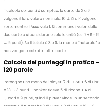
Il calcolo dei punti è semplice: le carte da 2 a 9
valgono il loro valore nominale, 10, J, Q e K valgono
zero, mentre l’Asso vale 1. Si sommano i valori delle
due carte e si considerano solo le unità (es. 7 + 8 = 15
→ 5 punti). Se il totale è 8 o 9, la mano è “naturale” e
non vengono estratte altre carte.
Calcolo dei punteggi in pratica –
120 parole
Immagina una mano del player: 7 di Cuori + 6 di Fiori
= 13 → 3 punti. Il banker riceve 5 di Picche + 4 di
Quadri = 9 punti, quindi il player vince. In un secondo