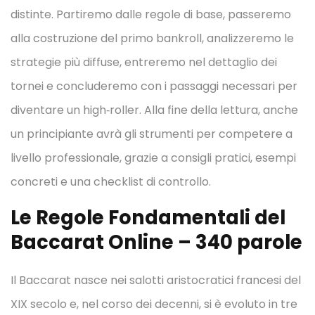
distinte. Partiremo dalle regole di base, passeremo
alla costruzione del primo bankroll, analizzeremo le
strategie più diffuse, entreremo nel dettaglio dei
tornei e concluderemo con i passaggi necessari per
diventare un high‑roller. Alla fine della lettura, anche
un principiante avrà gli strumenti per competere a
livello professionale, grazie a consigli pratici, esempi
concreti e una checklist di controllo.
Le Regole Fondamentali del
Baccarat Online – 340 parole
Il Baccarat nasce nei salotti aristocratici francesi del
XIX secolo e, nel corso dei decenni, si è evoluto in tre