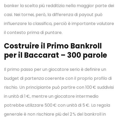
banker la scelta più redditizia nella maggior parte dei
casi. Nei tornei, però, la differenza di payout può
influenzare la classifica, perciò è importante valutare
il contesto prima di puntare.
Costruire il Primo Bankroll
per il Baccarat – 300 parole
Il primo passo per un giocatore serio è definire un
budget di partenza coerente con il proprio profilo di
rischio. Un principiante può partire con 100 € suddivisi
in unità di 1 €, mentre un giocatore intermedio
potrebbe utilizzare 500 € con unità di 5 €. La regola
generale è non rischiare più del 2 % del bankroll in