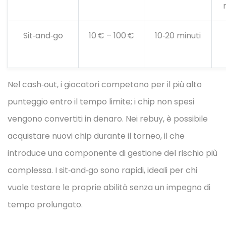
Sit‑and‑go
10 € – 100 €
10‑20 minuti
Nel cash‑out, i giocatori competono per il più alto
punteggio entro il tempo limite; i chip non spesi
vengono convertiti in denaro. Nei rebuy, è possibile
acquistare nuovi chip durante il torneo, il che
introduce una componente di gestione del rischio più
complessa. I sit‑and‑go sono rapidi, ideali per chi
vuole testare le proprie abilità senza un impegno di
tempo prolungato.