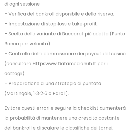
di ogni sessione
– Verifica del bankroll disponibile e della riserva.
– Impostazione di stop‑loss e take‑profit.
– Scelta della variante di Baccarat più adatta (Punto
Banco per velocità).
– Controllo delle commissioni e dei payout del casinò
(consultare Httpswww.Datamediahub.It per i
dettagli).
– Preparazione di una strategia di puntata
(Martingale, 1‑3‑2‑6 o Paroli).
Evitare questi errori e seguire la checklist aumenterà
la probabilità di mantenere una crescita costante
del bankroll e di scalare le classifiche dei tornei.