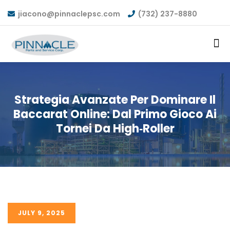
jiacono@pinnaclepsc.com
(732) 237-8880
Strategia Avanzate Per Dominare Il
Baccarat Online: Dal Primo Gioco Ai
Tornei Da High‑Roller
JULY 9, 2025