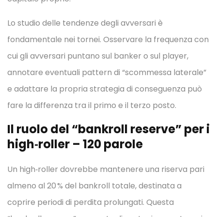
Lo studio delle tendenze degli avversari è
fondamentale nei tornei. Osservare la frequenza con
cui gli avversari puntano sul banker o sul player,
annotare eventuali pattern di “scommessa laterale”
e adattare la propria strategia di conseguenza può
fare la differenza tra il primo e il terzo posto.
Il ruolo del “bankroll reserve” per i
high‑roller – 120 parole
Un high‑roller dovrebbe mantenere una riserva pari
almeno al 20 % del bankroll totale, destinata a
coprire periodi di perdita prolungati. Questa