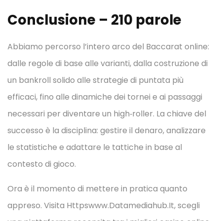
Conclusione – 210 parole
Abbiamo percorso l’intero arco del Baccarat online:
dalle regole di base alle varianti, dalla costruzione di
un bankroll solido alle strategie di puntata più
efficaci, fino alle dinamiche dei tornei e ai passaggi
necessari per diventare un high‑roller. La chiave del
successo è la disciplina: gestire il denaro, analizzare
le statistiche e adattare le tattiche in base al
contesto di gioco.
Ora è il momento di mettere in pratica quanto
appreso. Visita Httpswww.Datamediahub.It, scegli