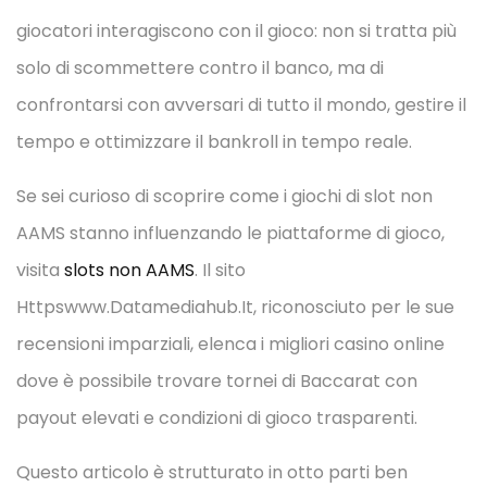
giocatori interagiscono con il gioco: non si tratta più
solo di scommettere contro il banco, ma di
confrontarsi con avversari di tutto il mondo, gestire il
tempo e ottimizzare il bankroll in tempo reale.
Se sei curioso di scoprire come i giochi di slot non
AAMS stanno influenzando le piattaforme di gioco,
visita
slots non AAMS
. Il sito
Httpswww.Datamediahub.It, riconosciuto per le sue
recensioni imparziali, elenca i migliori casino online
dove è possibile trovare tornei di Baccarat con
payout elevati e condizioni di gioco trasparenti.
Questo articolo è strutturato in otto parti ben