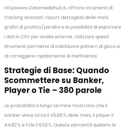
Httpswww.Datamediahub.It, offrono strumenti di
tracking avanzati: report dettagliati delle mani,
grafici di profitto/perdita e la possibilità di esportare
i dati in CSV per analisi esterne. Utilizzare questi
strumenti permette di individuare pattern di gioco e
di correggere rapidamente le inefficienze.
Strategie di Base: Quando
Scommettere su Banker,
Player o Tie – 380 parole
Le probabilità a lungo termine mostrano che il
banker vince circa il 45,86 % delle mani, il player il
44,62 % e il tie il 9,52 %. Queste percentà guidano le