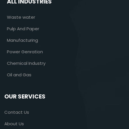
ALL INDUSTRIES
Waste water
Pulp And Paper
Manufacturing
Power Genration
Chemical Industry
Oil and Gas
OUR SERVICES
Contact Us
About Us