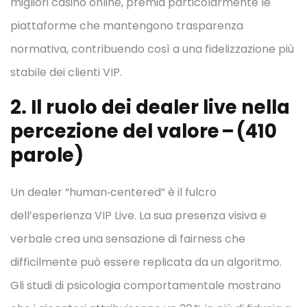
migliori casino online, premia particolarmente le
piattaforme che mantengono trasparenza
normativa, contribuendo così a una fidelizzazione più
stabile dei clienti VIP.
2. Il ruolo dei dealer live nella
percezione del valore – (410
parole)
Un dealer “human‑centered” è il fulcro
dell’esperienza VIP Live. La sua presenza visiva e
verbale crea una sensazione di fairness che
difficilmente può essere replicata da un algoritmo.
Gli studi di psicologia comportamentale mostrano