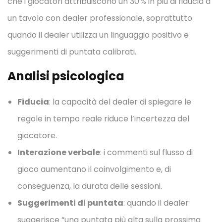
che i giocatori attribuiscono un 30 % in più di fiducia a
un tavolo con dealer professionale, soprattutto
quando il dealer utilizza un linguaggio positivo e
suggerimenti di puntata calibrati.
Analisi psicologica
Fiducia
: la capacità del dealer di spiegare le
regole in tempo reale riduce l’incertezza del
giocatore.
Interazione verbale
: i commenti sul flusso di
gioco aumentano il coinvolgimento e, di
conseguenza, la durata delle sessioni.
Suggerimenti di puntata
: quando il dealer
suggerisce “una puntata più alta sulla prossima