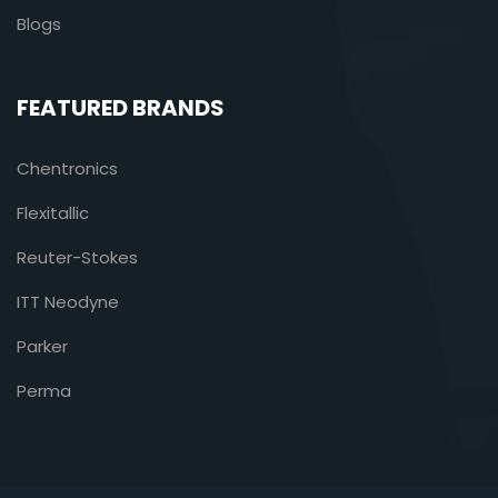
Blogs
FEATURED BRANDS
Chentronics
Flexitallic
Reuter-Stokes
ITT Neodyne
Parker
Perma