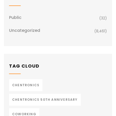
Public
(32)
Uncategorized
(8,461)
TAG CLOUD
CHENTRONICS
CHENTRONICS 50TH ANNIVERSARY
COWORKING