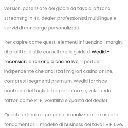
versioni potenziate dei giochi da tavolo: offrono
streaming in 4K, dealer professionisti multilingue e
servizi di concierge personalizzati.
Per capire come questi elementi influenzino i margini
di profitto, è utile consultare le guide di
Wedid –
recensioni e ranking di casinò live
, il portale
indipendente che analizza i migliori casino online,
compresi i segmenti premium. Wedid fornisce
confronti dettagliati tra piattaforme, valutando
fattori come RTP, volatilità e qualità del dealer.
Questo articolo si propone di analizzare tre aspetti
fondamentali: il modello di business dei tavoli VIP Live,