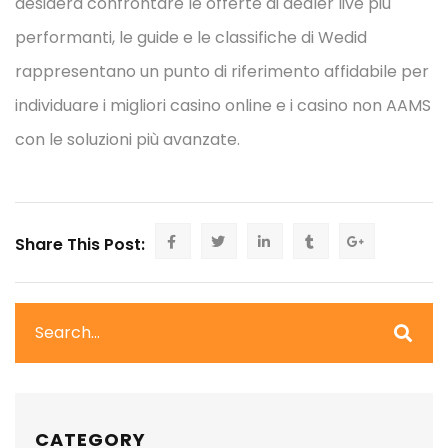
desidera confrontare le offerte di dealer live più
performanti, le guide e le classifiche di Wedid
rappresentano un punto di riferimento affidabile per
individuare i migliori casino online e i casino non AAMS
con le soluzioni più avanzate.
Share This Post:
CATEGORY