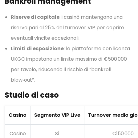
Bankroll management
Riserve di capitale
: i casinò mantengono una
riserva pari al 25 % del turnover VIP per coprire
eventuali vincite eccezionali.
Limiti di esposizione
: le piattaforme con licenza
UKGC impostano un limite massimo di €500 000
per tavolo, riducendo il rischio di “bankroll
blow‑out”.
Studio di caso
Casino
Segmento VIP Live
Turnover medio gio
Casino
Sì
€150 000