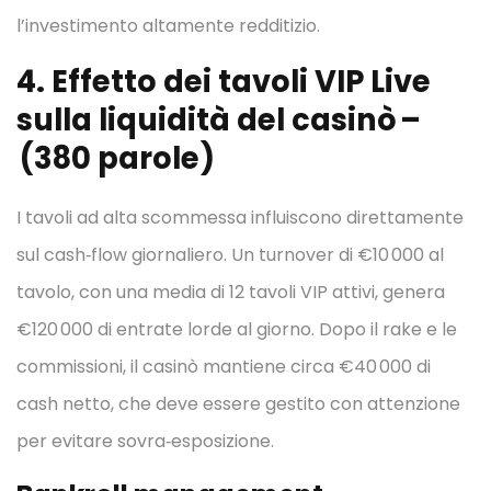
l’investimento altamente redditizio.
4. Effetto dei tavoli VIP Live
sulla liquidità del casinò –
(380 parole)
I tavoli ad alta scommessa influiscono direttamente
sul cash‑flow giornaliero. Un turnover di €10 000 al
tavolo, con una media di 12 tavoli VIP attivi, genera
€120 000 di entrate lorde al giorno. Dopo il rake e le
commissioni, il casinò mantiene circa €40 000 di
cash netto, che deve essere gestito con attenzione
per evitare sovra‑esposizione.