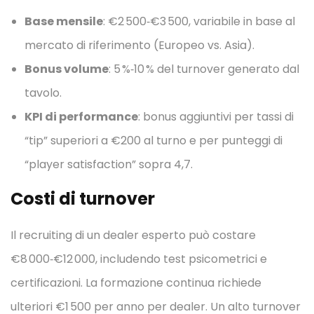
Base mensile
: €2 500‑€3 500, variabile in base al
mercato di riferimento (Europeo vs. Asia).
Bonus volume
: 5 %‑10 % del turnover generato dal
tavolo.
KPI di performance
: bonus aggiuntivi per tassi di
“tip” superiori a €200 al turno e per punteggi di
“player satisfaction” sopra 4,7.
Costi di turnover
Il recruiting di un dealer esperto può costare
€8 000‑€12 000, includendo test psicometrici e
certificazioni. La formazione continua richiede
ulteriori €1 500 per anno per dealer. Un alto turnover