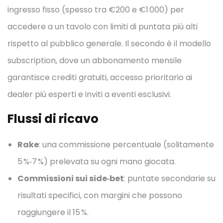
ingresso fisso (spesso tra €200 e €1 000) per
accedere a un tavolo con limiti di puntata più alti
rispetto al pubblico generale. Il secondo è il modello
subscription, dove un abbonamento mensile
garantisce crediti gratuiti, accesso prioritario ai
dealer più esperti e inviti a eventi esclusivi.
Flussi di ricavo
Rake
: una commissione percentuale (solitamente
5 %‑7 %) prelevata su ogni mano giocata.
Commissioni sui side‑bet
: puntate secondarie su
risultati specifici, con margini che possono
raggiungere il 15 %.