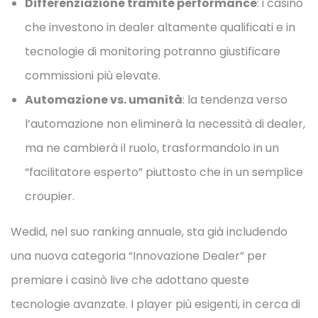
Differenziazione tramite performance
: i casinò
che investono in dealer altamente qualificati e in
tecnologie di monitoring potranno giustificare
commissioni più elevate.
Automazione vs. umanità
: la tendenza verso
l’automazione non eliminerà la necessità di dealer,
ma ne cambierà il ruolo, trasformandolo in un
“facilitatore esperto” piuttosto che in un semplice
croupier.
Wedid, nel suo ranking annuale, sta già includendo
una nuova categoria “Innovazione Dealer” per
premiare i casinò live che adottano queste
tecnologie avanzate. I player più esigenti, in cerca di