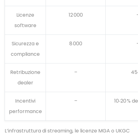
Licenze
12 000
software
Sicurezza e
8 000
compliance
Retribuzione
–
45
dealer
Incentivi
–
10‑20 % de
performance
L’infrastruttura di streaming, le licenze MGA o UKGC