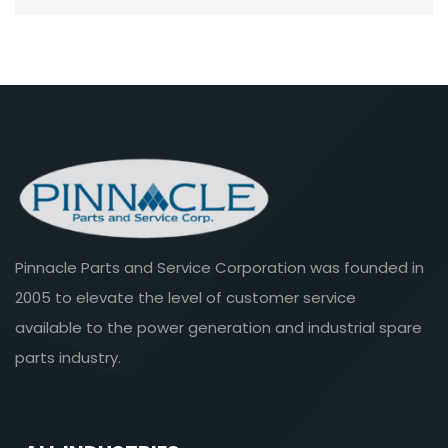
Pinnacle Parts and Service Corporation was founded in
2005 to elevate the level of customer service
available to the power generation and industrial spare
parts industry.