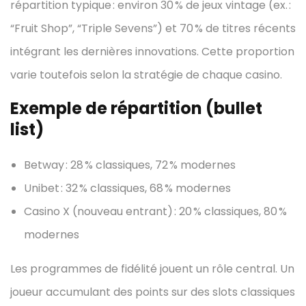
répartition typique : environ 30 % de jeux vintage (ex. :
“Fruit Shop”, “Triple Sevens”) et 70 % de titres récents
intégrant les dernières innovations. Cette proportion
varie toutefois selon la stratégie de chaque casino.
Exemple de répartition (bullet
list)
Betway : 28 % classiques, 72 % modernes
Unibet : 32 % classiques, 68 % modernes
Casino X (nouveau entrant) : 20 % classiques, 80 %
modernes
Les programmes de fidélité jouent un rôle central. Un
joueur accumulant des points sur des slots classiques