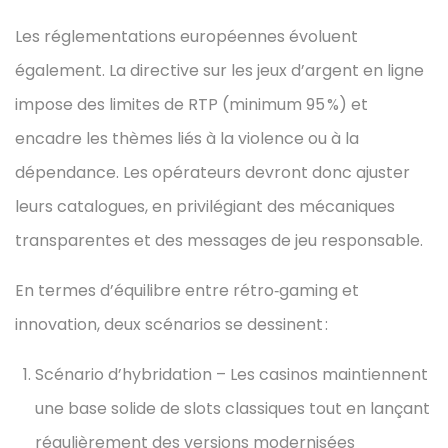
Les réglementations européennes évoluent
également. La directive sur les jeux d’argent en ligne
impose des limites de RTP (minimum 95 %) et
encadre les thèmes liés à la violence ou à la
dépendance. Les opérateurs devront donc ajuster
leurs catalogues, en privilégiant des mécaniques
transparentes et des messages de jeu responsable.
En termes d’équilibre entre rétro‑gaming et
innovation, deux scénarios se dessinent :
Scénario d’hybridation – Les casinos maintiennent
une base solide de slots classiques tout en lançant
régulièrement des versions modernisées