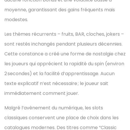
moyenne, garantissant des gains fréquents mais
modestes.
Les thèmes récurrents – fruits, BAR, cloches, jokers –
sont restés inchangés pendant plusieurs décennies.
Cette constance a créé une forme de nostalgie chez
les joueurs qui apprécient la rapidité du spin (environ
2 secondes) et la facilité d’apprentissage. Aucun
texte explicatif n’est nécessaire ; le joueur sait
immédiatement comment jouer.
Malgré l’avènement du numérique, les slots
classiques conservent une place de choix dans les
catalogues modernes. Des titres comme “Classic