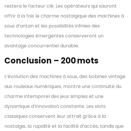
restera le facteur clé. Les opérateurs qui sauront
offrir à la fois le charme nostalgique des machines à
sous d’antan et les possibilités infinies des
technologies émergentes conserveront un
avantage concurrentiel durable.
Conclusion – 200 mots
L’évolution des machines à sous, des bobines vintage
aux rouleaux numériques, montre une continuité du
charme intemporel des jeux simples et une
dynamique d’innovation constante. Les slots
classiques conservent leur attrait grâce à la
nostalgie, la rapidité et la facilité d’accès, tandis que