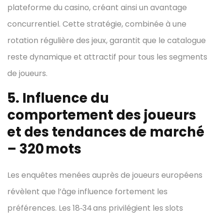
plateforme du casino, créant ainsi un avantage
concurrentiel. Cette stratégie, combinée à une
rotation régulière des jeux, garantit que le catalogue
reste dynamique et attractif pour tous les segments
de joueurs.
5. Influence du
comportement des joueurs
et des tendances de marché
– 320 mots
Les enquêtes menées auprès de joueurs européens
révèlent que l’âge influence fortement les
préférences. Les 18‑34 ans privilégient les slots