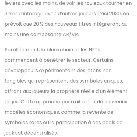
leviers avec les mains, de voir les rouleaux tourner en
3D et d’interagir avec d’autres joueurs. D’ici 2030, on
prévoit que 20 % des nouveaux titres intègreront au
moins une composante AR/VR.
Parallèlement, la blockchain et les NFTs
commencent à pénétrer le secteur. Certains
développeurs expérimentent des jetons non
fongibles qui représentent des symboles uniques,
offrant aux joueurs la propriété réelle d’un élément
de jeu. Cette approche pourrait créer de nouveaux
modèles économiques, comme la revente de
symboles rares ou la participation à des pools de
jackpot décentralisés.