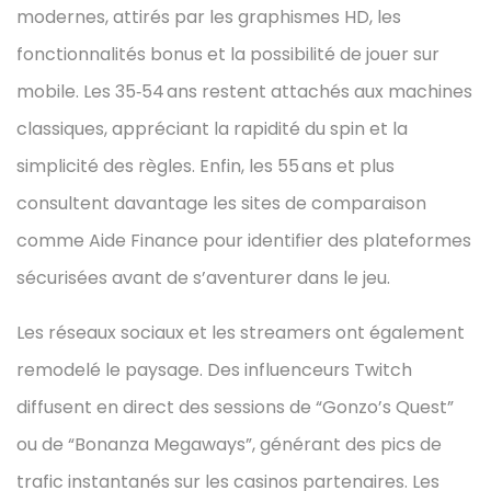
modernes, attirés par les graphismes HD, les
fonctionnalités bonus et la possibilité de jouer sur
mobile. Les 35‑54 ans restent attachés aux machines
classiques, appréciant la rapidité du spin et la
simplicité des règles. Enfin, les 55 ans et plus
consultent davantage les sites de comparaison
comme Aide Finance pour identifier des plateformes
sécurisées avant de s’aventurer dans le jeu.
Les réseaux sociaux et les streamers ont également
remodelé le paysage. Des influenceurs Twitch
diffusent en direct des sessions de “Gonzo’s Quest”
ou de “Bonanza Megaways”, générant des pics de
trafic instantanés sur les casinos partenaires. Les