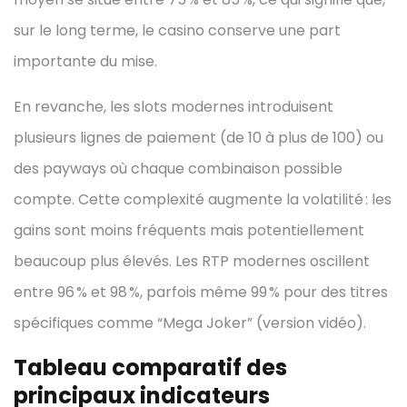
sur le long terme, le casino conserve une part
importante du mise.
En revanche, les slots modernes introduisent
plusieurs lignes de paiement (de 10 à plus de 100) ou
des payways où chaque combinaison possible
compte. Cette complexité augmente la volatilité : les
gains sont moins fréquents mais potentiellement
beaucoup plus élevés. Les RTP modernes oscillent
entre 96 % et 98 %, parfois même 99 % pour des titres
spécifiques comme “Mega Joker” (version vidéo).
Tableau comparatif des
principaux indicateurs