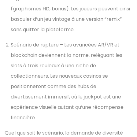
(graphismes HD, bonus). Les joueurs peuvent ainsi
basculer d’un jeu vintage à une version “remix”
sans quitter la plateforme.
Scénario de rupture – Les avancées AR/VR et
blockchain deviennent la norme, reléguant les
slots à trois rouleaux à une niche de
collectionneurs. Les nouveaux casinos se
positionneront comme des hubs de
divertissement immersif, où le jackpot est une
expérience visuelle autant qu’une récompense
financière.
Quel que soit le scénario, la demande de diversité