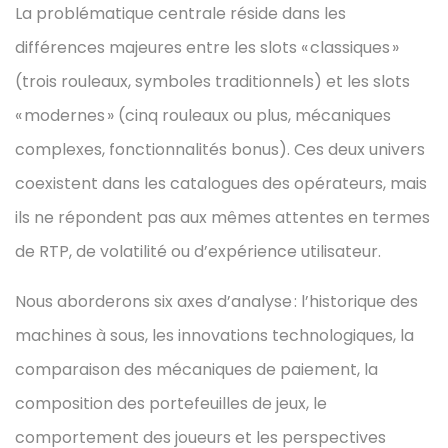
La problématique centrale réside dans les
différences majeures entre les slots « classiques »
(trois rouleaux, symboles traditionnels) et les slots
« modernes » (cinq rouleaux ou plus, mécaniques
complexes, fonctionnalités bonus). Ces deux univers
coexistent dans les catalogues des opérateurs, mais
ils ne répondent pas aux mêmes attentes en termes
de RTP, de volatilité ou d’expérience utilisateur.
Nous aborderons six axes d’analyse : l’historique des
machines à sous, les innovations technologiques, la
comparaison des mécaniques de paiement, la
composition des portefeuilles de jeux, le
comportement des joueurs et les perspectives