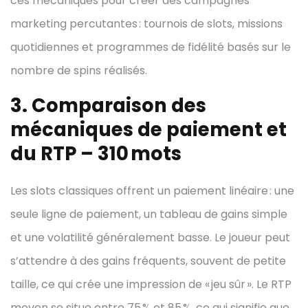
ces mécaniques pour créer des campagnes
marketing percutantes : tournois de slots, missions
quotidiennes et programmes de fidélité basés sur le
nombre de spins réalisés.
3. Comparaison des
mécaniques de paiement et
du RTP – 310 mots
Les slots classiques offrent un paiement linéaire : une
seule ligne de paiement, un tableau de gains simple
et une volatilité généralement basse. Le joueur peut
s’attendre à des gains fréquents, souvent de petite
taille, ce qui crée une impression de « jeu sûr ». Le RTP
moyen se situe entre 75 % et 85 %, ce qui signifie que,