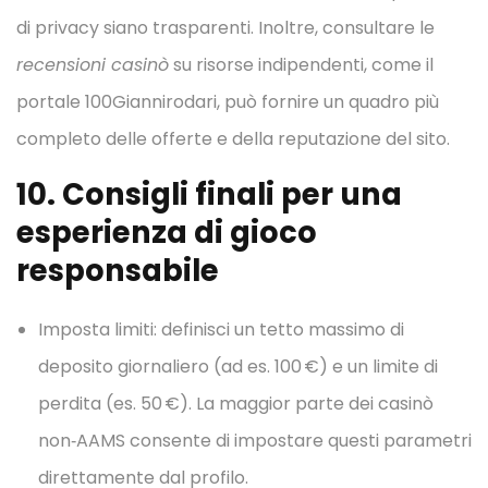
di privacy siano trasparenti. Inoltre, consultare le
recensioni casinò
su risorse indipendenti, come il
portale 100Giannirodari, può fornire un quadro più
completo delle offerte e della reputazione del sito.
10. Consigli finali per una
esperienza di gioco
responsabile
Imposta limiti: definisci un tetto massimo di
deposito giornaliero (ad es. 100 €) e un limite di
perdita (es. 50 €). La maggior parte dei casinò
non‑AAMS consente di impostare questi parametri
direttamente dal profilo.