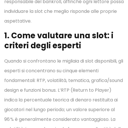
responsabile del bankroll, affinché ogni lettore possa
individuare la slot che meglio risponde alle proprie
aspettative.
1. Come valutare una slot: i
criteri degli esperti
Quando si confrontano le migliaia di slot disponibili, gli
esperti si concentrano su cinque elementi
fondamentali: RTP, volatilità, tematica, grafica/sound
design e funzioni bonus. L’RTP (Return to Player)
indica la percentuale teorica di denaro restituita ai
giocatori nel lungo periodo; un valore superiore al
96 % è generalmente considerato vantaggioso. La