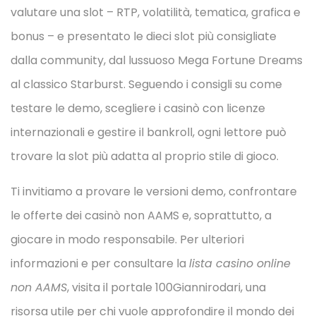
valutare una slot – RTP, volatilità, tematica, grafica e
bonus – e presentato le dieci slot più consigliate
dalla community, dal lussuoso Mega Fortune Dreams
al classico Starburst. Seguendo i consigli su come
testare le demo, scegliere i casinò con licenze
internazionali e gestire il bankroll, ogni lettore può
trovare la slot più adatta al proprio stile di gioco.
Ti invitiamo a provare le versioni demo, confrontare
le offerte dei casinò non AAMS e, soprattutto, a
giocare in modo responsabile. Per ulteriori
informazioni e per consultare la
lista casino online
non AAMS
, visita il portale 100Giannirodari, una
risorsa utile per chi vuole approfondire il mondo dei