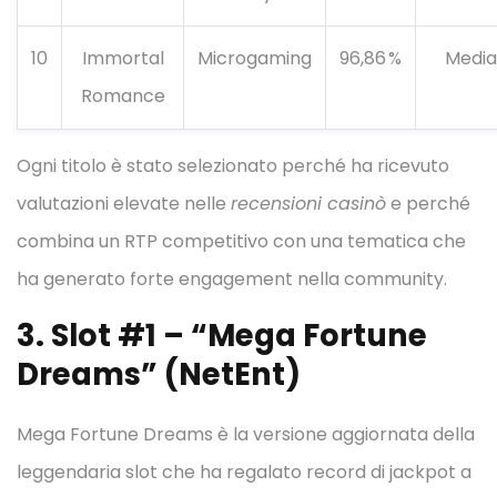
10
Immortal
Microgaming
96,86 %
Media
Romance
Ogni titolo è stato selezionato perché ha ricevuto
valutazioni elevate nelle
recensioni casinò
e perché
combina un RTP competitivo con una tematica che
ha generato forte engagement nella community.
3. Slot #1 – “Mega Fortune
Dreams” (NetEnt)
Mega Fortune Dreams è la versione aggiornata della
leggendaria slot che ha regalato record di jackpot a