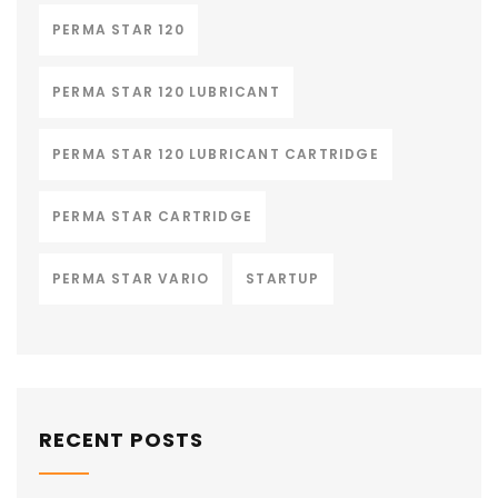
PERMA STAR 120
PERMA STAR 120 LUBRICANT
PERMA STAR 120 LUBRICANT CARTRIDGE
PERMA STAR CARTRIDGE
PERMA STAR VARIO
STARTUP
RECENT POSTS