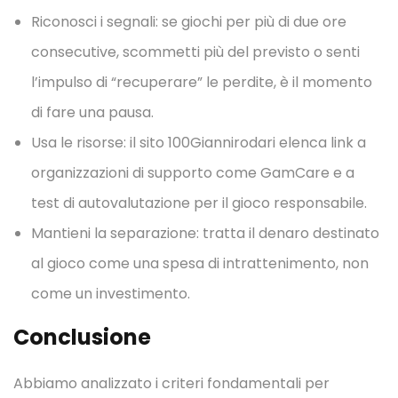
Riconosci i segnali: se giochi per più di due ore
consecutive, scommetti più del previsto o senti
l’impulso di “recuperare” le perdite, è il momento
di fare una pausa.
Usa le risorse: il sito 100Giannirodari elenca link a
organizzazioni di supporto come GamCare e a
test di autovalutazione per il gioco responsabile.
Mantieni la separazione: tratta il denaro destinato
al gioco come una spesa di intrattenimento, non
come un investimento.
Conclusione
Abbiamo analizzato i criteri fondamentali per