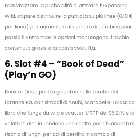
massimizzare la probabilità di attivare l’Expanding
Wild, oppure distribuire la puntata su più linee (0,10 €
per linea) per aumentare il numero di combinazioni
possibili. Entrambe le opzioni mantengono il rischio
contenuto grazie alla bassa volatilità.
6. Slot #4 – “Book of Dead”
(Play’n GO)
Book of Dead porta i giocatori nelle tombe del
faraone Ra, con simboli di Anubi, scarabei e il classico
libro che funge da wild e scatter. L’RTP del 96,21 % e la
volatilità alta la rendono una scelta per chi accetta il
rischio di lunghi periodi di perdita in cambio di