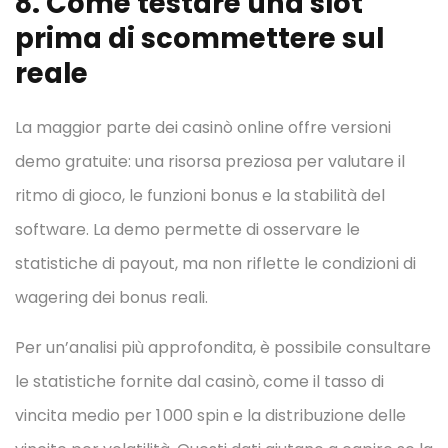
8. Come testare una slot
prima di scommettere sul
reale
La maggior parte dei casinò online offre versioni
demo gratuite: una risorsa preziosa per valutare il
ritmo di gioco, le funzioni bonus e la stabilità del
software. La demo permette di osservare le
statistiche di payout, ma non riflette le condizioni di
wagering dei bonus reali.
Per un’analisi più approfondita, è possibile consultare
le statistiche fornite dal casinò, come il tasso di
vincita medio per 1 000 spin e la distribuzione delle