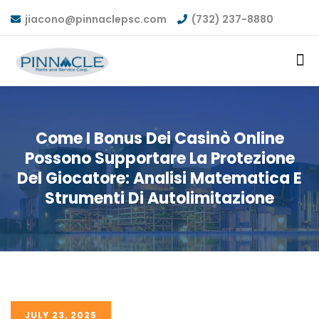
jiacono@pinnaclepsc.com
(732) 237-8880
Come I Bonus Dei Casinò Online
Possono Supportare La Protezione
Del Giocatore: Analisi Matematica E
Strumenti Di Autolimitazione
JULY 23, 2025