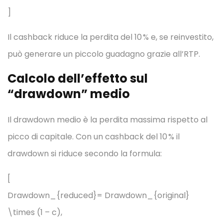
]
Il cashback riduce la perdita del 10 % e, se reinvestito,
può generare un piccolo guadagno grazie all’RTP.
Calcolo dell’effetto sul
“drawdown” medio
Il drawdown medio è la perdita massima rispetto al
picco di capitale. Con un cashback del 10 % il
drawdown si riduce secondo la formula:
[
Drawdown_{reduced}= Drawdown_{original}
\times (1 – c),