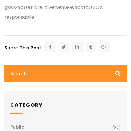
gioco sostenibile, divertente e, soprattutto,
responsabile.
Share This Post:
CATEGORY
Public
(32)