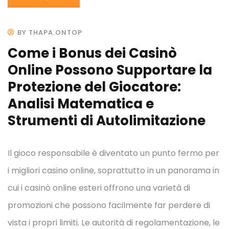
BY THAPA.ONTOP
Come i Bonus dei Casinò
Online Possono Supportare la
Protezione del Giocatore:
Analisi Matematica e
Strumenti di Autolimitazione
Il gioco responsabile è diventato un punto fermo per
i migliori casino online, soprattutto in un panorama in
cui i casinò online esteri offrono una varietà di
promozioni che possono facilmente far perdere di
vista i propri limiti. Le autorità di regolamentazione, le