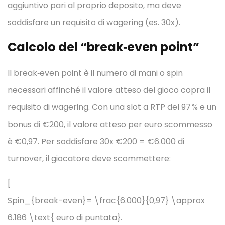
aggiuntivo pari al proprio deposito, ma deve
soddisfare un requisito di wagering (es. 30x).
Calcolo del “break‑even point”
Il break‑even point è il numero di mani o spin
necessari affinché il valore atteso del gioco copra il
requisito di wagering. Con una slot a RTP del 97 % e un
bonus di €200, il valore atteso per euro scommesso
è €0,97. Per soddisfare 30x €200 = €6.000 di
turnover, il giocatore deve scommettere:
[
Spin_{break-even}= \frac{6.000}{0,97} \approx
6.186 \text{ euro di puntata}.