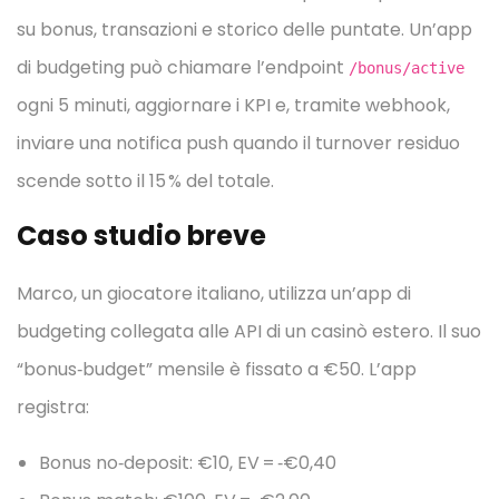
su bonus, transazioni e storico delle puntate. Un’app
di budgeting può chiamare l’endpoint
/bonus/active
ogni 5 minuti, aggiornare i KPI e, tramite webhook,
inviare una notifica push quando il turnover residuo
scende sotto il 15 % del totale.
Caso studio breve
Marco, un giocatore italiano, utilizza un’app di
budgeting collegata alle API di un casinò estero. Il suo
“bonus‑budget” mensile è fissato a €50. L’app
registra:
Bonus no‑deposit: €10, EV = ‑€0,40