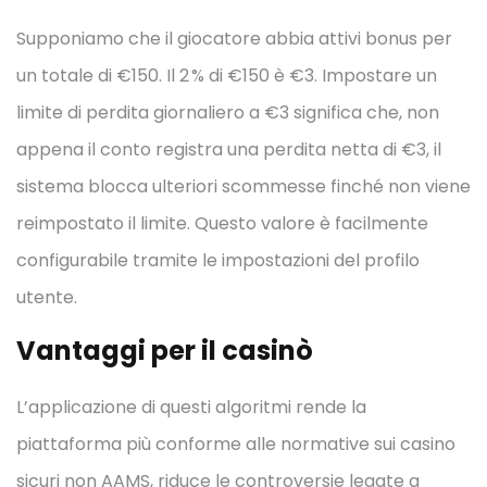
Supponiamo che il giocatore abbia attivi bonus per
un totale di €150. Il 2 % di €150 è €3. Impostare un
limite di perdita giornaliero a €3 significa che, non
appena il conto registra una perdita netta di €3, il
sistema blocca ulteriori scommesse finché non viene
reimpostato il limite. Questo valore è facilmente
configurabile tramite le impostazioni del profilo
utente.
Vantaggi per il casinò
L’applicazione di questi algoritmi rende la
piattaforma più conforme alle normative sui casino
sicuri non AAMS, riduce le controversie legate a