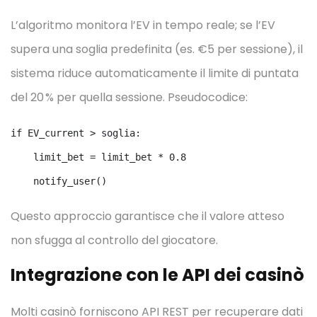
L’algoritmo monitora l’EV in tempo reale; se l’EV
supera una soglia predefinita (es. €5 per sessione), il
sistema riduce automaticamente il limite di puntata
del 20 % per quella sessione. Pseudocodice:
if EV_current > soglia:

    limit_bet = limit_bet * 0.8

Questo approccio garantisce che il valore atteso
non sfugga al controllo del giocatore.
Integrazione con le API dei casinò
Molti casinò forniscono API REST per recuperare dati