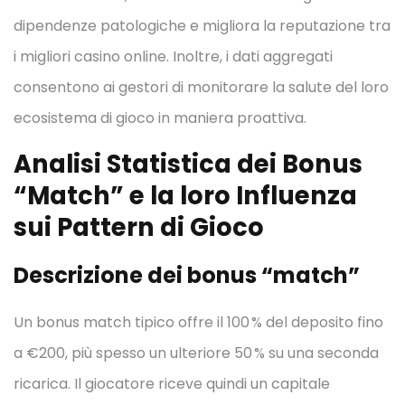
dipendenze patologiche e migliora la reputazione tra
i migliori casino online. Inoltre, i dati aggregati
consentono ai gestori di monitorare la salute del loro
ecosistema di gioco in maniera proattiva.
Analisi Statistica dei Bonus
“Match” e la loro Influenza
sui Pattern di Gioco
Descrizione dei bonus “match”
Un bonus match tipico offre il 100 % del deposito fino
a €200, più spesso un ulteriore 50 % su una seconda
ricarica. Il giocatore riceve quindi un capitale