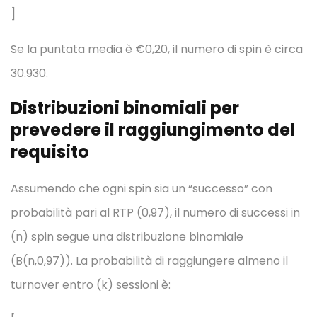
]
Se la puntata media è €0,20, il numero di spin è circa
30.930.
Distribuzioni binomiali per
prevedere il raggiungimento del
requisito
Assumendo che ogni spin sia un “successo” con
probabilità pari al RTP (0,97), il numero di successi in
(n) spin segue una distribuzione binomiale
(B(n,0,97)). La probabilità di raggiungere almeno il
turnover entro (k) sessioni è: