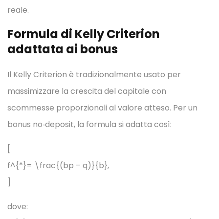
reale.
Formula di Kelly Criterion
adattata ai bonus
Il Kelly Criterion è tradizionalmente usato per
massimizzare la crescita del capitale con
scommesse proporzionali al valore atteso. Per un
bonus no‑deposit, la formula si adatta così:
[
f^{*}= \frac{(bp – q)}{b},
]
dove: