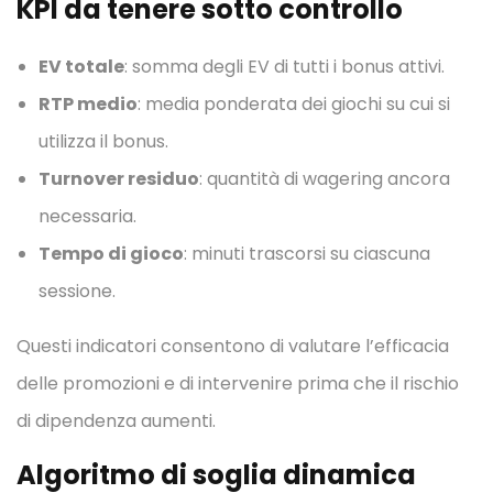
KPI da tenere sotto controllo
EV totale
: somma degli EV di tutti i bonus attivi.
RTP medio
: media ponderata dei giochi su cui si
utilizza il bonus.
Turnover residuo
: quantità di wagering ancora
necessaria.
Tempo di gioco
: minuti trascorsi su ciascuna
sessione.
Questi indicatori consentono di valutare l’efficacia
delle promozioni e di intervenire prima che il rischio
di dipendenza aumenti.
Algoritmo di soglia dinamica