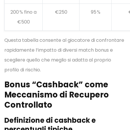
200 % fino a
€250
95 %
€500
Questa tabella consente al giocatore di confrontare
rapidamente l’impatto di diversi match bonus e
scegliere quello che meglio si adatta al proprio
profilo di rischio.
Bonus “Cashback” come
Meccanismo di Recupero
Controllato
Definizione di cashback e
percentuali tipiche