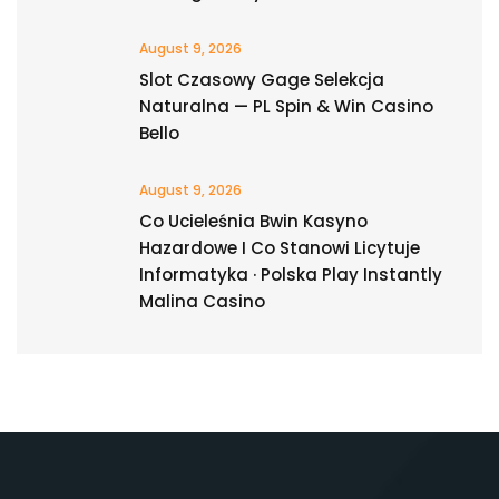
August 9, 2026
Slot Czasowy Gage Selekcja
Naturalna — PL Spin & Win Casino
Bello
August 9, 2026
Co Ucieleśnia Bwin Kasyno
Hazardowe I Co Stanowi Licytuje
Informatyka · Polska Play Instantly
Malina Casino