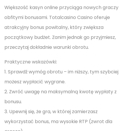
Większość kasyn online przyciąga nowych graczy
obfitymi bonusami. Totalcasino Casino oferuje
atrakcyjny bonus powitalny, który zwiększa
początkowy budżet. Zanim jednak go przyjmiesz,
przeczytaj dokładnie warunki obrotu.
Praktyczne wskazówki:
1. Sprawdź wymóg obrotu – im niższy, tym szybciej
możesz wypłacić wygrane.
2. Zwróć uwagę na maksymalną kwotę wypłaty z
bonusu.
3. Upewnij się, że gra, w której zamierzasz
wykorzystać bonus, ma wysokie RTP (zwrot dla