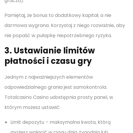
gracza).
Pamiętaj, że bonus to dodatkowy kapitał, a nie
darmowa wygrana. Korzystaj z niego rozważnie, aby
nie popaść w pułapkę niepotrzebnego ryzyka.
3. Ustawianie limitów
płatności i czasu gry
Jednym z najważniejszych elementów
odpowiedzialnego grania jest samokontrola.
Totalcasino Casino udostępnia prosty panel, w
którym możesz ustawić:
Limit depozytu – maksymalna kwota, którą
możesz wpłacić w ciągu dnia, tygodnia lub