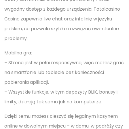
wygodny dostęp z każdego urządzenia. Totalcasino
Casino zapewnia live chat oraz infolinię w języku
polskim, co pozwala szybko rozwiązać ewentualne
problemy.
Mobilna gra:
– Strona jest w pełni responsywna, więc możesz grać
na smartfonie lub tablecie bez konieczności
pobierania aplikacji.
– Wszystkie funkcje, w tym depozyty BLIK, bonusy i
limity, działają tak samo jak na komputerze.
Dzięki temu możesz cieszyć się legalnym kasynem
online w dowolnym miejscu – w domu, w podróży czy