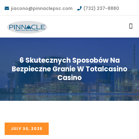
jiacono@pinnaclepsc.com
(732) 237-8880
6 Skutecznych Sposobów Na
Bezpieczne Granie W Totalcasino
Casino
JULY 30, 2025