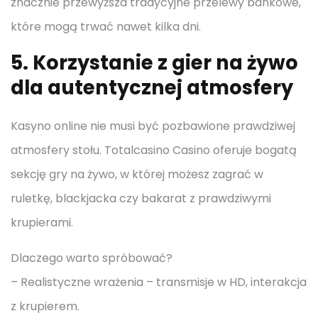
znacznie przewyższa tradycyjne przelewy bankowe,
które mogą trwać nawet kilka dni.
5. Korzystanie z gier na żywo
dla autentycznej atmosfery
Kasyno online nie musi być pozbawione prawdziwej
atmosfery stołu. Totalcasino Casino oferuje bogatą
sekcję gry na żywo, w której możesz zagrać w
ruletkę, blackjacka czy bakarat z prawdziwymi
krupierami.
Dlaczego warto spróbować?
– Realistyczne wrażenia – transmisje w HD, interakcja
z krupierem.