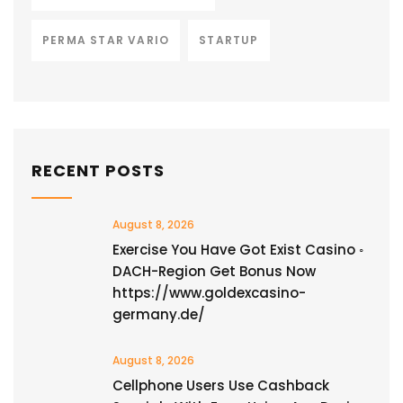
PERMA STAR VARIO
STARTUP
RECENT POSTS
August 8, 2026
Exercise You Have Got Exist Casino ◦
DACH-Region Get Bonus Now
https://www.goldexcasino-
germany.de/
August 8, 2026
Cellphone Users Use Cashback