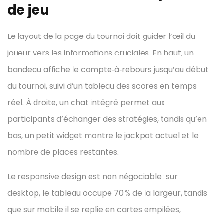
de jeu
Le layout de la page du tournoi doit guider l’œil du
joueur vers les informations cruciales. En haut, un
bandeau affiche le compte‑à‑rebours jusqu’au début
du tournoi, suivi d’un tableau des scores en temps
réel. À droite, un chat intégré permet aux
participants d’échanger des stratégies, tandis qu’en
bas, un petit widget montre le jackpot actuel et le
nombre de places restantes.
Le responsive design est non négociable : sur
desktop, le tableau occupe 70 % de la largeur, tandis
que sur mobile il se replie en cartes empilées,