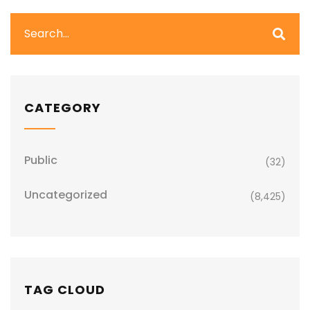
CATEGORY
Public
(32)
Uncategorized
(8,425)
TAG CLOUD