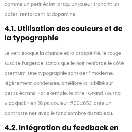
comme un petit éclat lorsqu’un joueur franchit un
palier, renforcent la dopamine.
4.1. Utilisation des couleurs et de
la typographie
Le vert évoque la chance et la prospérité, le rouge
suscite l’urgence, tandis que le noir renforce le côté
premium. Une typographie sans‑serif moderne,
légèrement condensée, améliore la lisibilité sur
petits écrans. Par exemple, le titre « Grand Tournoi
Blackjack » en 28 pt, couleur #00C853, crée un
contraste net avec le fond sombre du tableau.
4.2. Intégration du feedback en