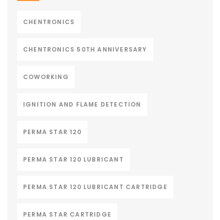
CHENTRONICS
CHENTRONICS 50TH ANNIVERSARY
COWORKING
IGNITION AND FLAME DETECTION
PERMA STAR 120
PERMA STAR 120 LUBRICANT
PERMA STAR 120 LUBRICANT CARTRIDGE
PERMA STAR CARTRIDGE