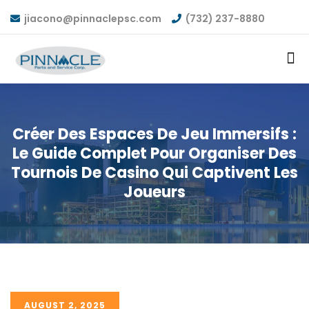
jiacono@pinnaclepsc.com
(732) 237-8880
Créer Des Espaces De Jeu Immersifs :
Le Guide Complet Pour Organiser Des
Tournois De Casino Qui Captivent Les
Joueurs
AUGUST 2, 2025