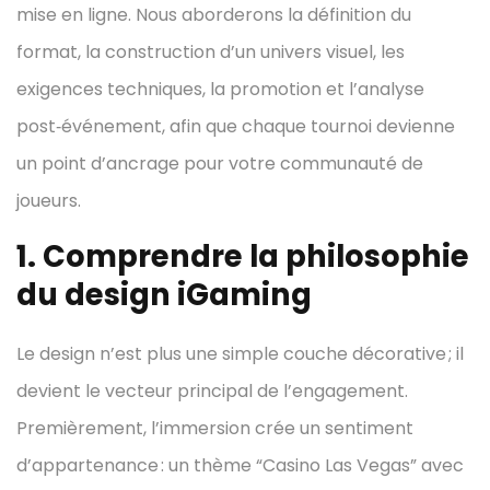
mise en ligne. Nous aborderons la définition du
format, la construction d’un univers visuel, les
exigences techniques, la promotion et l’analyse
post‑événement, afin que chaque tournoi devienne
un point d’ancrage pour votre communauté de
joueurs.
1. Comprendre la philosophie
du design iGaming
Le design n’est plus une simple couche décorative ; il
devient le vecteur principal de l’engagement.
Premièrement, l’immersion crée un sentiment
d’appartenance : un thème “Casino Las Vegas” avec