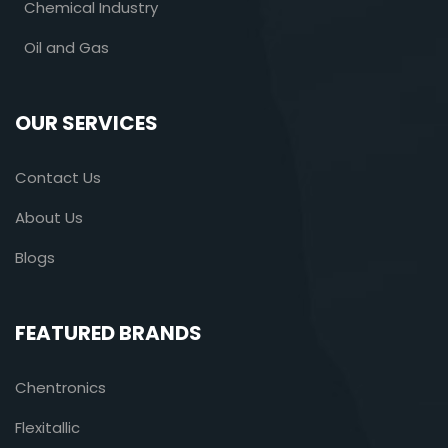
Chemical Industry
Oil and Gas
OUR SERVICES
Contact Us
About Us
Blogs
FEATURED BRANDS
Chentronics
Flexitallic