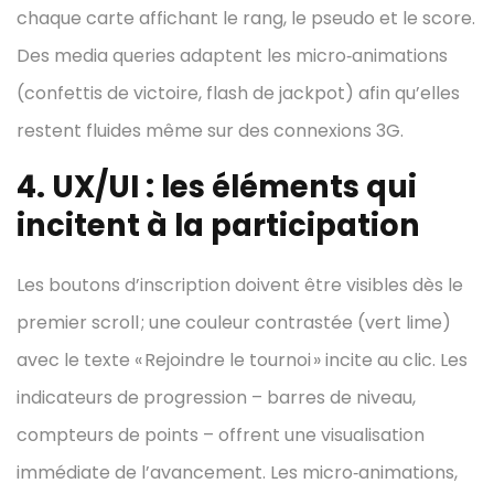
chaque carte affichant le rang, le pseudo et le score.
Des media queries adaptent les micro‑animations
(confettis de victoire, flash de jackpot) afin qu’elles
restent fluides même sur des connexions 3G.
4. UX/UI : les éléments qui
incitent à la participation
Les boutons d’inscription doivent être visibles dès le
premier scroll ; une couleur contrastée (vert lime)
avec le texte « Rejoindre le tournoi » incite au clic. Les
indicateurs de progression – barres de niveau,
compteurs de points – offrent une visualisation
immédiate de l’avancement. Les micro‑animations,