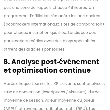
puis une série de rappels chaque 48 heures. Un
programme d’affiliation rémunère les partenaires
(bookmakers internationaux, sites de comparaison)
pour chaque inscription qualifiée, tandis que des
partenariats médias avec des blogs spécialisés
offrent des articles sponsorisés.
8. Analyse post‑événement
et optimisation continue
Après chaque tournoi, les KPI suivants sont analysés :
taux de conversion (inscriptions / visiteurs), durée
moyenne de session, valeur moyenne du joueur
(ARPU) et revenu par utilisateur actif (RPU). Les