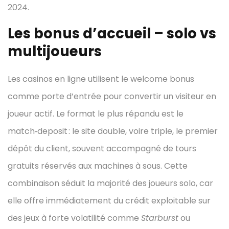
2024.
Les bonus d’accueil – solo vs
multijoueurs
Les casinos en ligne utilisent le welcome bonus
comme porte d’entrée pour convertir un visiteur en
joueur actif. Le format le plus répandu est le
match‑deposit : le site double, voire triple, le premier
dépôt du client, souvent accompagné de tours
gratuits réservés aux machines à sous. Cette
combinaison séduit la majorité des joueurs solo, car
elle offre immédiatement du crédit exploitable sur
des jeux à forte volatilité comme
Starburst
ou