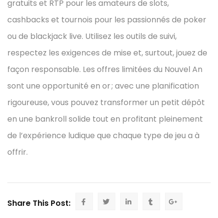
gratuits et RTP pour les amateurs de slots,
cashbacks et tournois pour les passionnés de poker
ou de blackjack live. Utilisez les outils de suivi,
respectez les exigences de mise et, surtout, jouez de
façon responsable. Les offres limitées du Nouvel An
sont une opportunité en or ; avec une planification
rigoureuse, vous pouvez transformer un petit dépôt
en une bankroll solide tout en profitant pleinement
de l’expérience ludique que chaque type de jeu a à
offrir.
Share This Post: