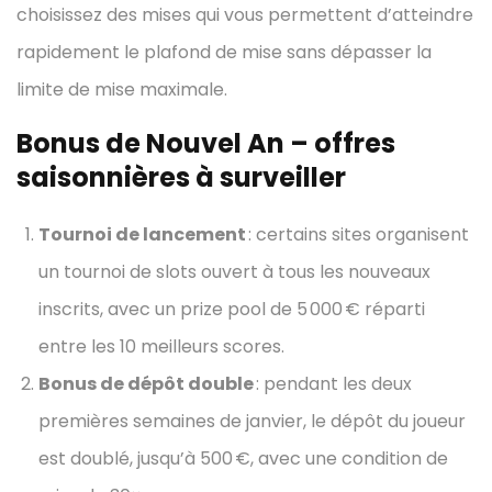
choisissez des mises qui vous permettent d’atteindre
rapidement le plafond de mise sans dépasser la
limite de mise maximale.
Bonus de Nouvel An – offres
saisonnières à surveiller
Tournoi de lancement
: certains sites organisent
un tournoi de slots ouvert à tous les nouveaux
inscrits, avec un prize pool de 5 000 € réparti
entre les 10 meilleurs scores.
Bonus de dépôt double
: pendant les deux
premières semaines de janvier, le dépôt du joueur
est doublé, jusqu’à 500 €, avec une condition de