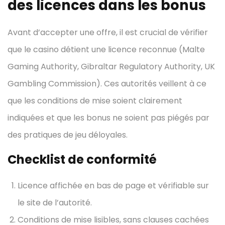
des licences dans les bonus
Avant d’accepter une offre, il est crucial de vérifier
que le casino détient une licence reconnue (Malte
Gaming Authority, Gibraltar Regulatory Authority, UK
Gambling Commission). Ces autorités veillent à ce
que les conditions de mise soient clairement
indiquées et que les bonus ne soient pas piégés par
des pratiques de jeu déloyales.
Checklist de conformité
Licence affichée en bas de page et vérifiable sur
le site de l’autorité.
Conditions de mise lisibles, sans clauses cachées