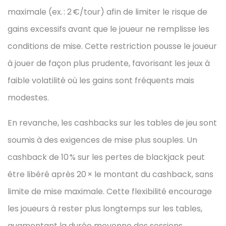
maximale (ex. : 2 €/tour) afin de limiter le risque de
gains excessifs avant que le joueur ne remplisse les
conditions de mise. Cette restriction pousse le joueur
à jouer de façon plus prudente, favorisant les jeux à
faible volatilité où les gains sont fréquents mais
modestes.
En revanche, les cashbacks sur les tables de jeu sont
soumis à des exigences de mise plus souples. Un
cashback de 10 % sur les pertes de blackjack peut
être libéré après 20 × le montant du cashback, sans
limite de mise maximale. Cette flexibilité encourage
les joueurs à rester plus longtemps sur les tables,
augmentant la durée moyenne des sessions.