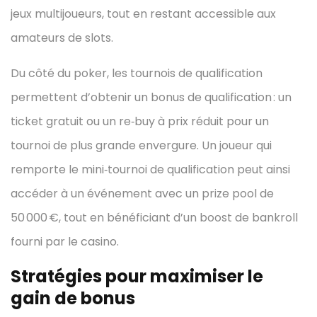
jeux multijoueurs, tout en restant accessible aux
amateurs de slots.
Du côté du poker, les tournois de qualification
permettent d’obtenir un bonus de qualification : un
ticket gratuit ou un re‑buy à prix réduit pour un
tournoi de plus grande envergure. Un joueur qui
remporte le mini‑tournoi de qualification peut ainsi
accéder à un événement avec un prize pool de
50 000 €, tout en bénéficiant d’un boost de bankroll
fourni par le casino.
Stratégies pour maximiser le
gain de bonus