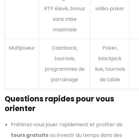
RTP élevé, bonus
vidéo‑poker
sans mise
maximale
Multijoueur
Cashback,
Poker,
tournois,
blackjack
programmes de
live, tournois
parrainage
de table
Questions rapides pour vous
orienter
Préférez‑vous jouer rapidement et profiter de
tours gratuits
ou investir du temps dans des